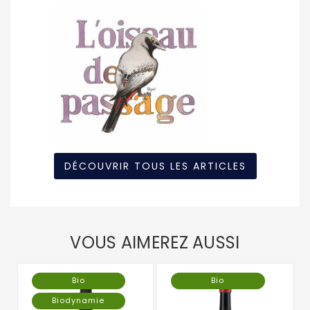
DÉCOUVRIR TOUS LES ARTICLES
VOUS AIMEREZ AUSSI
Bio
Bio
Biodynamie