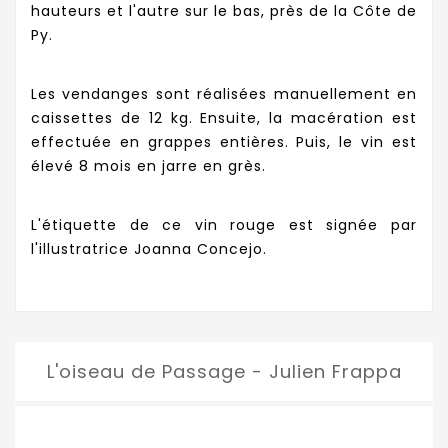
hauteurs et l'autre sur le bas, près de la Côte de
Py.
Les vendanges sont réalisées manuellement en
caissettes de 12 kg. Ensuite, la macération est
effectuée en grappes entières. Puis, le vin est
élevé 8 mois en jarre en grès.
L'étiquette de ce vin rouge est signée par
l'illustratrice Joanna Concejo.
L'oiseau de Passage - Julien Frappa