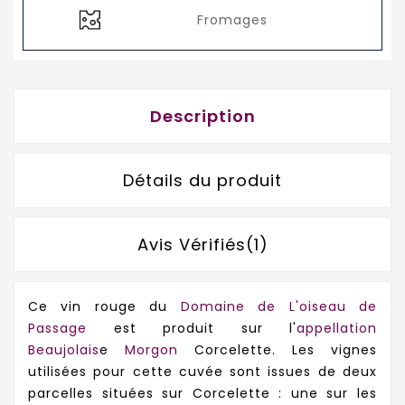
Fromages
Description
Détails du produit
Avis Vérifiés(1)
Ce vin rouge du
Domaine de L'oiseau de
Passage
est produit sur l'
appellation
Beaujolais
e
Morgon
Corcelette. Les vignes
utilisées pour cette cuvée sont issues de deux
parcelles situées sur Corcelette : une sur les