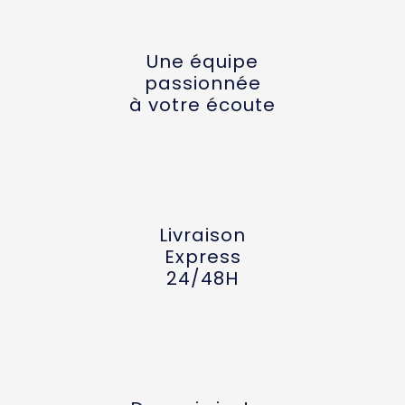
Une équipe
passionnée
à votre écoute
Livraison
Express
24/48H