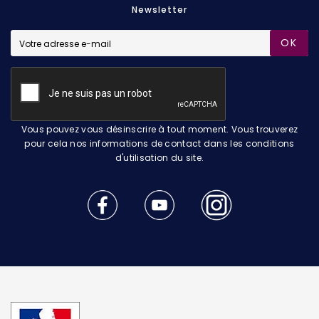
Newsletter
OK
Vous pouvez vous désinscrire à tout moment. Vous trouverez
pour cela nos informations de contact dans les conditions
d'utilisation du site.