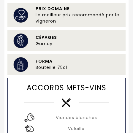
PRIX DOMAINE
Le meilleur prix recommandé par le
vigneron
CÉPAGES
Gamay
FORMAT
Bouteille 75cl
ACCORDS METS-VINS
Viandes blanches
Volaille