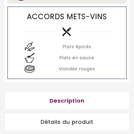
ACCORDS METS-VINS
Plats épicés
Plats en sauce
Viandes rouges
Description
Détails du produit