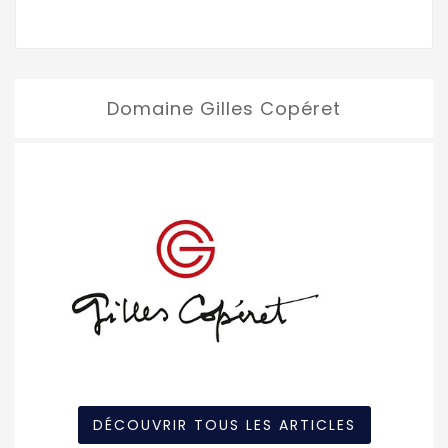
Domaine Gilles Copéret
DÉCOUVRIR TOUS LES ARTICLES