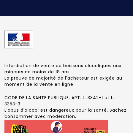
Interdiction de vente de boissons alcooliques aux
mineurs de moins de 18 ans
La preuve de majorité de l'acheteur est exigée au
moment de la vente en ligne
CODE DE LA SANTE PUBLIQUE, ART. L. 3342-1 et L.
3353-3
L'abus d'alcool est dangereux pour la santé. Sachez
consommer avec modération.