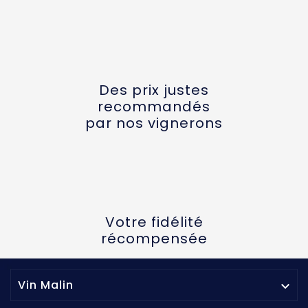
Des prix justes
recommandés
par nos vignerons
Votre fidélité
récompensée
Vin Malin
