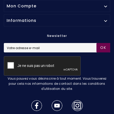
Mon Compte

Informations

Newsletter
OK
Vous pouvez vous désinscrire à tout moment. Vous trouverez
pour cela nos informations de contact dans les conditions
d'utilisation du site.