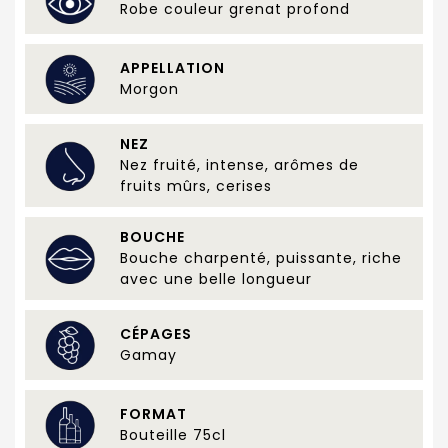
Robe couleur grenat profond
APPELLATION
Morgon
NEZ
Nez fruité, intense, arômes de
fruits mûrs, cerises
BOUCHE
Bouche charpenté, puissante, riche
avec une belle longueur
CÉPAGES
Gamay
FORMAT
Bouteille 75cl