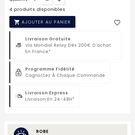
4 produits disponibles

AJOUTER AU PANIER
Livraison Gratuite
Via Mondial Relay Dès 200€ D'achat
En France*
Programme Fidélité
Cagnottez À Chaque Commande
Livraison Express
Livraison En 24-48H*
ROBE