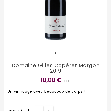
Domaine Gilles Copéret Morgon
2019
10,00 €
TTC
Un vin rouge avec beaucoup de corps !
QUANTITÉ