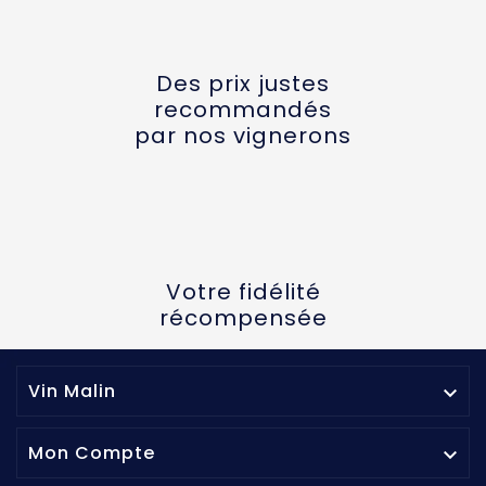
Des prix justes
recommandés
par nos vignerons
Votre fidélité
récompensée
Vin Malin

Mon Compte
