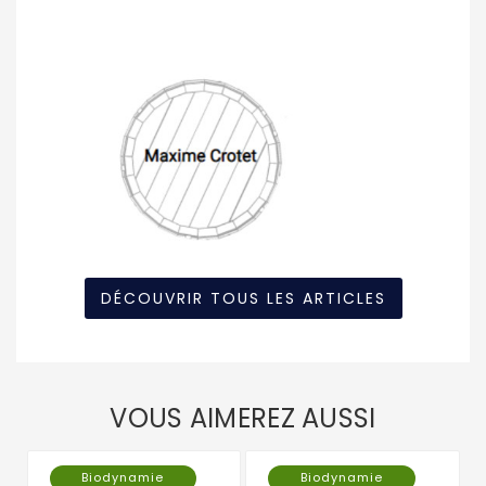
DÉCOUVRIR TOUS LES ARTICLES
VOUS AIMEREZ AUSSI
Biodynamie
Biodynamie