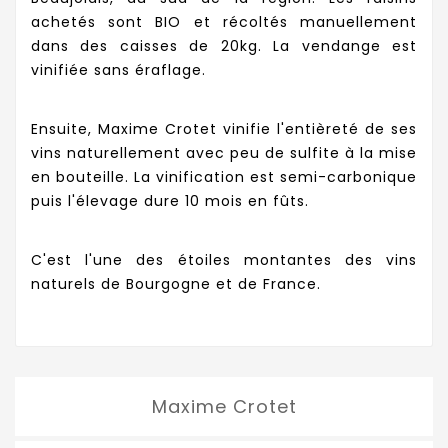
achetés sont BIO et récoltés manuellement
dans des caisses de 20kg. La vendange est
vinifiée sans éraflage.
Ensuite, Maxime Crotet vinifie l'entièreté de ses
vins naturellement avec peu de sulfite à la mise
en bouteille. La vinification est semi-carbonique
puis l'élevage dure 10 mois en fûts.
C'est l'une des étoiles montantes des vins
naturels de Bourgogne et de France.
Maxime Crotet