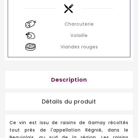
Charcuterie
Volaille
Viandes rouges
Description
Détails du produit
Ce vin est issu de raisins de Gamay récoltés
tout près de l'appellation Régnié, dans le
Beaujolais, au sud de la région. Les raisins