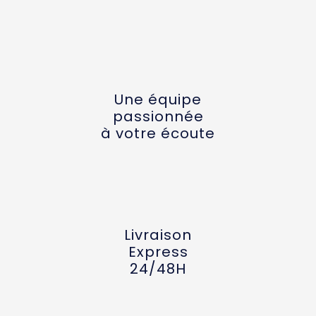
Une équipe
passionnée
à votre écoute
Livraison
Express
24/48H