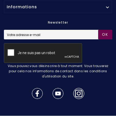
Informations

Newsletter
OK
Vous pouvez vous désinscrire à tout moment. Vous trouverez
pour cela nos informations de contact dans les conditions
d'utilisation du site.