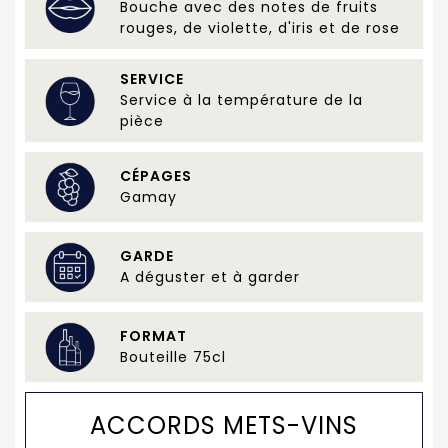
Bouche avec des notes de fruits
rouges, de violette, d'iris et de rose
SERVICE
Service à la température de la
pièce
CÉPAGES
Gamay
GARDE
A déguster et à garder
FORMAT
Bouteille 75cl
ACCORDS METS-VINS