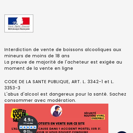
Interdiction de vente de boissons alcooliques aux
mineurs de moins de 18 ans
La preuve de majorité de l'acheteur est exigée au
moment de la vente en ligne
CODE DE LA SANTE PUBLIQUE, ART. L. 3342-1 et L.
3353-3
L'abus d'alcool est dangereux pour la santé. Sachez
consommer avec modération.