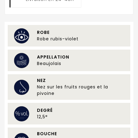
ROBE
Robe rubis-violet
APPELLATION
Beaujolais
NEZ
Nez sur les fruits rouges et la
pivoine
DEGRÉ
12,5°
BOUCHE