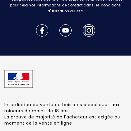
pour cela nos informations de contact dans les conditions
d'utilisation du site.
Interdiction de vente de boissons alcooliques aux
mineurs de moins de 18 ans
La preuve de majorité de l'acheteur est exigée au
moment de la vente en ligne