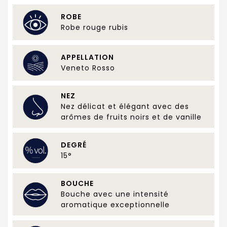
ROBE
Robe rouge rubis
APPELLATION
Veneto Rosso
NEZ
Nez délicat et élégant avec des
arômes de fruits noirs et de vanille
DEGRÉ
15°
BOUCHE
Bouche avec une intensité
aromatique exceptionnelle