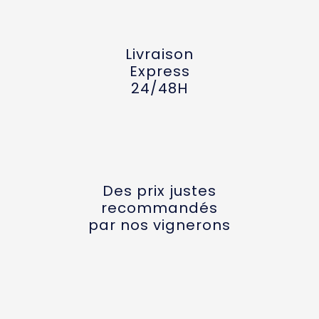
Livraison
Express
24/48H
Des prix justes
recommandés
par nos vignerons