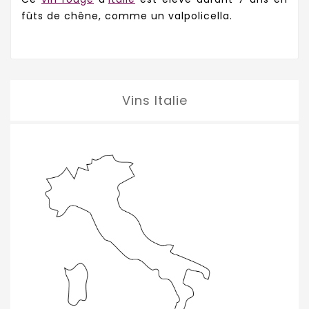
fûts de chêne, comme un valpolicella.
Vins Italie