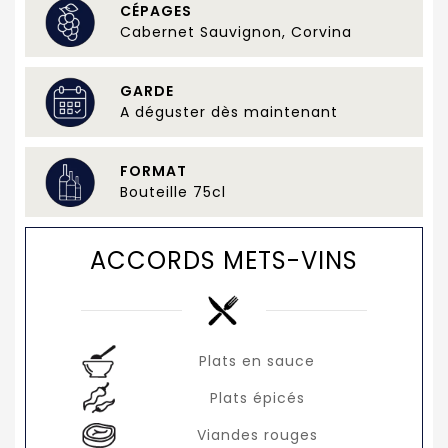
CÉPAGES
Cabernet Sauvignon, Corvina
GARDE
A déguster dès maintenant
FORMAT
Bouteille 75cl
ACCORDS METS-VINS
Plats en sauce
Plats épicés
Viandes rouges