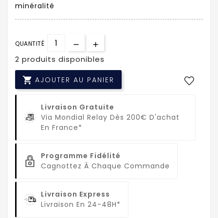
minéralité
QUANTITÉ
2 produits disponibles

AJOUTER AU PANIER
Livraison Gratuite
Via Mondial Relay Dès 200€ D'achat
En France*
Programme Fidélité
Cagnottez À Chaque Commande
Livraison Express
Livraison En 24-48H*