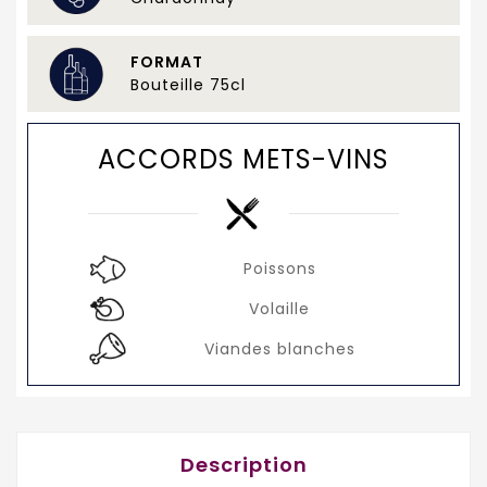
FORMAT
Bouteille 75cl
ACCORDS METS-VINS
Poissons
Volaille
Viandes blanches
Description