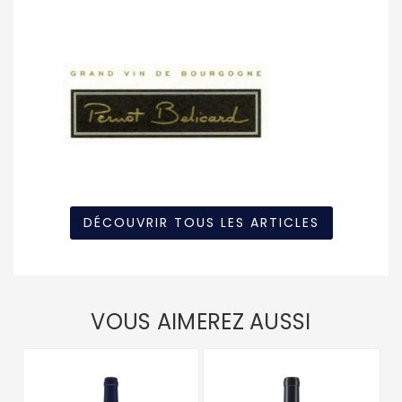
DÉCOUVRIR TOUS LES ARTICLES
VOUS AIMEREZ AUSSI