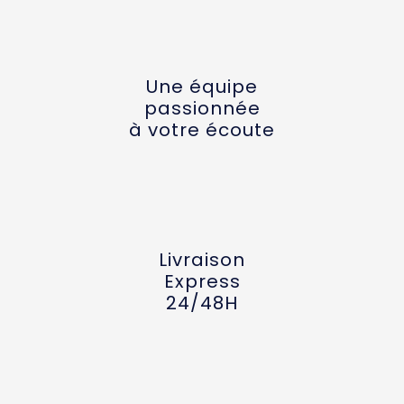
Une équipe
passionnée
à votre écoute
Livraison
Express
24/48H