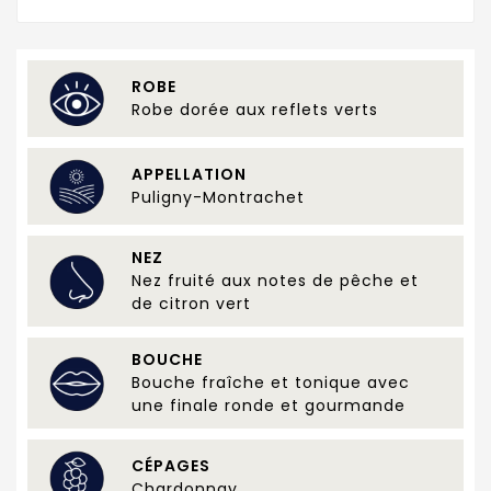
ROBE
Robe dorée aux reflets verts
APPELLATION
Puligny-Montrachet
NEZ
Nez fruité aux notes de pêche et
de citron vert
BOUCHE
Bouche fraîche et tonique avec
une finale ronde et gourmande
CÉPAGES
Chardonnay