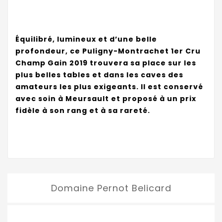
Équilibré, lumineux et d’une belle
profondeur, ce Puligny-Montrachet 1er Cru
Champ Gain 2019 trouvera sa place sur les
plus belles tables et dans les caves des
amateurs les plus exigeants. Il est conservé
avec soin à Meursault et proposé à un prix
fidèle à son rang et à sa rareté.
Domaine Pernot Belicard