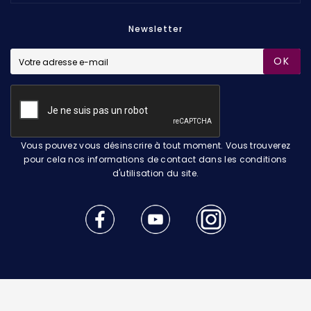
Newsletter
OK
Vous pouvez vous désinscrire à tout moment. Vous trouverez
pour cela nos informations de contact dans les conditions
d'utilisation du site.