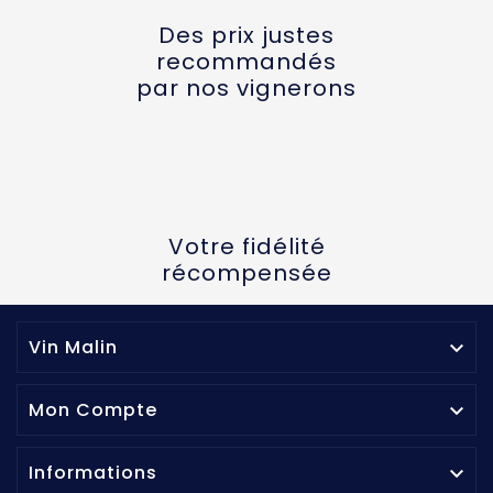
Des prix justes
recommandés
par nos vignerons
Votre fidélité
récompensée
Vin Malin

Mon Compte

Informations
