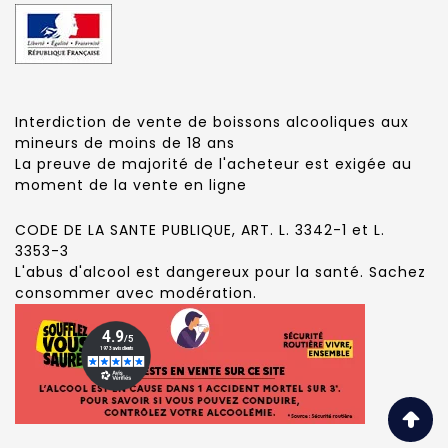
Interdiction de vente de boissons alcooliques aux
mineurs de moins de 18 ans
La preuve de majorité de l'acheteur est exigée au
moment de la vente en ligne
CODE DE LA SANTE PUBLIQUE, ART. L. 3342-1 et L.
3353-3
L'abus d'alcool est dangereux pour la santé. Sachez
consommer avec modération.