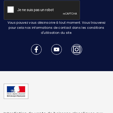
Vous pouvez vous désinscrire à tout moment. Vous trouverez
pour cela nos informations de contact dans les conditions
d'utilisation du site.