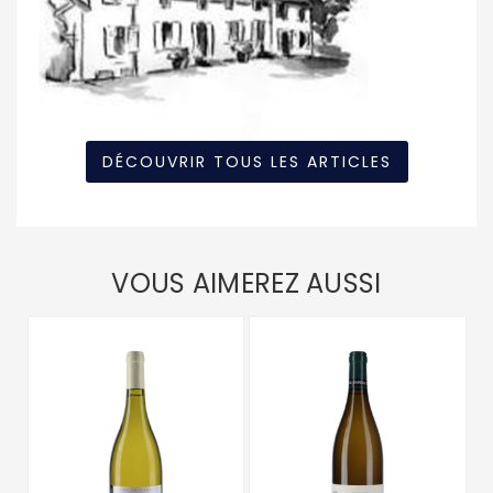
DÉCOUVRIR TOUS LES ARTICLES
VOUS AIMEREZ AUSSI