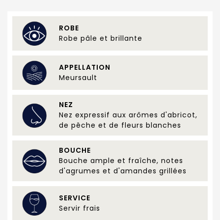
ROBE
Robe pâle et brillante
APPELLATION
Meursault
NEZ
Nez expressif aux arômes d'abricot,
de pêche et de fleurs blanches
BOUCHE
Bouche ample et fraîche, notes
d'agrumes et d'amandes grillées
SERVICE
Servir frais