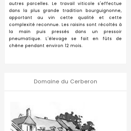
autres parcelles. Le travail viticole s'effectue
dans la plus grande tradition bourguignonne,
apportant au vin cette qualité et cette
complexité reconnue. Les raisins sont récoltés à
la main puis pressés dans un pressoir
pneumatique. L'élevage se fait en fûts de
chêne pendant environ 12 mois.
Domaine du Cerberon