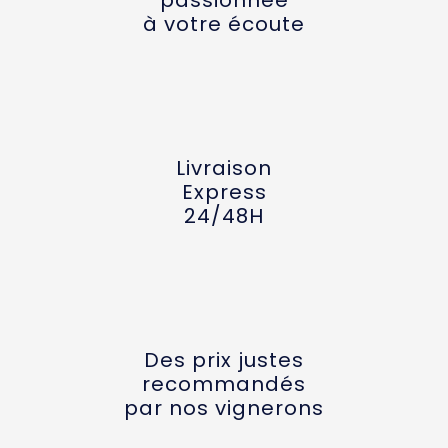
à votre écoute
Livraison
Express
24/48H
Des prix justes
recommandés
par nos vignerons