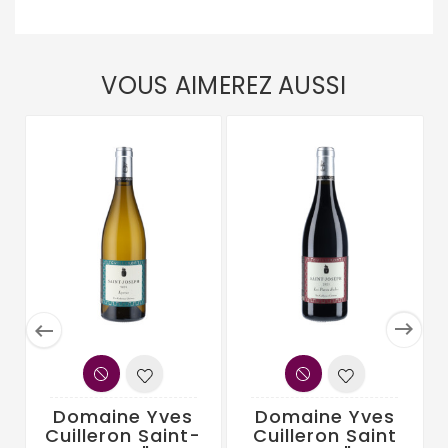
VOUS AIMEREZ AUSSI


Domaine Yves
Domaine Yves
Cuilleron Saint-
Cuilleron Saint