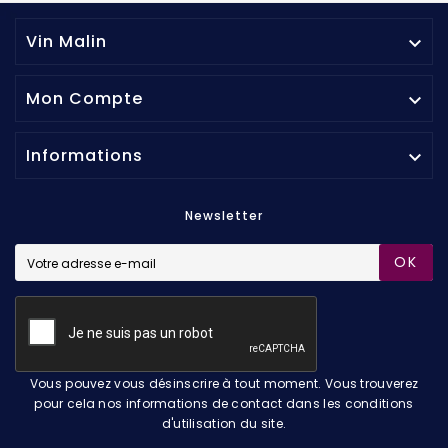
Vin Malin

Mon Compte

Informations

Newsletter
OK
Vous pouvez vous désinscrire à tout moment. Vous trouverez
pour cela nos informations de contact dans les conditions
d'utilisation du site.