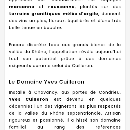
marsanne
et
roussanne
, plantés sur des
terrains granitiques mêlés d’argile
, donnent
des vins amples, floraux, équilibrés et d’une très
belle tenue en bouche.
Encore discrète face aux grands blancs de la
vallée du Rhône, l’appellation révèle aujourd’hui
tout son potentiel grâce à des domaines
exigeants comme celui de Cuilleron.
Le Domaine Yves Cuilleron
Installé à Chavanay, aux portes de Condrieu,
Yves Cuilleron
est devenu en quelques
décennies l’un des vignerons les plus respectés
de la vallée du Rhône septentrionale. Artisan
rigoureux et passionné, il a hissé son domaine
familial au rang des références