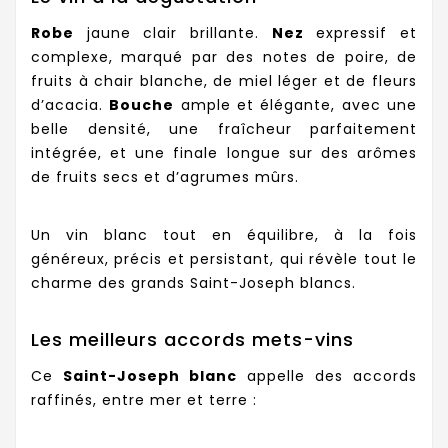
Robe
jaune clair brillante.
Nez
expressif et
complexe, marqué par des notes de poire, de
fruits à chair blanche, de miel léger et de fleurs
d’acacia.
Bouche
ample et élégante, avec une
belle densité, une fraîcheur parfaitement
intégrée, et une finale longue sur des arômes
de fruits secs et d’agrumes mûrs.
Un vin blanc tout en équilibre, à la fois
généreux, précis et persistant, qui révèle tout le
charme des grands Saint-Joseph blancs.
Les meilleurs accords mets-vins
Ce
Saint-Joseph blanc
appelle des accords
raffinés, entre mer et terre :