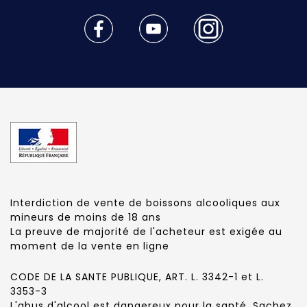
Interdiction de vente de boissons alcooliques aux
mineurs de moins de 18 ans
La preuve de majorité de l'acheteur est exigée au
moment de la vente en ligne
CODE DE LA SANTE PUBLIQUE, ART. L. 3342-1 et L.
3353-3
L'abus d'alcool est dangereux pour la santé. Sachez