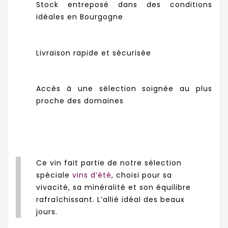
Stock entreposé dans des conditions
idéales en Bourgogne
Livraison rapide et sécurisée
Accès à une sélection soignée au plus
proche des domaines
Ce vin fait partie de notre sélection
spéciale
vins d’été
, choisi pour sa
vivacité, sa minéralité et son équilibre
rafraîchissant. L’allié idéal des beaux
jours.