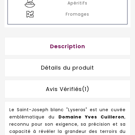
Apéritifs
Fromages
Description
Détails du produit
Avis Vérifiés(1)
Le Saint-Joseph blanc "Lyseras" est une cuvée
emblématique du
Domaine Yves Cuilleron
,
reconnu pour son exigence, sa précision et sa
capacité à révéler la grandeur des terroirs du