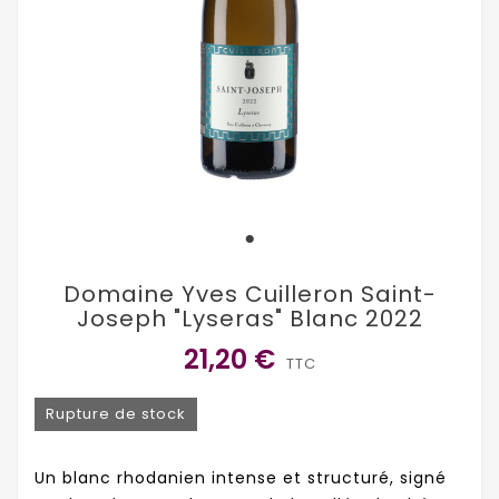
Domaine Yves Cuilleron Saint-
Joseph "Lyseras" Blanc 2022
21,20 €
TTC
Rupture de stock
Un blanc rhodanien intense et structuré, signé