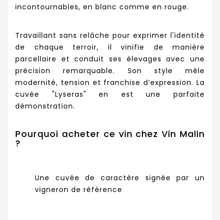
incontournables, en blanc comme en rouge.
Travaillant sans relâche pour exprimer l'identité
de chaque terroir, il vinifie de manière
parcellaire et conduit ses élevages avec une
précision remarquable. Son style mêle
modernité, tension et franchise d’expression. La
cuvée "Lyseras" en est une parfaite
démonstration.
Pourquoi acheter ce vin chez Vin Malin
?
Une cuvée de caractère signée par un
vigneron de référence