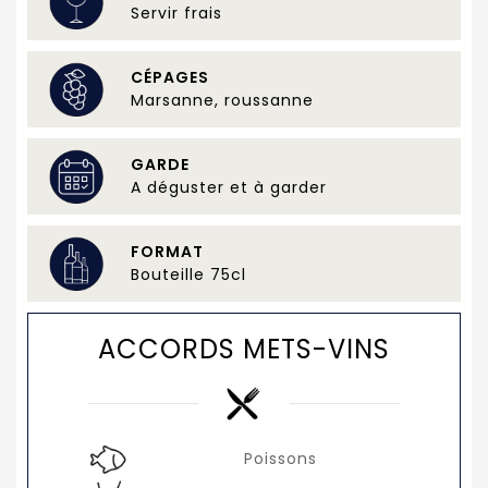
Servir frais
CÉPAGES
Marsanne, roussanne
GARDE
A déguster et à garder
FORMAT
Bouteille 75cl
ACCORDS METS-VINS
Poissons