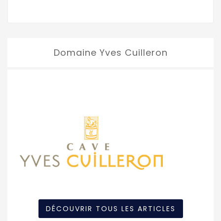
Domaine Yves Cuilleron
DÉCOUVRIR TOUS LES ARTICLES