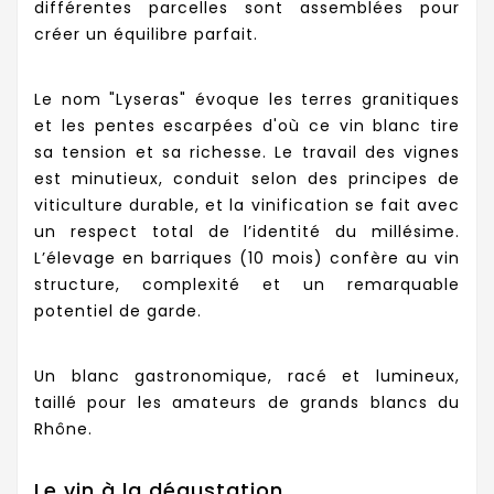
différentes parcelles sont assemblées pour
créer un équilibre parfait.
Le nom "Lyseras" évoque les terres granitiques
et les pentes escarpées d'où ce vin blanc tire
sa tension et sa richesse. Le travail des vignes
est minutieux, conduit selon des principes de
viticulture durable, et la vinification se fait avec
un respect total de l’identité du millésime.
L’élevage en barriques (10 mois) confère au vin
structure, complexité et un remarquable
potentiel de garde.
Un blanc gastronomique, racé et lumineux,
taillé pour les amateurs de grands blancs du
Rhône.
Le vin à la dégustation