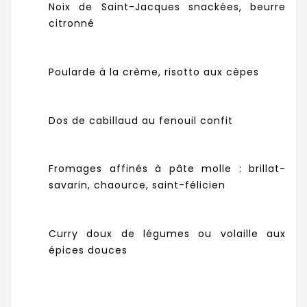
Noix de Saint-Jacques snackées, beurre
citronné
Poularde à la crème, risotto aux cèpes
Dos de cabillaud au fenouil confit
Fromages affinés à pâte molle : brillat-
savarin, chaource, saint-félicien
Curry doux de légumes ou volaille aux
épices douces