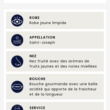
ROBE
Robe jaune limpide
APPELLATION
Saint-Joseph
NEZ
Nez fruité avec des arômes de
fruits jaunes et des notes miellées
BOUCHE
Bouche gourmande avec une belle
acidité qui apporte de la fraicheur
et de la longueur
SERVICE