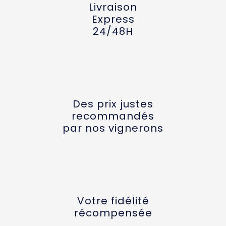
Livraison
Express
24/48H
Des prix justes
recommandés
par nos vignerons
Votre fidélité
récompensée