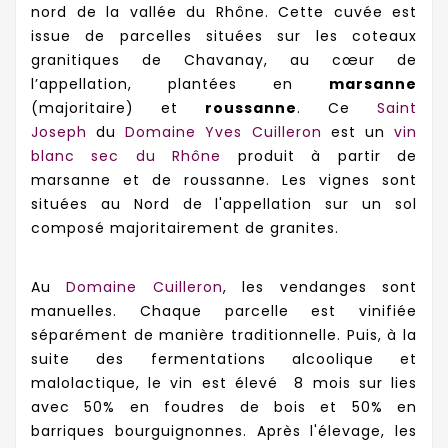
nord de la vallée du Rhône. Cette cuvée est
issue de parcelles situées sur les coteaux
granitiques de Chavanay, au cœur de
l’appellation, plantées en
marsanne
(majoritaire) et
roussanne
.
Ce
Saint
Joseph
du
Domaine Yves Cuilleron
est un
vin
blanc sec du Rhône
produit à partir de
marsanne et de roussanne. Les vignes sont
situées au Nord de l'appellation sur un sol
composé majoritairement de granites.
Au
Domaine Cuilleron
, les vendanges sont
manuelles. Chaque parcelle est vinifiée
séparément de manière traditionnelle. Puis, à la
suite des fermentations alcoolique et
malolactique, le vin est élevé 8 mois sur lies
avec 50% en foudres de bois et 50% en
barriques bourguignonnes. Après l'élevage, les