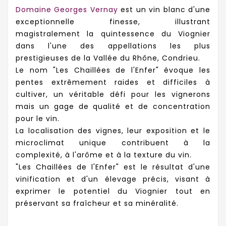
Domaine Georges Vernay
est un vin blanc d'une
exceptionnelle finesse, illustrant
magistralement la quintessence du Viognier
dans l'une des appellations les plus
prestigieuses de la Vallée du Rhône, Condrieu.
Le nom "Les Chaillées de l'Enfer" évoque les
pentes extrêmement raides et difficiles à
cultiver, un véritable défi pour les vignerons
mais un gage de qualité et de concentration
pour le vin.
La localisation des vignes, leur exposition et le
microclimat unique contribuent à la
complexité, à l'arôme et à la texture du vin.
"Les Chaillées de l'Enfer" est le résultat d'une
vinification et d'un élevage précis, visant à
exprimer le potentiel du Viognier tout en
préservant sa fraîcheur et sa minéralité.