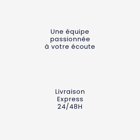
Une équipe
passionnée
à votre écoute
Livraison
Express
24/48H