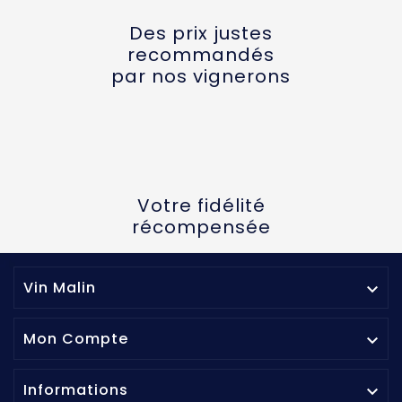
Des prix justes
recommandés
par nos vignerons
Votre fidélité
récompensée
Vin Malin

Mon Compte

Informations
