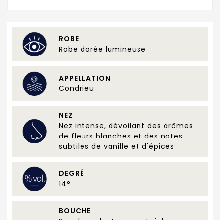
ROBE
Robe dorée lumineuse
APPELLATION
Condrieu
NEZ
Nez intense, dévoilant des arômes
de fleurs blanches et des notes
subtiles de vanille et d'épices
DEGRÉ
14°
BOUCHE