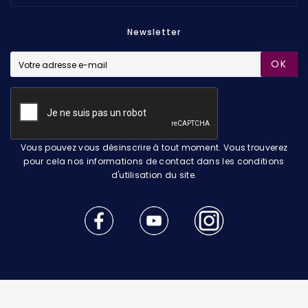
Newsletter
OK
Vous pouvez vous désinscrire à tout moment. Vous trouverez
pour cela nos informations de contact dans les conditions
d'utilisation du site.