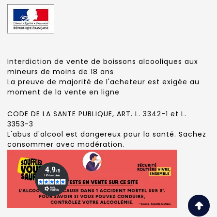
Interdiction de vente de boissons alcooliques aux
mineurs de moins de 18 ans
La preuve de majorité de l'acheteur est exigée au
moment de la vente en ligne
CODE DE LA SANTE PUBLIQUE, ART. L. 3342-1 et L.
3353-3
L'abus d'alcool est dangereux pour la santé. Sachez
consommer avec modération.