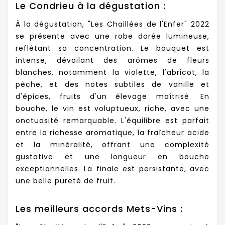
Le Condrieu à la dégustation :
À la dégustation, "Les Chaillées de l'Enfer" 2022
se présente avec une robe dorée lumineuse,
reflétant sa concentration. Le bouquet est
intense, dévoilant des arômes de fleurs
blanches, notamment la violette, l'abricot, la
pêche, et des notes subtiles de vanille et
d'épices, fruits d'un élevage maîtrisé. En
bouche, le vin est voluptueux, riche, avec une
onctuosité remarquable. L'équilibre est parfait
entre la richesse aromatique, la fraîcheur acide
et la minéralité, offrant une complexité
gustative et une longueur en bouche
exceptionnelles. La finale est persistante, avec
une belle pureté de fruit.
Les meilleurs accords Mets-Vins :