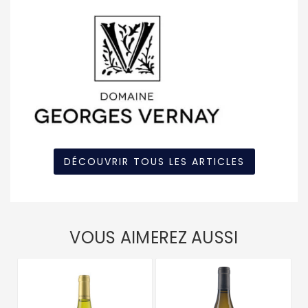
DÉCOUVRIR TOUS LES ARTICLES
VOUS AIMEREZ AUSSI