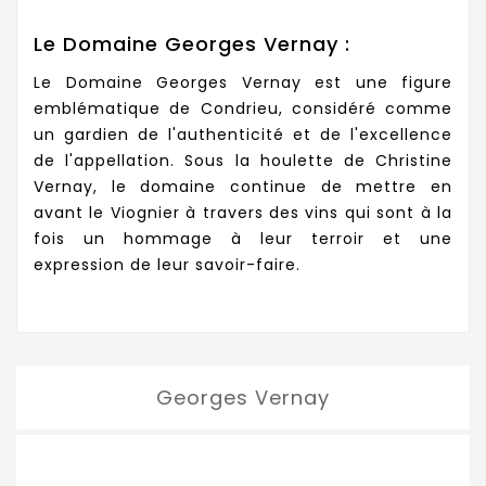
Le Domaine Georges Vernay :
Le Domaine Georges Vernay est une figure
emblématique de Condrieu, considéré comme
un gardien de l'authenticité et de l'excellence
de l'appellation. Sous la houlette de Christine
Vernay, le domaine continue de mettre en
avant le Viognier à travers des vins qui sont à la
fois un hommage à leur terroir et une
expression de leur savoir-faire.
Georges Vernay