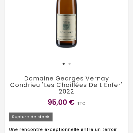
Domaine Georges Vernay
Condrieu "Les Chaillées De L'Enfer"
2022
95,00 €
TTC
Rupture de stock
Une rencontre exceptionnelle entre un terroir