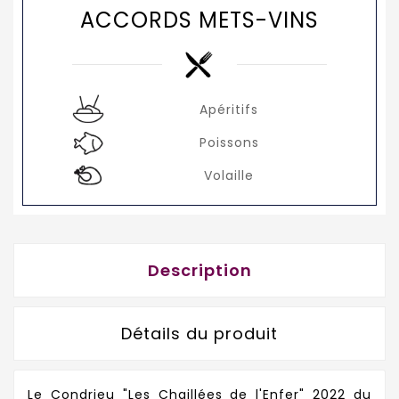
ACCORDS METS-VINS
Apéritifs
Poissons
Volaille
Description
Détails du produit
Le Condrieu "Les Chaillées de l'Enfer" 2022 du