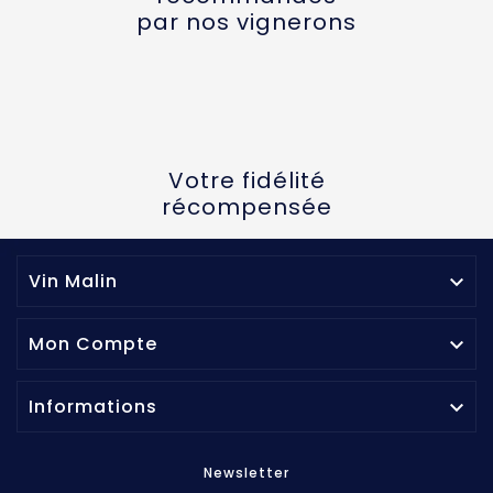
par nos vignerons
Votre fidélité
récompensée
Vin Malin

Mon Compte

Informations

Newsletter