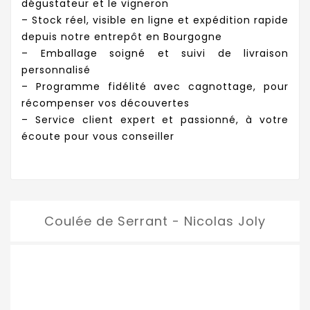
dégustateur et le vigneron
– Stock réel, visible en ligne et expédition rapide
depuis notre entrepôt en Bourgogne
– Emballage soigné et suivi de livraison
personnalisé
– Programme fidélité avec cagnottage, pour
récompenser vos découvertes
– Service client expert et passionné, à votre
écoute pour vous conseiller
Coulée de Serrant - Nicolas Joly