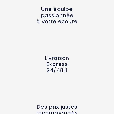
Une équipe
passionnée
à votre écoute
Livraison
Express
24/48H
Des prix justes
recommandés