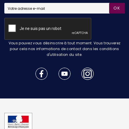
OK
Vous pouvez vous désinscrire à tout moment. Vous trouverez
pour cela nos informations de contact dans les conditions
d'utilisation du site.