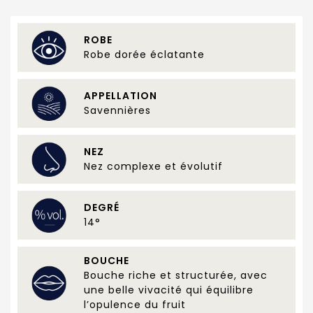
ROBE
Robe dorée éclatante
APPELLATION
Savennières
NEZ
Nez complexe et évolutif
DEGRÉ
14°
BOUCHE
Bouche riche et structurée, avec
une belle vivacité qui équilibre
l’opulence du fruit