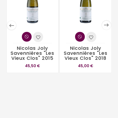


Nicolas Joly
Nicolas Joly
Savennières "Les
Savennières "Les
Vieux Clos" 2015
Vieux Clos" 2018
45,50 €
45,00 €