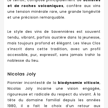
et de roches volcaniques
, confère aux vins
une tension minérale rare, une grande longévité
et une précision remarquable.
Le style des vins de Savennières est souvent
tendu, vibrant, parfois austère dans la jeunesse,
mais toujours profond et élégant. Les Vieux Clos
s’inscrit dans cette tradition, avec un profil
accessible, pur, expressif, sans jamais trahir la
noblesse du lieu.
Nicolas Joly
Pionnier incontesté de la
biodynamie viticole
,
Nicolas Joly incarne une vision engagée,
rigoureuse et radicale du respect du vivant. À la
tête du domaine familial depuis les années
1980, il a fait le choix d’un retour aux