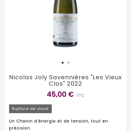
Nicolas Joly Savennières "Les Vieux
Clos" 2022
45,00 €
TTC
Rupture de stock
Un Chenin d’énergie et de tension, tout en
précision.