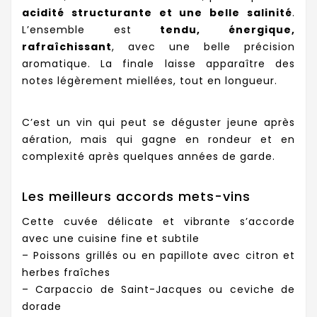
acidité structurante et une belle salinité
.
L’ensemble est
tendu, énergique,
rafraîchissant
, avec une belle précision
aromatique. La finale laisse apparaître des
notes légèrement miellées, tout en longueur.
C’est un vin qui peut se déguster jeune après
aération, mais qui gagne en rondeur et en
complexité après quelques années de garde.
Les meilleurs accords mets-vins
Cette cuvée délicate et vibrante s’accorde
avec une cuisine fine et subtile
– Poissons grillés ou en papillote avec citron et
herbes fraîches
– Carpaccio de Saint-Jacques ou ceviche de
dorade