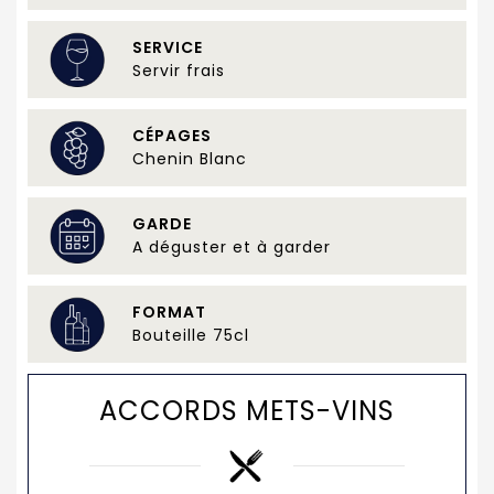
SERVICE
Servir frais
CÉPAGES
Chenin Blanc
GARDE
A déguster et à garder
FORMAT
Bouteille 75cl
ACCORDS METS-VINS