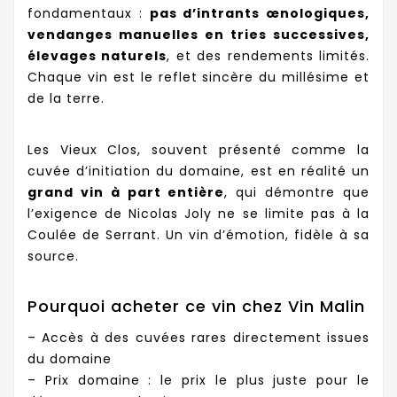
fondamentaux :
pas d’intrants œnologiques,
vendanges manuelles en tries successives,
élevages naturels
, et des rendements limités.
Chaque vin est le reflet sincère du millésime et
de la terre.
Les Vieux Clos, souvent présenté comme la
cuvée d’initiation du domaine, est en réalité un
grand vin à part entière
, qui démontre que
l’exigence de Nicolas Joly ne se limite pas à la
Coulée de Serrant. Un vin d’émotion, fidèle à sa
source.
Pourquoi acheter ce vin chez Vin Malin
– Accès à des cuvées rares directement issues
du domaine
– Prix domaine : le prix le plus juste pour le