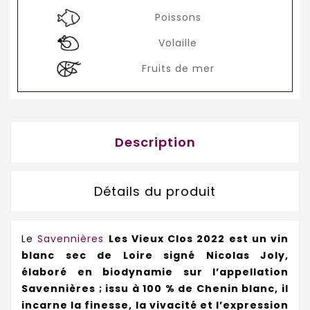
Poissons
Volaille
Fruits de mer
Description
Détails du produit
Le
Savennières
Les Vieux Clos 2022 est un vin
blanc sec de Loire signé Nicolas Joly,
élaboré en biodynamie sur l’appellation
Savennières ; issu à 100 % de Chenin blanc, il
incarne la finesse, la vivacité et l’expression