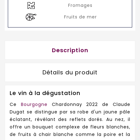
Fromages
Fruits de mer
Description
Détails du produit
Le vin à la dégustation
Ce
Bourgogne
Chardonnay 2022 de Claude
Dugat se distingue par sa robe d'un jaune pâle
éclatant, révélant des reflets dorés. Au nez, il
offre un bouquet complexe de fleurs blanches,
de fruits à chair blanche comme la poire et la