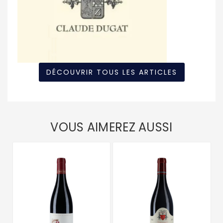
DÉCOUVRIR TOUS LES ARTICLES
VOUS AIMEREZ AUSSI