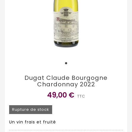
Dugat Claude Bourgogne
Chardonnay 2022
49,00 €
TTC
Rupture de stock
Un vin frais et fruité