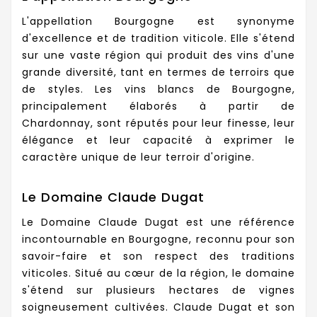
L'appellation Bourgogne est synonyme
d'excellence et de tradition viticole. Elle s'étend
sur une vaste région qui produit des vins d'une
grande diversité, tant en termes de terroirs que
de styles. Les vins blancs de Bourgogne,
principalement élaborés à partir de
Chardonnay, sont réputés pour leur finesse, leur
élégance et leur capacité à exprimer le
caractère unique de leur terroir d'origine.
Le Domaine Claude Dugat
Le Domaine Claude Dugat est une référence
incontournable en Bourgogne, reconnu pour son
savoir-faire et son respect des traditions
viticoles. Situé au cœur de la région, le domaine
s'étend sur plusieurs hectares de vignes
soigneusement cultivées. Claude Dugat et son