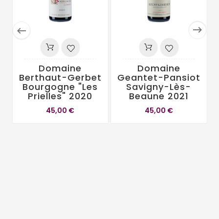


Domaine
Domaine
Berthaut-Gerbet
Geantet-Pansiot
Bourgogne "Les
Savigny-Lès-
Prielles" 2020
Beaune 2021
45,00 €
45,00 €