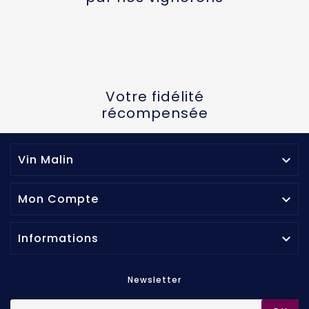
Votre fidélité
récompensée
Vin Malin

Mon Compte

Informations

Newsletter