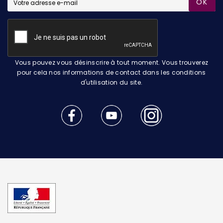
OK
Vous pouvez vous désinscrire à tout moment. Vous trouverez
pour cela nos informations de contact dans les conditions
d'utilisation du site.