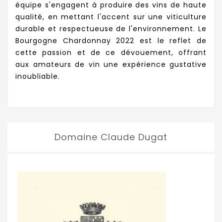
équipe s'engagent à produire des vins de haute
qualité, en mettant l'accent sur une viticulture
durable et respectueuse de l'environnement. Le
Bourgogne Chardonnay 2022 est le reflet de
cette passion et de ce dévouement, offrant
aux amateurs de vin une expérience gustative
inoubliable.
Domaine Claude Dugat