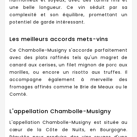
une belle longueur. Ce vin séduit par sa
complexité et son équilibre, promettant un
potentiel de garde intéressant.
Les meilleurs accords mets-vins
Ce Chambolle-Musigny s'accorde parfaitement
avec des plats raffinés tels qu'un magret de
canard aux cerises, un filet mignon de porc aux
morilles, ou encore un risotto aux truffes. Il
accompagne également à merveille des
fromages affinés comme le Brie de Meaux ou le
Comté.
L'appellation Chambolle-Musigny
L'appellation Chambolle-Musigny est située au
cœur de la Côte de Nuits, en Bourgogne.
Réputée pour produire des vins rouges d'une