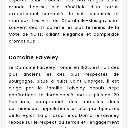
grande finesse, elle bénéficie d'un terroir
exceptionnel composé de sols calcaires et
marneux. Les vins de Chambolle-Musigny sont
souvent décrits comme les plus féminins de la
Côte de Nuits, alliant élégance et complexité
aromatique.
Domaine Faiveley
Le Domaine Faiveley, fondé en 1825, est l'un des
plus anciens et des plus respectés de
Bourgogne. Situé à Nuits-Saint-Georges, il est
dirigé par la famille Faiveley depuis sept
générations. Le domaine s'étend sur plus de 120
hectares, comprenant des parcelles dans
certaines des appellations les plus prestigieuses
de la région. La philosophie du Domaine Faiveley
repose sur le respect du terroir et l'engagement