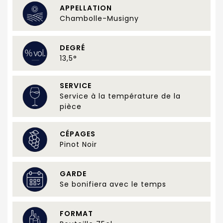
APPELLATION
Chambolle-Musigny
DEGRÉ
13,5°
SERVICE
Service à la température de la
pièce
CÉPAGES
Pinot Noir
GARDE
Se bonifiera avec le temps
FORMAT