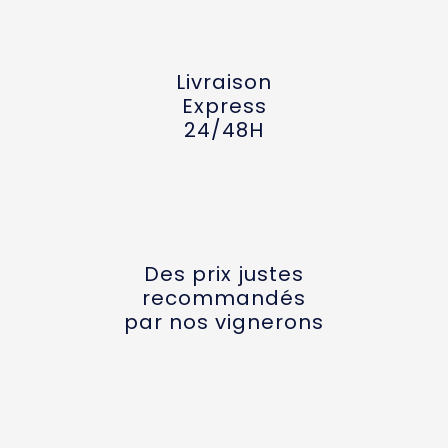
Livraison
Express
24/48H
Des prix justes
recommandés
par nos vignerons