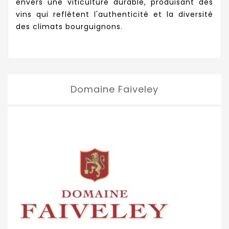
envers une viticulture durable, produisant des
vins qui reflètent l'authenticité et la diversité
des climats bourguignons.
Domaine Faiveley