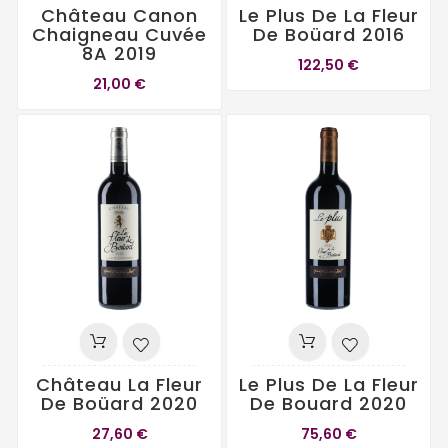
Château Canon
Le Plus De La Fleur
Chaigneau Cuvée
De Boüard 2016
8A 2019
122,50 €
21,00 €
Château La Fleur
Le Plus De La Fleur
De Boüard 2020
De Bouard 2020
27,60 €
75,60 €