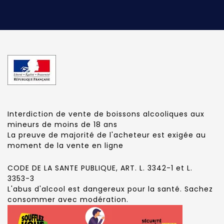
Interdiction de vente de boissons alcooliques aux
mineurs de moins de 18 ans
La preuve de majorité de l'acheteur est exigée au
moment de la vente en ligne
CODE DE LA SANTE PUBLIQUE, ART. L. 3342-1 et L.
3353-3
L'abus d'alcool est dangereux pour la santé. Sachez
consommer avec modération.