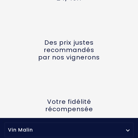
Des prix justes
recommandés
par nos vignerons
Votre fidélité
récompensée
Vin Malin
