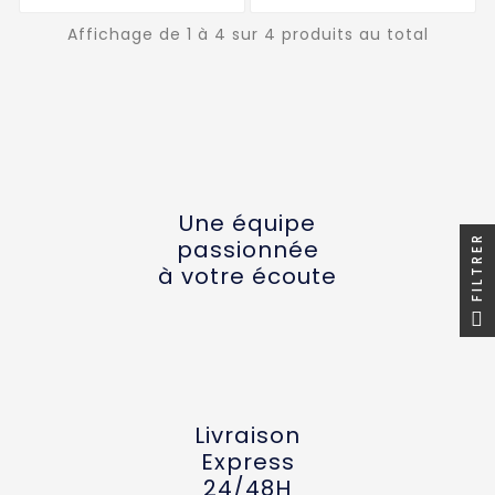
Affichage de 1 à 4 sur 4 produits au total
Une équipe
FILTRER
passionnée
à votre écoute
Livraison
Express
24/48H