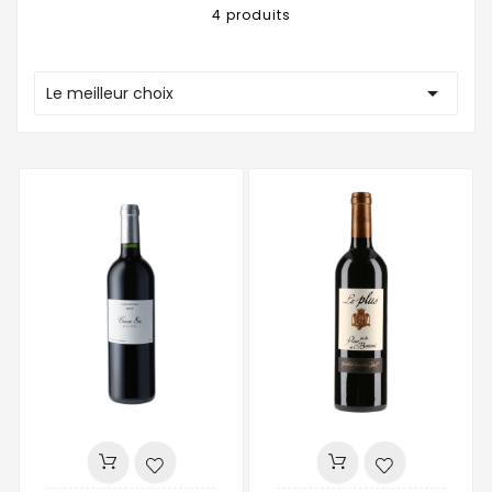
4 produits

Le meilleur choix