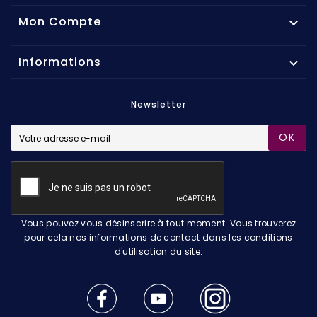
Mon Compte

Informations

Newsletter
OK
Vous pouvez vous désinscrire à tout moment. Vous trouverez
pour cela nos informations de contact dans les conditions
d'utilisation du site.