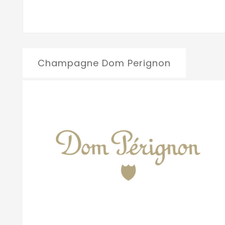
Champagne Dom Perignon