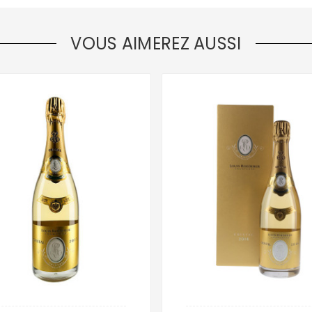
VOUS AIMEREZ AUSSI