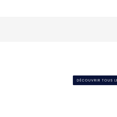
DÉCOUVRIR TOUS L