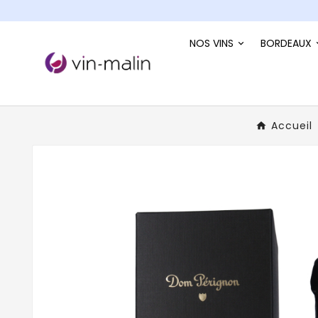
NOS VINS
BORDEAUX
Accueil