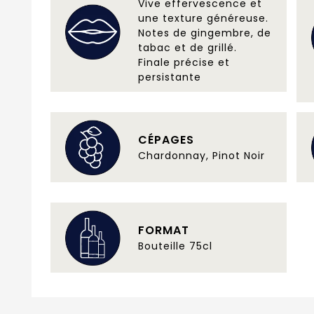
Vive effervescence et
une texture généreuse.
Notes de gingembre, de
tabac et de grillé.
Finale précise et
persistante
CÉPAGES
Chardonnay, Pinot Noir
FORMAT
Bouteille 75cl