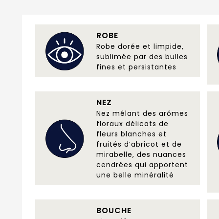
ROBE
Robe dorée et limpide,
sublimée par des bulles
fines et persistantes
NEZ
Nez mêlant des arômes
floraux délicats de
fleurs blanches et
fruités d’abricot et de
mirabelle, des nuances
cendrées qui apportent
une belle minéralité
BOUCHE