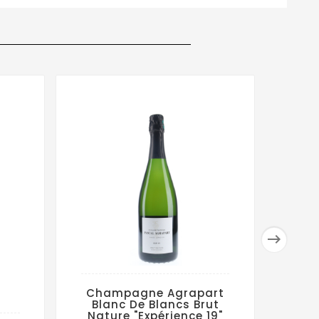

Champagne Agrapart
Blanc De Blancs Brut
Nature "Expérience 19"