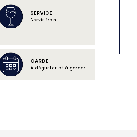
SERVICE
Servir frais
GARDE
A déguster et à garder