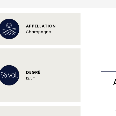
APPELLATION
Champagne
DEGRÉ
12,5°