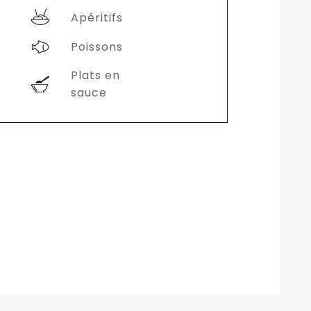
Apéritifs
Poissons
Plats en
sauce