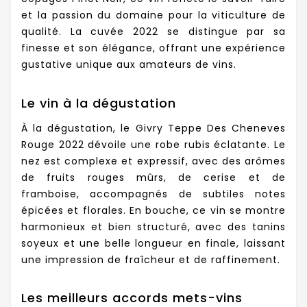
et la passion du domaine pour la viticulture de
qualité. La cuvée 2022 se distingue par sa
finesse et son élégance, offrant une expérience
gustative unique aux amateurs de vins.
Le vin à la dégustation
À la dégustation, le Givry Teppe Des Cheneves
Rouge 2022 dévoile une robe rubis éclatante. Le
nez est complexe et expressif, avec des arômes
de fruits rouges mûrs, de cerise et de
framboise, accompagnés de subtiles notes
épicées et florales. En bouche, ce vin se montre
harmonieux et bien structuré, avec des tanins
soyeux et une belle longueur en finale, laissant
une impression de fraîcheur et de raffinement.
Les meilleurs accords mets-vins