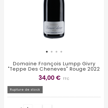
Domaine François Lumpp Givry
"Teppe Des Cheneves" Rouge 2022
34,00 €
TTC
Rupture de stock