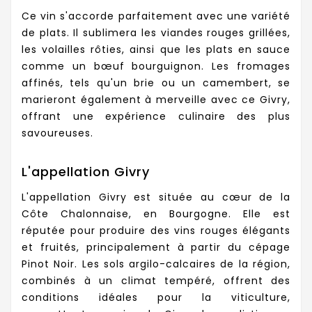
Ce vin s'accorde parfaitement avec une variété
de plats. Il sublimera les viandes rouges grillées,
les volailles rôties, ainsi que les plats en sauce
comme un bœuf bourguignon. Les fromages
affinés, tels qu'un brie ou un camembert, se
marieront également à merveille avec ce Givry,
offrant une expérience culinaire des plus
savoureuses.
L'appellation Givry
L'appellation Givry est située au cœur de la
Côte Chalonnaise, en Bourgogne. Elle est
réputée pour produire des vins rouges élégants
et fruités, principalement à partir du cépage
Pinot Noir. Les sols argilo-calcaires de la région,
combinés à un climat tempéré, offrent des
conditions idéales pour la viticulture,