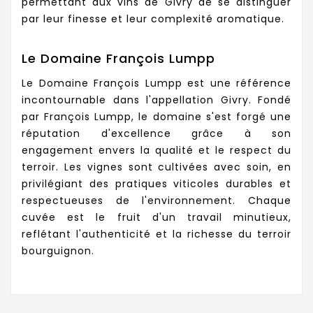
permettant aux vins de Givry de se distinguer
par leur finesse et leur complexité aromatique.
Le Domaine François Lumpp
Le Domaine François Lumpp est une référence
incontournable dans l'appellation Givry. Fondé
par François Lumpp, le domaine s'est forgé une
réputation d'excellence grâce à son
engagement envers la qualité et le respect du
terroir. Les vignes sont cultivées avec soin, en
privilégiant des pratiques viticoles durables et
respectueuses de l'environnement. Chaque
cuvée est le fruit d'un travail minutieux,
reflétant l'authenticité et la richesse du terroir
bourguignon.