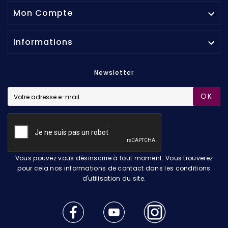
Mon Compte

Informations

Newsletter
OK
Vous pouvez vous désinscrire à tout moment. Vous trouverez
pour cela nos informations de contact dans les conditions
d'utilisation du site.