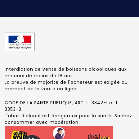
Interdiction de vente de boissons alcooliques aux
mineurs de moins de 18 ans
La preuve de majorité de l'acheteur est exigée au
moment de la vente en ligne
CODE DE LA SANTE PUBLIQUE, ART. L. 3342-1 et L.
3353-3
L'abus d'alcool est dangereux pour la santé. Sachez
consommer avec modération.