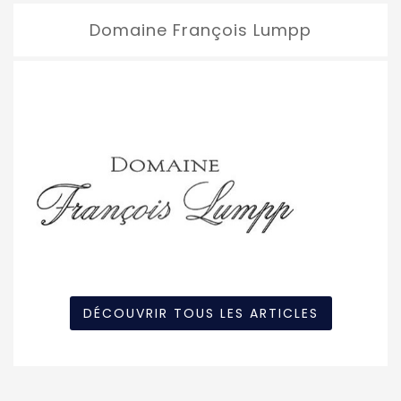
Domaine François Lumpp
DÉCOUVRIR TOUS LES ARTICLES