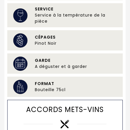
SERVICE
Service à la température de la
pièce
CÉPAGES
Pinot Noir
GARDE
A déguster et à garder
FORMAT
Bouteille 75cl
ACCORDS METS-VINS