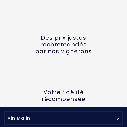
Des prix justes
recommandés
par nos vignerons
Votre fidélité
récompensée
Vin Malin
