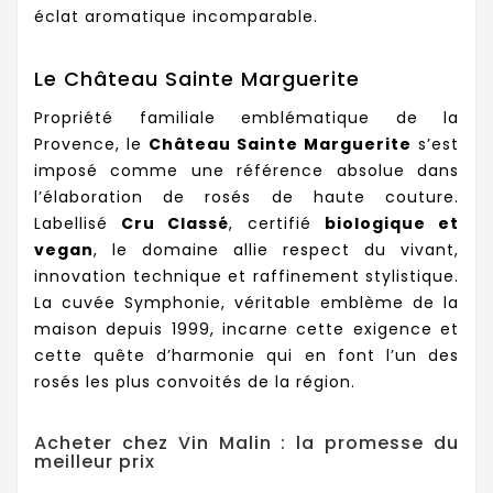
éclat aromatique incomparable.
Le Château Sainte Marguerite
Propriété familiale emblématique de la
Provence, le
Château Sainte Marguerite
s’est
imposé comme une référence absolue dans
l’élaboration de rosés de haute couture.
Labellisé
Cru Classé
, certifié
biologique et
vegan
, le domaine allie respect du vivant,
innovation technique et raffinement stylistique.
La cuvée Symphonie, véritable emblème de la
maison depuis 1999, incarne cette exigence et
cette quête d’harmonie qui en font l’un des
rosés les plus convoités de la région.
Acheter chez Vin Malin : la promesse du
meilleur prix