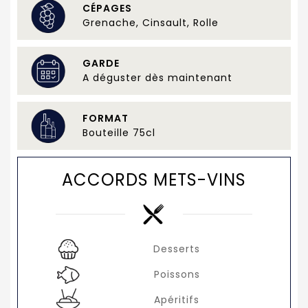
CÉPAGES
Grenache, Cinsault, Rolle
GARDE
A déguster dès maintenant
FORMAT
Bouteille 75cl
ACCORDS METS-VINS
Desserts
Poissons
Apéritifs