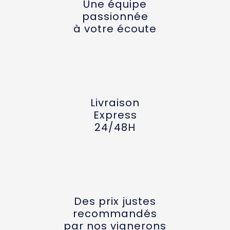
Une équipe
passionnée
à votre écoute
Livraison
Express
24/48H
Des prix justes
recommandés
par nos vignerons