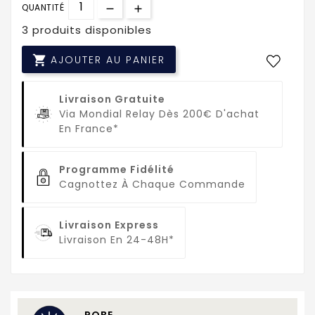
QUANTITÉ
3 produits disponibles

AJOUTER AU PANIER
Livraison Gratuite
Via Mondial Relay Dès 200€ D'achat
En France*
Programme Fidélité
Cagnottez À Chaque Commande
Livraison Express
Livraison En 24-48H*