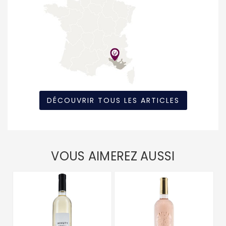
DÉCOUVRIR TOUS LES ARTICLES
VOUS AIMEREZ AUSSI