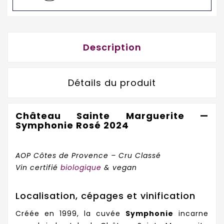
Description
Détails du produit
Château Sainte Marguerite —
Symphonie Rosé 2024
AOP Côtes de Provence – Cru Classé
Vin certifié
biologique
& vegan
Localisation, cépages et vinification
Créée en 1999, la cuvée
Symphonie
incarne