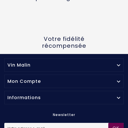
Votre fidélité
récompensée
Vin Malin

Mon Compte

Informations

Newsletter