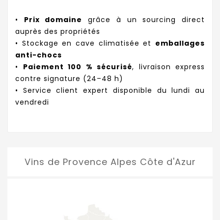
•
Prix domaine
grâce à un sourcing direct
auprès des propriétés
• Stockage en cave climatisée et
emballages
anti-chocs
•
Paiement 100 % sécurisé
, livraison express
contre signature (24–48 h)
• Service client expert disponible du lundi au
vendredi
Vins de Provence Alpes Côte d'Azur