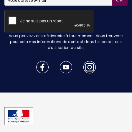
OK
Vous pouvez vous désinscrire à tout moment. Vous trouverez
pour cela nos informations de contact dans les conditions
d'utilisation du site.