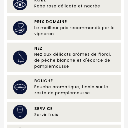
ROBE
Robe rose délicate et nacrée
PRIX DOMAINE
Le meilleur prix recommandé par le
vigneron
NEZ
Nez aux délicats arômes de floral,
de pêche blanche et d'écorce de
pamplemousse
BOUCHE
Bouche aromatique, finale sur le
zeste de pamplemousse
SERVICE
Servir frais