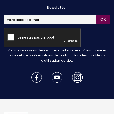
Newsletter
OK
Vous pouvez vous désinscrire à tout moment. Vous trouverez
pour cela nos informations de contact dans les conditions
d'utilisation du site.