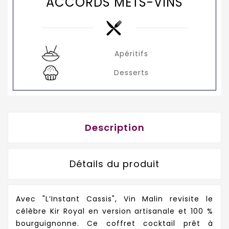
ACCORDS METS-VINS
Apéritifs
Desserts
Description
Détails du produit
Avec "L’Instant Cassis", Vin Malin revisite le
célèbre Kir Royal en version artisanale et 100 %
bourguignonne. Ce coffret cocktail prêt à