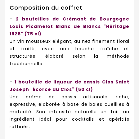
Composition du coffret
-
2 bouteilles de Crémant de Bourgogne
Louis Picamelot Blanc de Blancs "Héritage
1926" (75 cl)
Un vin mousseux élégant, au nez finement floral
et fruité, avec une bouche fraîche et
structurée, élaboré selon la méthode
traditionnelle.
-
1 bouteille de liqueur de cassis Clos Saint
Joseph "Écorce du Clos" (50 cl)
Une crème de cassis artisanale, riche,
expressive, élaborée à base de baies cueillies à
maturité. Son intensité naturelle en fait un
ingrédient idéal pour cocktails et apéritifs
raffinés.