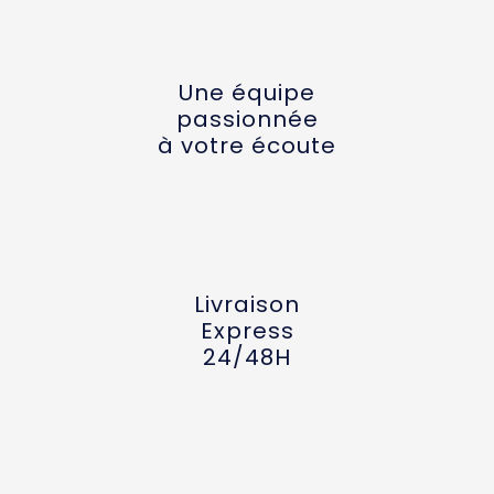
Une équipe
passionnée
à votre écoute
Livraison
Express
24/48H