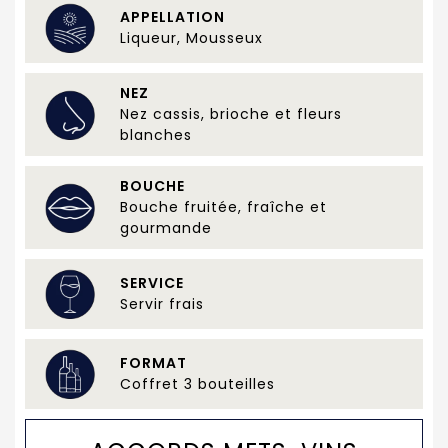
APPELLATION
Liqueur, Mousseux
NEZ
Nez cassis, brioche et fleurs
blanches
BOUCHE
Bouche fruitée, fraîche et
gourmande
SERVICE
Servir frais
FORMAT
Coffret 3 bouteilles