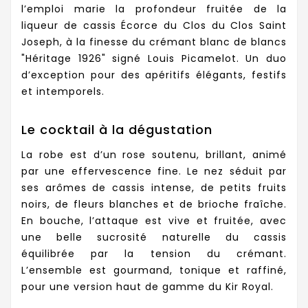
l’emploi marie la profondeur fruitée de la
liqueur de cassis Écorce du Clos du Clos Saint
Joseph, à la finesse du crémant blanc de blancs
"Héritage 1926" signé Louis Picamelot. Un duo
d’exception pour des apéritifs élégants, festifs
et intemporels.
Le cocktail à la dégustation
La robe est d’un rose soutenu, brillant, animé
par une effervescence fine. Le nez séduit par
ses arômes de cassis intense, de petits fruits
noirs, de fleurs blanches et de brioche fraîche.
En bouche, l’attaque est vive et fruitée, avec
une belle sucrosité naturelle du cassis
équilibrée par la tension du crémant.
L’ensemble est gourmand, tonique et raffiné,
pour une version haut de gamme du Kir Royal.