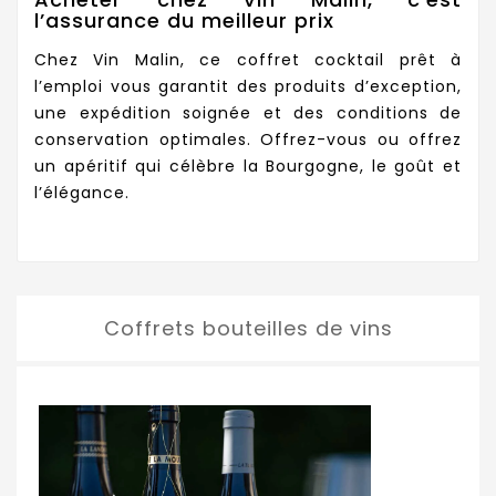
l’assurance du meilleur prix
Chez Vin Malin, ce coffret cocktail prêt à
l’emploi vous garantit des produits d’exception,
une expédition soignée et des conditions de
conservation optimales. Offrez-vous ou offrez
un apéritif qui célèbre la Bourgogne, le goût et
l’élégance.
Coffrets bouteilles de vins