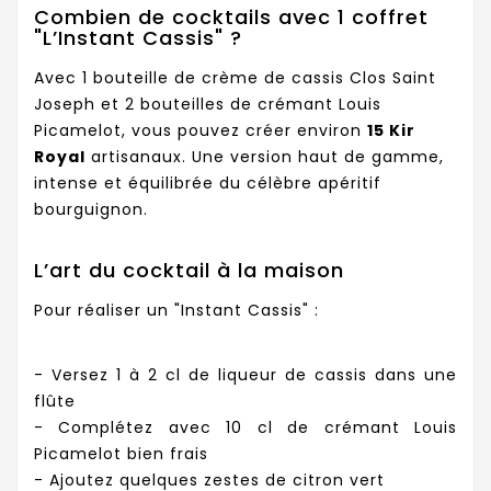
Combien de cocktails avec 1 coffret
"L’Instant Cassis" ?
Avec 1 bouteille de crème de cassis Clos Saint
Joseph et 2 bouteilles de crémant Louis
Picamelot, vous pouvez créer environ
15 Kir
Royal
artisanaux. Une version haut de gamme,
intense et équilibrée du célèbre apéritif
bourguignon.
L’art du cocktail à la maison
Pour réaliser un "Instant Cassis" :
- Versez 1 à 2 cl de liqueur de cassis dans une
flûte
- Complétez avec 10 cl de crémant Louis
Picamelot bien frais
- Ajoutez quelques zestes de citron vert