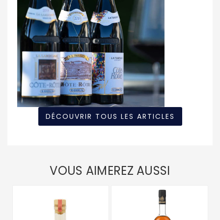
DÉCOUVRIR TOUS LES ARTICLES
VOUS AIMEREZ AUSSI