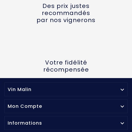
Des prix justes
recommandés
par nos vignerons
Votre fidélité
récompensée
Vin Malin

Mon Compte

Informations
