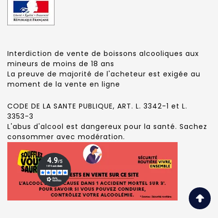
Interdiction de vente de boissons alcooliques aux
mineurs de moins de 18 ans
La preuve de majorité de l'acheteur est exigée au
moment de la vente en ligne
CODE DE LA SANTE PUBLIQUE, ART. L. 3342-1 et L.
3353-3
L'abus d'alcool est dangereux pour la santé. Sachez
consommer avec modération.