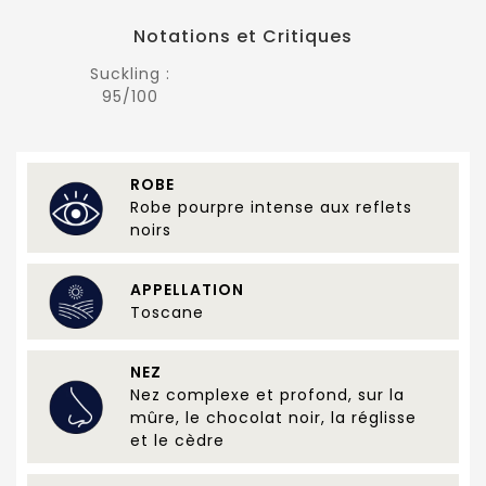
Notations et Critiques
Suckling :
95/100
ROBE
Robe pourpre intense aux reflets
noirs
APPELLATION
Toscane
NEZ
Nez complexe et profond, sur la
mûre, le chocolat noir, la réglisse
et le cèdre