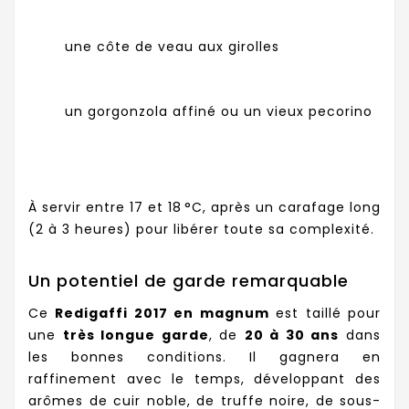
une côte de veau aux girolles
un gorgonzola affiné ou un vieux pecorino
À servir entre 17 et 18 °C, après un carafage long
(2 à 3 heures) pour libérer toute sa complexité.
Un potentiel de garde remarquable
Ce
Redigaffi 2017 en magnum
est taillé pour
une
très longue garde
, de
20 à 30 ans
dans
les bonnes conditions. Il gagnera en
raffinement avec le temps, développant des
arômes de cuir noble, de truffe noire, de sous-