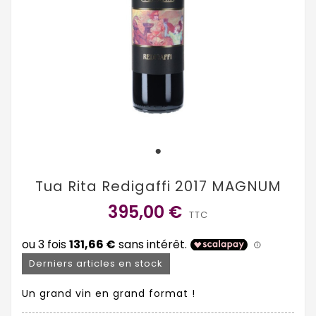
Tua Rita Redigaffi 2017 MAGNUM
395,00 €
TTC
Derniers articles en stock
Un grand vin en grand format !