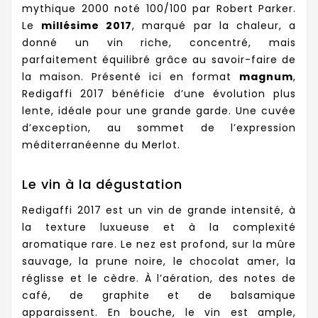
mythique 2000 noté 100/100 par Robert Parker.
Le
millésime 2017
, marqué par la chaleur, a
donné un vin riche, concentré, mais
parfaitement équilibré grâce au savoir-faire de
la maison. Présenté ici en format
magnum
,
Redigaffi 2017 bénéficie d’une évolution plus
lente, idéale pour une grande garde. Une cuvée
d’exception, au sommet de l’expression
méditerranéenne du Merlot.
Le vin à la dégustation
Redigaffi 2017 est un vin de grande intensité, à
la texture luxueuse et à la complexité
aromatique rare. Le nez est profond, sur la mûre
sauvage, la prune noire, le chocolat amer, la
réglisse et le cèdre. À l’aération, des notes de
café, de graphite et de balsamique
apparaissent. En bouche, le vin est ample,