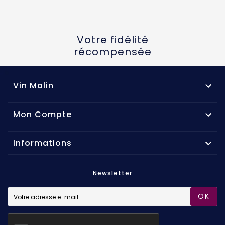
Votre fidélité
récompensée
Vin Malin

Mon Compte

Informations

Newsletter
OK