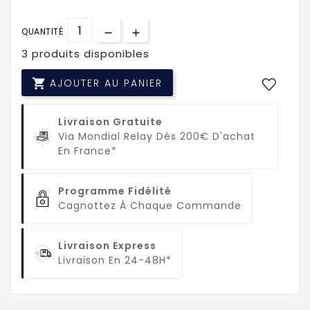
QUANTITÉ
3 produits disponibles

AJOUTER AU PANIER
Livraison Gratuite
Via Mondial Relay Dès 200€ D'achat
En France*
Programme Fidélité
Cagnottez À Chaque Commande
Livraison Express
Livraison En 24-48H*