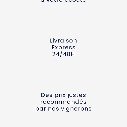
Livraison
Express
24/48H
Des prix justes
recommandés
par nos vignerons