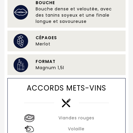
BOUCHE
Bouche dense et veloutée, avec
des tanins soyeux et une finale
longue et savoureuse
CÉPAGES
Merlot
FORMAT
Magnum 1,5l
ACCORDS METS-VINS
Viandes rouges
Volaille