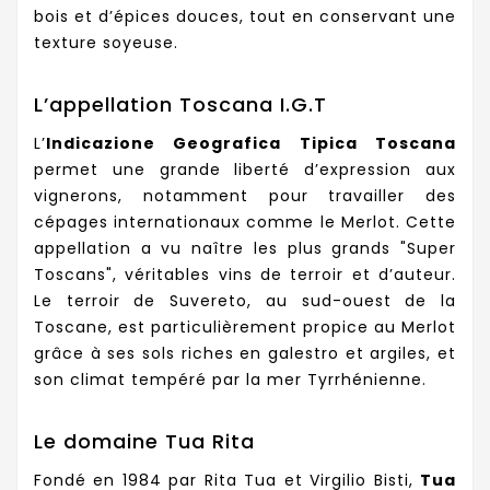
bois et d’épices douces, tout en conservant une
texture soyeuse.
L’appellation Toscana I.G.T
L’
Indicazione Geografica Tipica Toscana
permet une grande liberté d’expression aux
vignerons, notamment pour travailler des
cépages internationaux comme le Merlot. Cette
appellation a vu naître les plus grands "Super
Toscans", véritables vins de terroir et d’auteur.
Le terroir de Suvereto, au sud-ouest de la
Toscane, est particulièrement propice au Merlot
grâce à ses sols riches en galestro et argiles, et
son climat tempéré par la mer Tyrrhénienne.
Le domaine Tua Rita
Fondé en 1984 par Rita Tua et Virgilio Bisti,
Tua