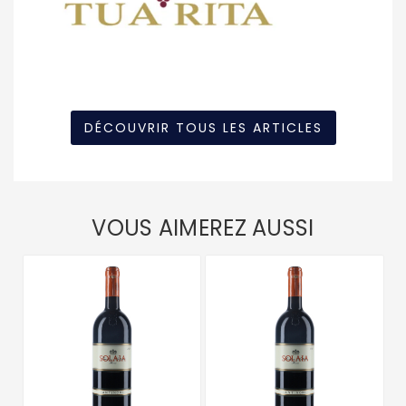
DÉCOUVRIR TOUS LES ARTICLES
VOUS AIMEREZ AUSSI