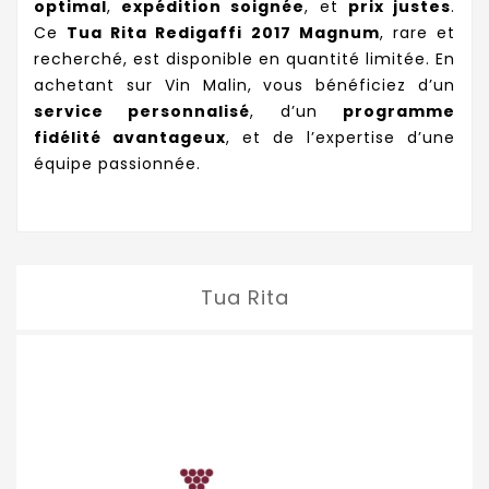
optimal
,
expédition soignée
, et
prix justes
.
Ce
Tua Rita Redigaffi 2017 Magnum
, rare et
recherché, est disponible en quantité limitée. En
achetant sur Vin Malin, vous bénéficiez d’un
service personnalisé
, d’un
programme
fidélité avantageux
, et de l’expertise d’une
équipe passionnée.
Tua Rita