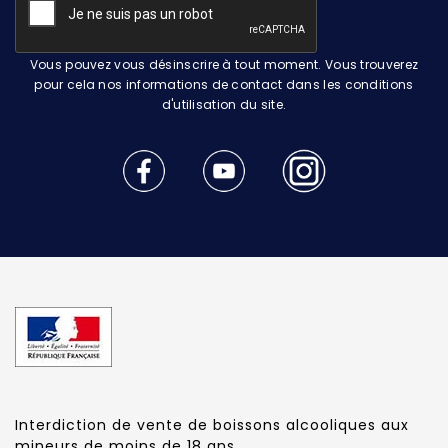
Vous pouvez vous désinscrire à tout moment. Vous trouverez
pour cela nos informations de contact dans les conditions
d'utilisation du site.
Interdiction de vente de boissons alcooliques aux
mineurs de moins de 18 ans