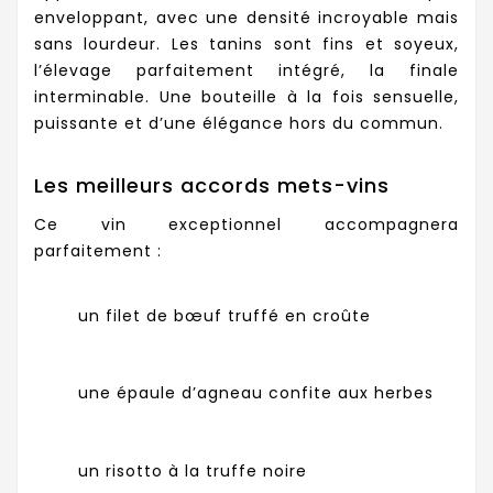
enveloppant, avec une densité incroyable mais
sans lourdeur. Les tanins sont fins et soyeux,
l’élevage parfaitement intégré, la finale
interminable. Une bouteille à la fois sensuelle,
puissante et d’une élégance hors du commun.
Les meilleurs accords mets-vins
Ce vin exceptionnel accompagnera
parfaitement :
un filet de bœuf truffé en croûte
une épaule d’agneau confite aux herbes
un risotto à la truffe noire