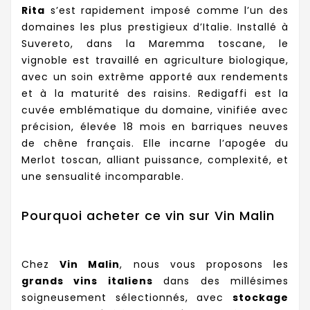
Rita
s’est rapidement imposé comme l’un des
domaines les plus prestigieux d’Italie. Installé à
Suvereto, dans la Maremma toscane, le
vignoble est travaillé en agriculture biologique,
avec un soin extrême apporté aux rendements
et à la maturité des raisins. Redigaffi est la
cuvée emblématique du domaine, vinifiée avec
précision, élevée 18 mois en barriques neuves
de chêne français. Elle incarne l’apogée du
Merlot toscan, alliant puissance, complexité, et
une sensualité incomparable.
Pourquoi acheter ce vin sur Vin Malin
Chez
Vin Malin
, nous vous proposons les
grands vins italiens
dans des millésimes
soigneusement sélectionnés, avec
stockage