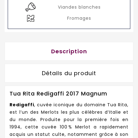
Viandes blanches
Fromages
Description
Détails du produit
Tua Rita Redigaffi 2017 Magnum
Redigaffi
, cuvée iconique du domaine Tua Rita,
est l’un des Merlots les plus célèbres d’Italie et
du monde. Produite pour la première fois en
1994, cette cuvée 100 % Merlot a rapidement
acquis un statut culte, notamment grâce à son