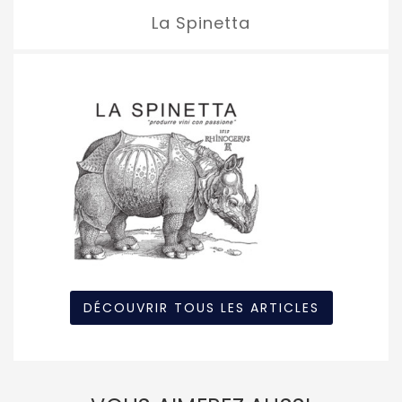
La Spinetta
DÉCOUVRIR TOUS LES ARTICLES