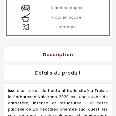
Viandes rouges
Plats en sauce
Fromages
Description
Détails du produit
Issu d’un terroir de haute altitude situé à Treiso,
le Barbaresco Valeirano 2020 est une cuvée de
caractère, intense et structurée. Sur cette
parcelle de 2,5 hectares orientée sud-ouest, les
sols marneux, argilo-calcaires et légèrement