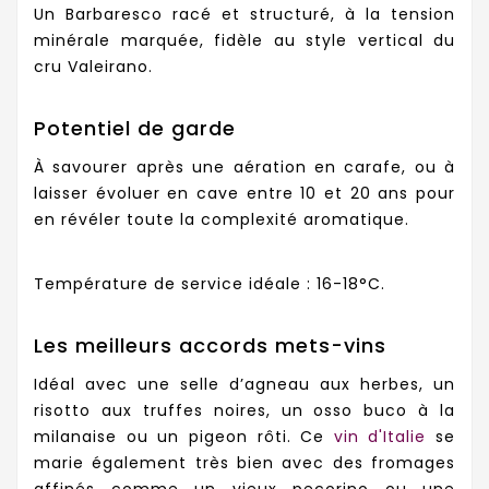
Un Barbaresco racé et structuré, à la tension
minérale marquée, fidèle au style vertical du
cru Valeirano.
Potentiel de garde
À savourer après une aération en carafe, ou à
laisser évoluer en cave entre 10 et 20 ans pour
en révéler toute la complexité aromatique.
Température de service idéale : 16-18°C.
Les meilleurs accords mets-vins
Idéal avec une selle d’agneau aux herbes, un
risotto aux truffes noires, un osso buco à la
milanaise ou un pigeon rôti. Ce
vin d'Italie
se
marie également très bien avec des fromages