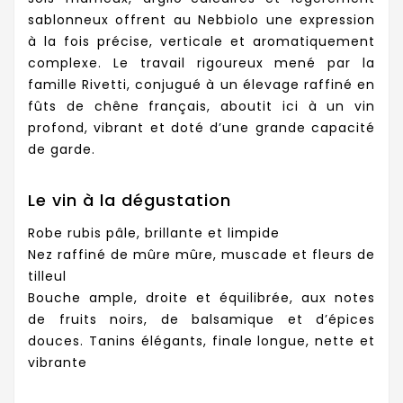
sablonneux offrent au Nebbiolo une expression
à la fois précise, verticale et aromatiquement
complexe. Le travail rigoureux mené par la
famille Rivetti, conjugué à un élevage raffiné en
fûts de chêne français, aboutit ici à un vin
profond, vibrant et doté d’une grande capacité
de garde.
Le vin à la dégustation
Robe rubis pâle, brillante et limpide
Nez raffiné de mûre mûre, muscade et fleurs de
tilleul
Bouche ample, droite et équilibrée, aux notes
de fruits noirs, de balsamique et d’épices
douces. Tanins élégants, finale longue, nette et
vibrante