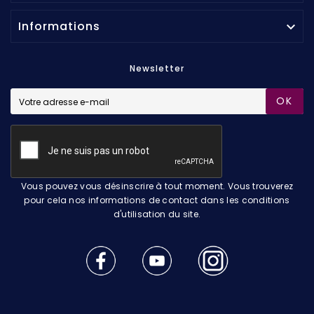
Informations

Newsletter
OK
Vous pouvez vous désinscrire à tout moment. Vous trouverez
pour cela nos informations de contact dans les conditions
d'utilisation du site.