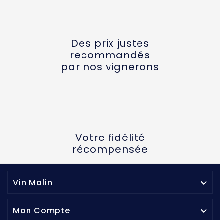
Des prix justes
recommandés
par nos vignerons
Votre fidélité
récompensée
Vin Malin

Mon Compte
