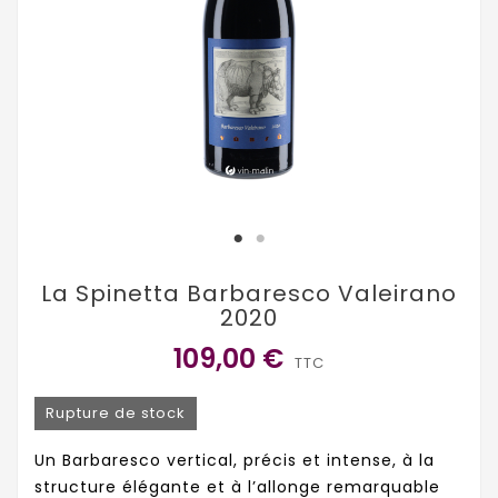
La Spinetta Barbaresco Valeirano
2020
109,00 €
TTC
Rupture de stock
Un Barbaresco vertical, précis et intense, à la
structure élégante et à l’allonge remarquable