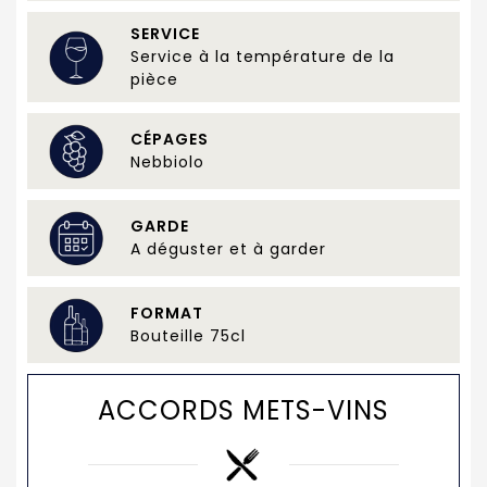
SERVICE
Service à la température de la
pièce
CÉPAGES
Nebbiolo
GARDE
A déguster et à garder
FORMAT
Bouteille 75cl
ACCORDS METS-VINS