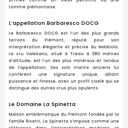
affinés comme un vieux pecorino ou une
tomme piémontaise.
L’appellation Barbaresco DOCG
Le Barbaresco DOCG est l’un des plus grands
terroirs du Piémont, réputé pour son
interprétation élégante et précise du Nebbiolo.
Le cru Valeirano, situé à Treiso à 380 mètres
d’altitude, est l’un des plus minéraux et tendus
de l’appellation. Ses sols marins anciens lui
confèrent une signature unique, alliant
puissance et finesse, avec un profil ciselé qui se
distingue des autres crus plus opulents.
Le Domaine La Spinetta
Maison emblématique du Piémont fondée par la
famille Rivetti, La Spinetta s’impose comme une