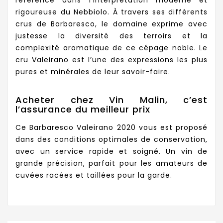
référence dans l’interprétation moderne et
rigoureuse du Nebbiolo. À travers ses différents
crus de Barbaresco, le domaine exprime avec
justesse la diversité des terroirs et la
complexité aromatique de ce cépage noble. Le
cru Valeirano est l’une des expressions les plus
pures et minérales de leur savoir-faire.
Acheter chez Vin Malin, c’est
l’assurance du meilleur prix
Ce Barbaresco Valeirano 2020 vous est proposé
dans des conditions optimales de conservation,
avec un service rapide et soigné. Un vin de
grande précision, parfait pour les amateurs de
cuvées racées et taillées pour la garde.