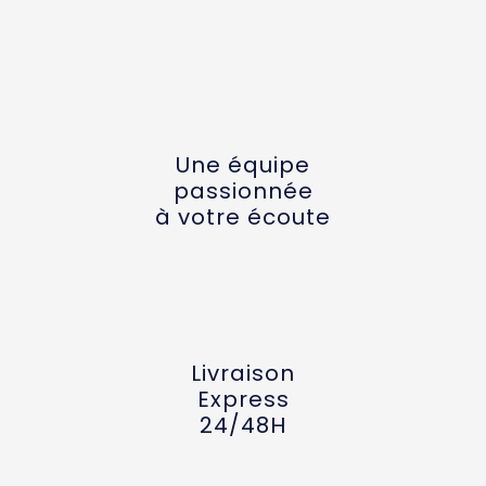
Une équipe
passionnée
à votre écoute
Livraison
Express
24/48H