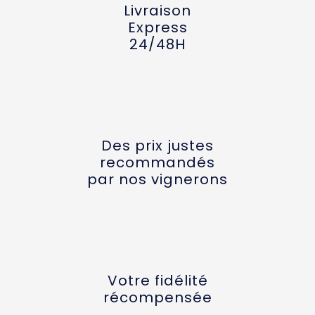
Livraison
Express
24/48H
Des prix justes
recommandés
par nos vignerons
Votre fidélité
récompensée