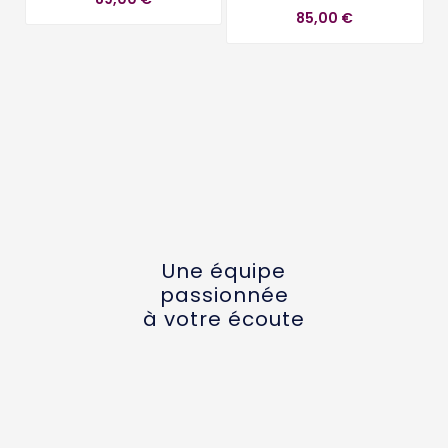
85,00 €
Une équipe
passionnée
à votre écoute