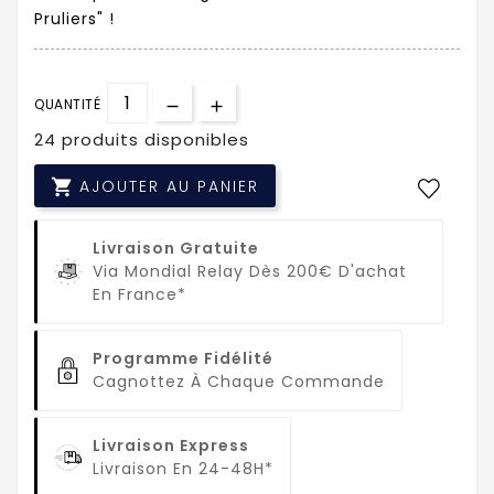
Pruliers" !
QUANTITÉ
24 produits disponibles

AJOUTER AU PANIER
Livraison Gratuite
Via Mondial Relay Dès 200€ D'achat
En France*
Programme Fidélité
Cagnottez À Chaque Commande
Livraison Express
Livraison En 24-48H*