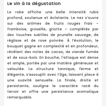
Le vin à la dégustation
La robe affiche une belle intensité rubis
profond, soutenue et éclatante. Le nez s’ouvre
sur des arômes de fruits rouges frais –
framboise, groseille, griotte – complétés par
des touches subtiles de prunelle sauvage, de
réglisse et de rose poivrée. À l’évolution, le
bouquet gagne en complexité et en profondeur,
révélant des notes de cacao, de viande fumée
et de sous-bois. En bouche, l’attaque est dense
et ample, portée par une matière généreuse et
veloutée. La structure tannique, ferme et
élégante, s’assouplit avec l’âge, laissant place à
une suavité sensuelle. La finale, droite et
persistante, souligne le caractère racé du
terroir et offre une persistance aromatique
remarquable.