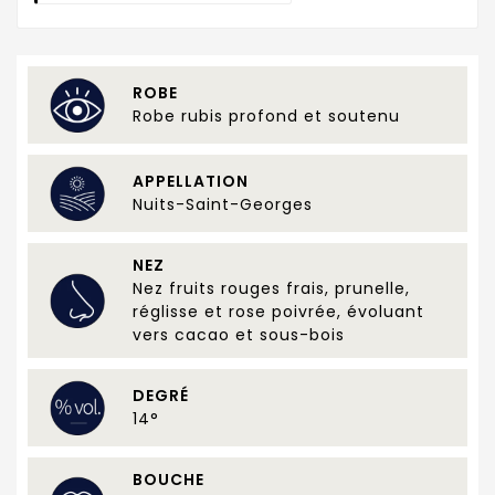
ROBE
Robe rubis profond et soutenu
APPELLATION
Nuits-Saint-Georges
NEZ
Nez fruits rouges frais, prunelle,
réglisse et rose poivrée, évoluant
vers cacao et sous-bois
DEGRÉ
14°
BOUCHE