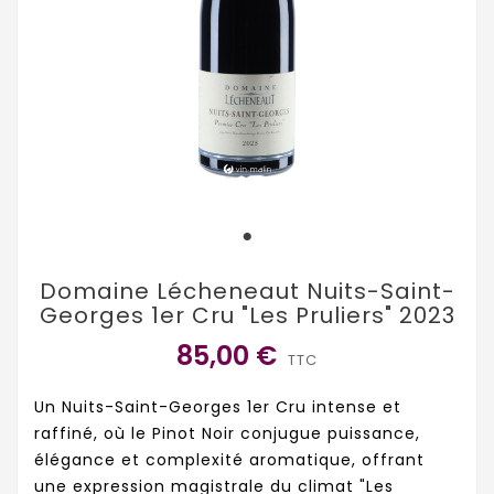
Domaine Lécheneaut Nuits-Saint-
Georges 1er Cru "Les Pruliers" 2023
85,00 €
TTC
Un Nuits-Saint-Georges 1er Cru intense et
raffiné, où le Pinot Noir conjugue puissance,
élégance et complexité aromatique, offrant
une expression magistrale du climat "Les