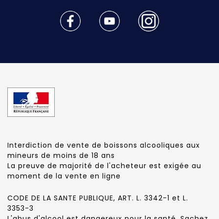
Interdiction de vente de boissons alcooliques aux
mineurs de moins de 18 ans
La preuve de majorité de l'acheteur est exigée au
moment de la vente en ligne
CODE DE LA SANTE PUBLIQUE, ART. L. 3342-1 et L.
3353-3
L'abus d'alcool est dangereux pour la santé. Sachez