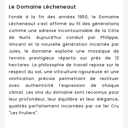
Le Domaine Lécheneaut
Fondé à la fin des années 1950, le Domaine
Lécheneaut s’est affirmé au fil des générations
comme une adresse incontournable de la Côte
de Nuits. Aujourd’hui conduit par Philippe,
Vincent et la nouvelle génération incarnée par
Jules, le domaine exploite une mosaïque de
terroirs prestigieux répartis sur près de 12
hectares. La philosophie de travail repose sur le
respect du sol, une viticulture rigoureuse et une
vinification précise permettant de restituer
avec authenticité l’expression de chaque
climat. Les vins du domaine sont reconnus pour
leur profondeur, leur équilibre et leur élégance,
qualités parfaitement incarnées par ce 1er Cru
"Les Pruliers".