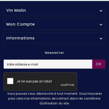
Vin Malin

Mon Compte

Informations

Newsletter
OK
Vous pouvez vous désinscrire à tout moment. Vous trouverez
pour cela nos informations de contact dans les conditions
d'utilisation du site.