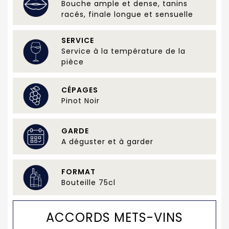
Bouche ample et dense, tanins
racés, finale longue et sensuelle
SERVICE
Service à la température de la
pièce
CÉPAGES
Pinot Noir
GARDE
A déguster et à garder
FORMAT
Bouteille 75cl
ACCORDS METS-VINS