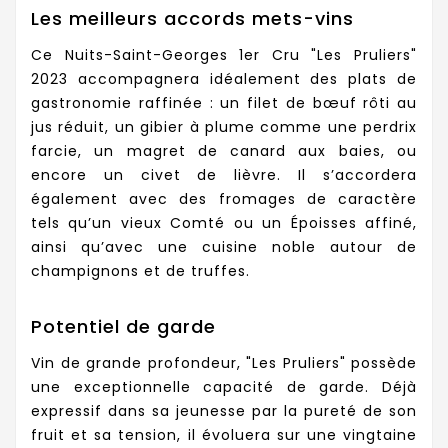
Les meilleurs accords mets-vins
Ce Nuits-Saint-Georges 1er Cru "Les Pruliers"
2023 accompagnera idéalement des plats de
gastronomie raffinée : un filet de bœuf rôti au
jus réduit, un gibier à plume comme une perdrix
farcie, un magret de canard aux baies, ou
encore un civet de lièvre. Il s’accordera
également avec des fromages de caractère
tels qu’un vieux Comté ou un Époisses affiné,
ainsi qu’avec une cuisine noble autour de
champignons et de truffes.
Potentiel de garde
Vin de grande profondeur, "Les Pruliers" possède
une exceptionnelle capacité de garde. Déjà
expressif dans sa jeunesse par la pureté de son
fruit et sa tension, il évoluera sur une vingtaine