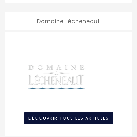
Domaine Lécheneaut
DÉCOUVRIR TOUS LES ARTICLES