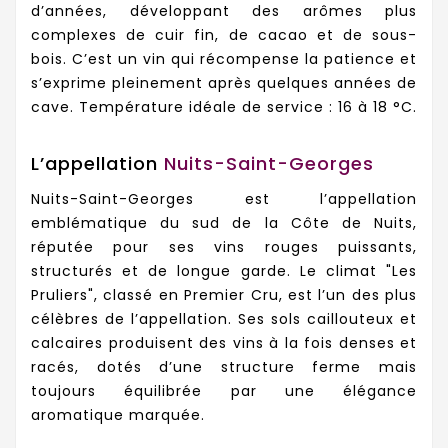
d’années, développant des arômes plus
complexes de cuir fin, de cacao et de sous-
bois. C’est un vin qui récompense la patience et
s’exprime pleinement après quelques années de
cave. Température idéale de service : 16 à 18 °C.
L’appellation
Nuits-Saint-Georges
Nuits-Saint-Georges est l’appellation
emblématique du sud de la Côte de Nuits,
réputée pour ses vins rouges puissants,
structurés et de longue garde. Le climat "Les
Pruliers", classé en Premier Cru, est l’un des plus
célèbres de l’appellation. Ses sols caillouteux et
calcaires produisent des vins à la fois denses et
racés, dotés d’une structure ferme mais
toujours équilibrée par une élégance
aromatique marquée.