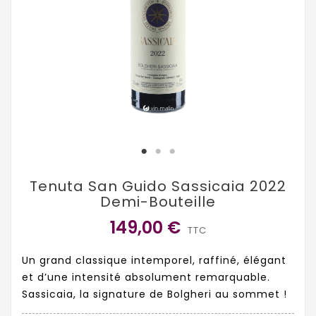
Tenuta San Guido Sassicaia 2022
Demi-Bouteille
149,00 €
TTC
Un grand classique intemporel, raffiné, élégant
et d’une intensité absolument remarquable.
Sassicaia, la signature de Bolgheri au sommet !