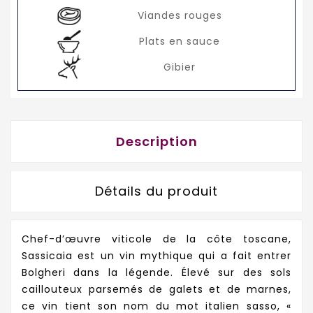
Viandes rouges
Plats en sauce
Gibier
Description
Détails du produit
Chef-d’œuvre viticole de la côte toscane,
Sassicaia est un vin mythique qui a fait entrer
Bolgheri dans la légende. Élevé sur des sols
caillouteux parsemés de galets et de marnes,
ce vin tient son nom du mot italien sasso, «