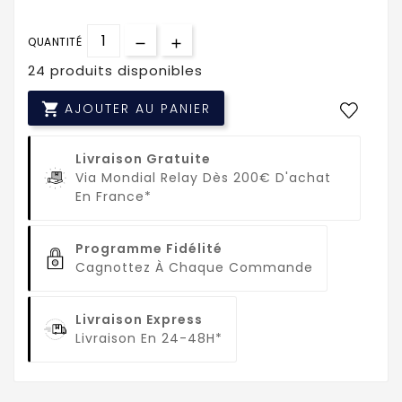
QUANTITÉ
24 produits disponibles

AJOUTER AU PANIER
Livraison Gratuite
Via Mondial Relay Dès 200€ D'achat
En France*
Programme Fidélité
Cagnottez À Chaque Commande
Livraison Express
Livraison En 24-48H*