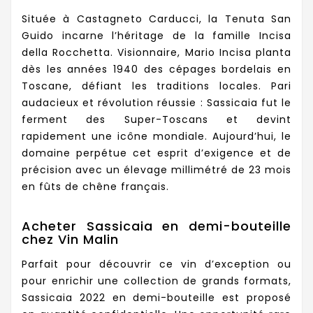
Située à Castagneto Carducci, la Tenuta San
Guido incarne l’héritage de la famille Incisa
della Rocchetta. Visionnaire, Mario Incisa planta
dès les années 1940 des cépages bordelais en
Toscane, défiant les traditions locales. Pari
audacieux et révolution réussie : Sassicaia fut le
ferment des Super-Toscans et devint
rapidement une icône mondiale. Aujourd’hui, le
domaine perpétue cet esprit d’exigence et de
précision avec un élevage millimétré de 23 mois
en fûts de chêne français.
Acheter Sassicaia en demi-bouteille
chez Vin Malin
Parfait pour découvrir ce vin d’exception ou
pour enrichir une collection de grands formats,
Sassicaia 2022 en demi-bouteille est proposé