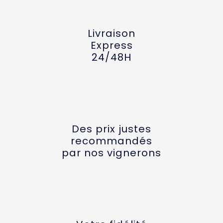
Livraison
Express
24/48H
Des prix justes
recommandés
par nos vignerons