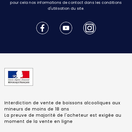
pour cela nos informations de contact dans les conditions
d'utilisation du site.
Interdiction de vente de boissons alcooliques aux
mineurs de moins de 18 ans
La preuve de majorité de l'acheteur est exigée au
moment de la vente en ligne