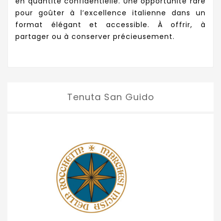
en quantité confidentielle. Une opportunité rare
pour goûter à l’excellence italienne dans un
format élégant et accessible. À offrir, à
partager ou à conserver précieusement.
Tenuta San Guido