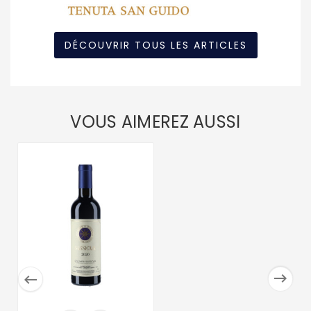
DÉCOUVRIR TOUS LES ARTICLES
VOUS AIMEREZ AUSSI

