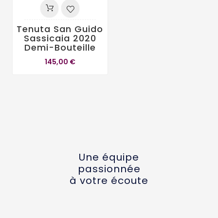
Tenuta San Guido
Sassicaia 2020
Demi-Bouteille
145,00 €
Une équipe
passionnée
à votre écoute