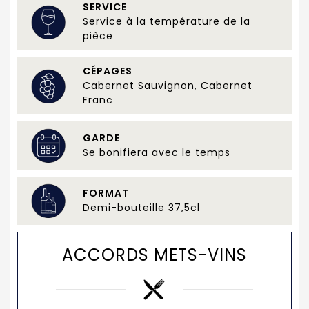
SERVICE
Service à la température de la
pièce
CÉPAGES
Cabernet Sauvignon, Cabernet
Franc
GARDE
Se bonifiera avec le temps
FORMAT
Demi-bouteille 37,5cl
ACCORDS METS-VINS