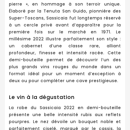
pierre », en hommage à son terroir unique.
Élaboré par la Tenuta San Guido, pionnière des
Super-Toscans, Sassicaia fut longtemps réservé
à un cercle privé avant d’apparaître pour la
première fois sur le marché en 1971. Le
millésime 2022 illustre parfaitement son style :
un cabernet d’une classe rare, alliant
profondeur, finesse et intensité racée. Cette
demi-bouteille permet de découvrir l’un des
plus grands vins rouges du monde dans un
format idéal pour un moment d’exception à
deux ou pour compléter une cave prestigieuse.
Le vin à la dégustation
La robe du Sassicaia 2022 en demi-bouteille
présente une belle intensité rubis aux reflets
pourpres. Le nez dévoile un bouquet noble et
parfaitement ciselé, marqué par le cassis, la