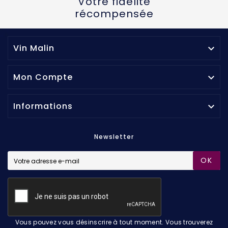
Votre fidélité
récompensée
Vin Malin

Mon Compte

Informations

Newsletter
OK
Vous pouvez vous désinscrire à tout moment. Vous trouverez