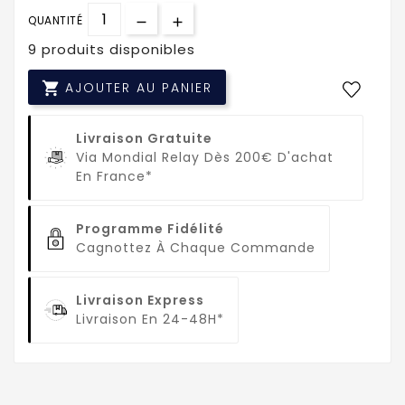
QUANTITÉ
9 produits disponibles

AJOUTER AU PANIER
Livraison Gratuite
Via Mondial Relay Dès 200€ D'achat
En France*
Programme Fidélité
Cagnottez À Chaque Commande
Livraison Express
Livraison En 24-48H*