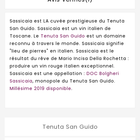
Sassicaia est LA cuvée prestigieuse du Tenuta
San Guido. Sassicaia est un vin italien de
Toscane. Le
Tenuta San Guido
est un domaine
reconnu à travers le monde. Sassicaia signifie
"lieu de pierres" en italien. Sassicaia est le
résultat du rêve de Mario Incisa Della Rochetta :
produire un vin rouge italien exceptionnel.
Sassicaia est une appellation :
DOC Bolgheri
Sassicaia
, monopole du Tenuta San Guido.
Millésime 2019 disponible
.
Tenuta San Guido