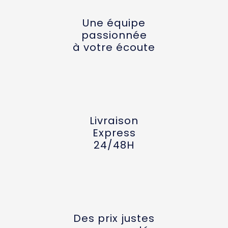
Une équipe
passionnée
à votre écoute
Livraison
Express
24/48H
Des prix justes