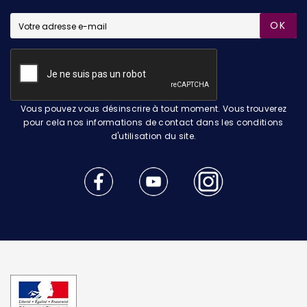
OK
Vous pouvez vous désinscrire à tout moment. Vous trouverez
pour cela nos informations de contact dans les conditions
d'utilisation du site.