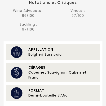
Notations et Critiques
Wine Advocate :
Vinous :
96/100
97/100
Suckling :
97/100
APPELLATION
Bolgheri Sassicaia
CÉPAGES
Cabernet Sauvignon, Cabernet
Franc
FORMAT
Demi-bouteille 37,5cl