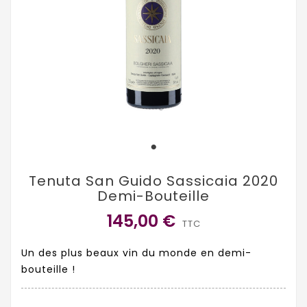
Tenuta San Guido Sassicaia 2020
Demi-Bouteille
145,00 €
TTC
Un des plus beaux vin du monde en demi-
bouteille !