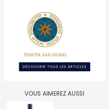
DÉCOUVRIR TOUS LES ARTICLES
VOUS AIMEREZ AUSSI