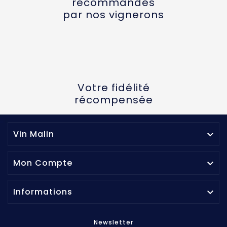
recommandés
par nos vignerons
Votre fidélité
récompensée
Vin Malin

Mon Compte

Informations

Newsletter