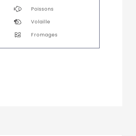
Poissons
Volaille
Fromages