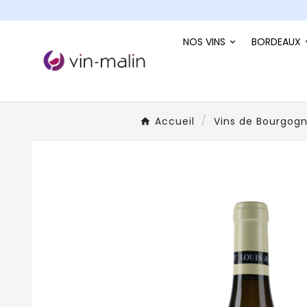
NOS VINS
BORDEAUX
Accueil
Vins de Bourgog