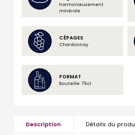
harmonieusement
minérale
CÉPAGES
Chardonnay
FORMAT
Bouteille 75cl
Description
Détails du produ