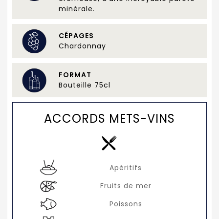
minérale.
CÉPAGES
Chardonnay
FORMAT
Bouteille 75cl
ACCORDS METS-VINS
Apéritifs
Fruits de mer
Poissons