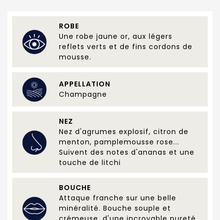
ROBE
Une robe jaune or, aux légers
reflets verts et de fins cordons de
mousse.
APPELLATION
Champagne
NEZ
Nez d'agrumes explosif, citron de
menton, pamplemousse rose...
Suivent des notes d'ananas et une
touche de litchi
BOUCHE
Attaque franche sur une belle
minéralité. Bouche souple et
crémeuse, d'une incroyable pureté