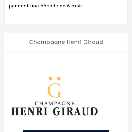
pendant une période de 6 mois.
Champagne Henri Giraud