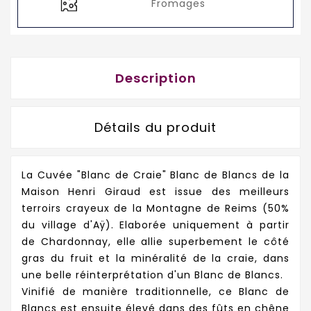
Fromages
Description
Détails du produit
La Cuvée "Blanc de Craie" Blanc de Blancs de la
Maison Henri Giraud est issue des meilleurs
terroirs crayeux de la Montagne de Reims (50%
du village d'Aÿ). Elaborée uniquement à partir
de Chardonnay, elle allie superbement le côté
gras du fruit et la minéralité de la craie, dans
une belle réinterprétation d'un Blanc de Blancs.
Vinifié de manière traditionnelle, ce Blanc de
Blancs est ensuite élevé dans des fûts en chêne