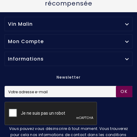
récompensée
Vin Malin

Mon Compte

Informations

Newsletter
OK
Vous pouvez vous désinscrire à tout moment. Vous trouverez
pour cela nos informations de contact dans les conditions