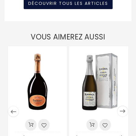
DÉCOUVRIR TOUS LES ARTICLES
VOUS AIMEREZ AUSSI

