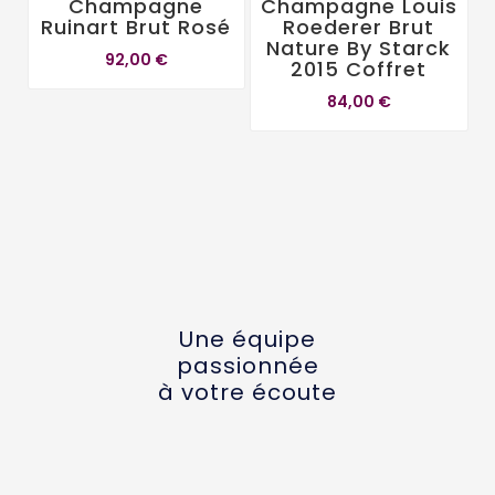
Champagne
Champagne Louis
Ruinart Brut Rosé
Roederer Brut
Nature By Starck
92,00 €
2015 Coffret
84,00 €
Une équipe
passionnée
à votre écoute