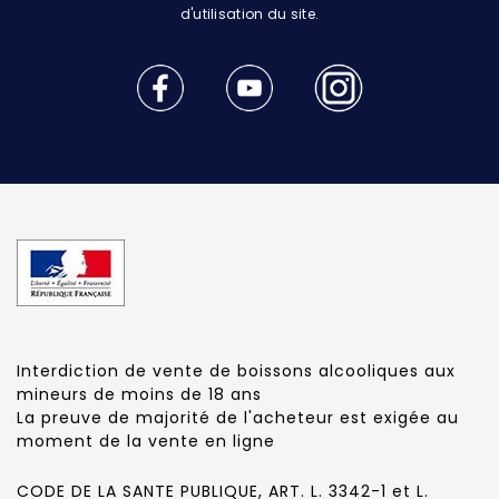
d'utilisation du site.
Interdiction de vente de boissons alcooliques aux
mineurs de moins de 18 ans
La preuve de majorité de l'acheteur est exigée au
moment de la vente en ligne
CODE DE LA SANTE PUBLIQUE, ART. L. 3342-1 et L.