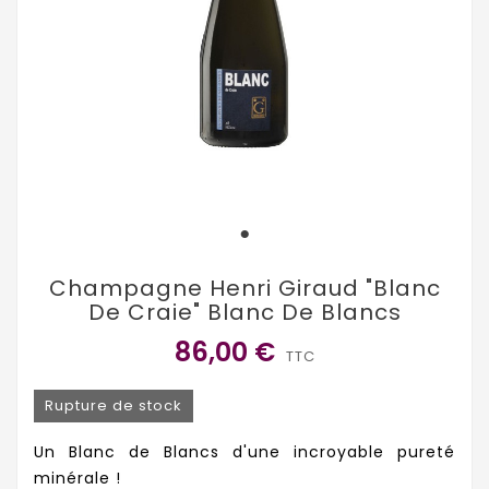
Champagne Henri Giraud "Blanc
De Craie" Blanc De Blancs
86,00 €
TTC
Rupture de stock
Un Blanc de Blancs d'une incroyable pureté
minérale !