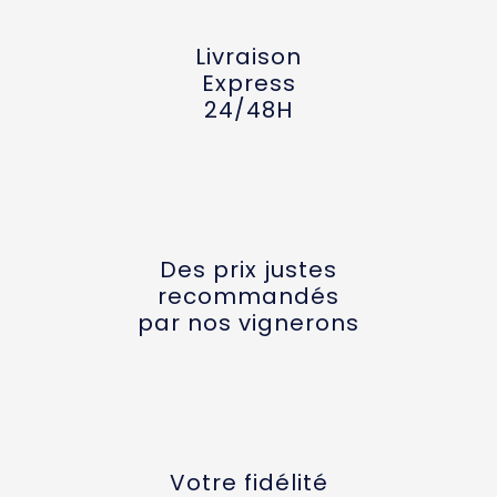
Livraison
Express
24/48H
Des prix justes
recommandés
par nos vignerons
Votre fidélité