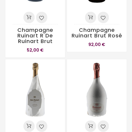
Champagne
Champagne
Ruinart R De
Ruinart Brut Rosé
Ruinart Brut
92,00 €
52,00 €