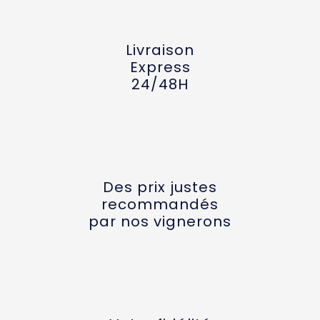
Livraison
Express
24/48H
Des prix justes
recommandés
par nos vignerons