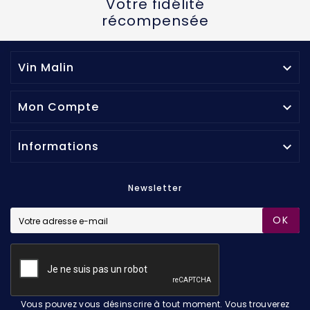
Votre fidélité
récompensée
Vin Malin

Mon Compte

Informations

Newsletter
OK
Vous pouvez vous désinscrire à tout moment. Vous trouverez