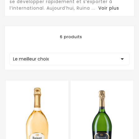
se développer rapidement et s’exporter à
l’international. Aujourd’hui, Ruina
...
Voir plus
6 produits

Le meilleur choix