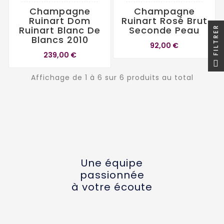
Champagne
Champagne
Ruinart Dom
Ruinart Rosé Brut
Ruinart Blanc De
Seconde Peau
FILTRER
Blancs 2010
92,00 €
239,00 €
Affichage de 1 à 6 sur 6 produits au total
Une équipe
passionnée
à votre écoute