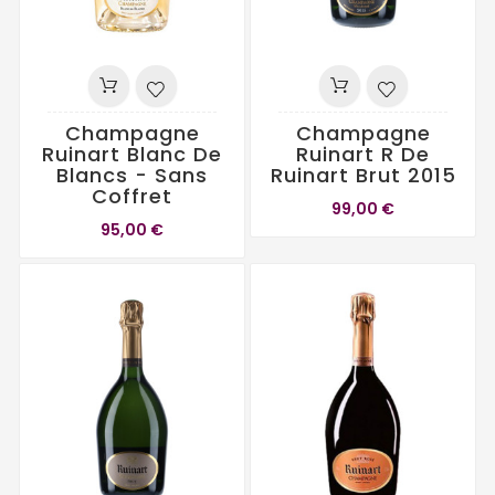
Champagne
Champagne
Ruinart Blanc De
Ruinart R De
Blancs - Sans
Ruinart Brut 2015
Coffret
99,00 €
95,00 €