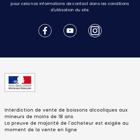
pour cela nos informations de contact dans les conditions
d'utilisation du site.
Interdiction de vente de boissons alcooliques aux
mineurs de moins de 18 ans
La preuve de majorité de l'acheteur est exigée au
moment de la vente en ligne