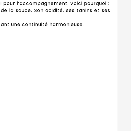
oisi pour l’accompagnement. Voici pourquoi :
 de la sauce. Son acidité, ses tanins et ses
réant une continuité harmonieuse.