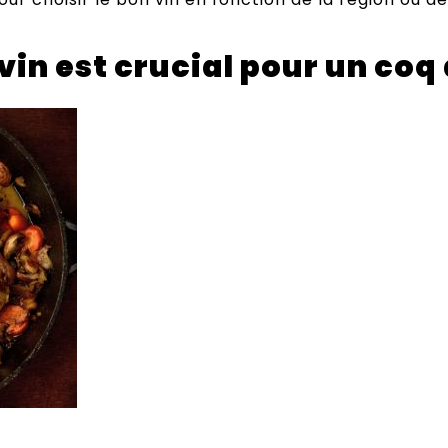
 vin est crucial pour un coq 