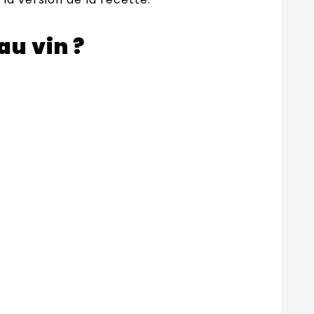
au vin ?