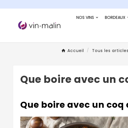
NOS VINS
BORDEAUX
Accueil
Tous les article
Que boire avec un c
Que boire avec un coq 