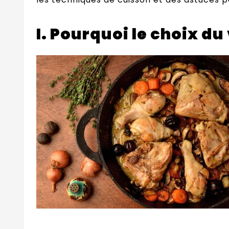
I. Pourquoi le choix du