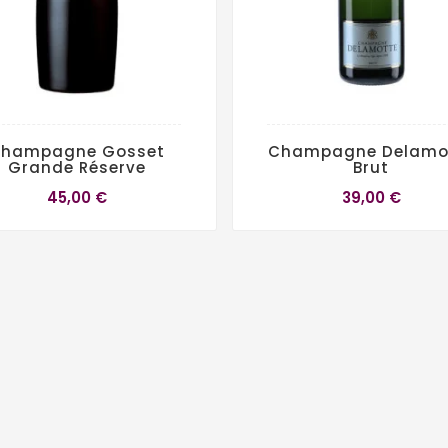
hampagne Gosset
Champagne Delamo
Grande Réserve
Brut
45,00 €
39,00 €