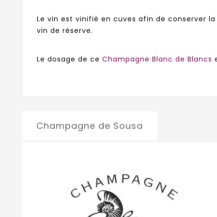
Le vin est vinifié en cuves afin de conserver la
vin de réserve.
Le dosage de ce
Champagne Blanc de Blancs
e
Champagne de Sousa