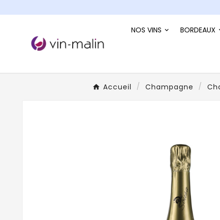
NOS VINS
BORDEAUX
Accueil
Champagne
Ch