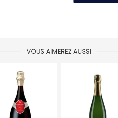
VOUS AIMEREZ AUSSI