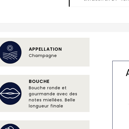
APPELLATION
Champagne
BOUCHE
Bouche ronde et
gourmande avec des
notes miellées. Belle
longueur finale