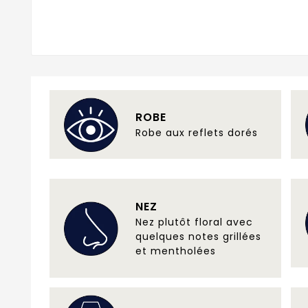
ROBE
Robe aux reflets dorés
NEZ
Nez plutôt floral avec
quelques notes grillées
et mentholées