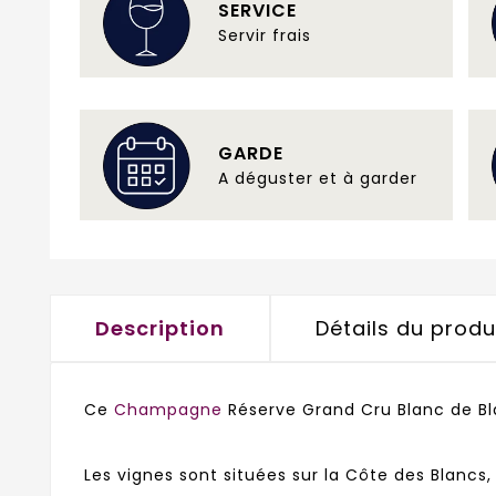
SERVICE
Servir frais
GARDE
A déguster et à garder
Description
Détails du produ
Ce
Champagne
Réserve Grand Cru Blanc de B
Les vignes sont situées sur la Côte des Blancs,