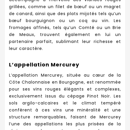
grillées, comme un filet de bœuf ou un magret
de canard, ainsi que des plats mijotés tels qu’un
bœuf bourguignon ou un coq au vin. Les
fromages affinés, tels qu’un Comté ou un Brie
de Meaux, trouvent également en lui un
partenaire parfait, sublimant leur richesse et
leur caractère.
L’appellation Mercurey
L’appellation Mercurey, située au cœur de la
Côte Chalonnaise en Bourgogne, est renommée
pour ses vins rouges élégants et complexes,
exclusivement issus du cépage Pinot Noir. Les
sols argilo-calcaires et le climat tempéré
confèrent à ces vins une minéralité et une
structure remarquables, faisant de Mercurey
l’une des appellations les plus prisées de la