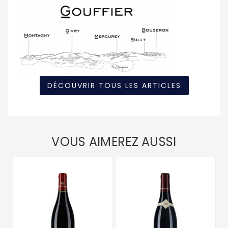
DÉCOUVRIR TOUS LES ARTICLES
VOUS AIMEREZ AUSSI