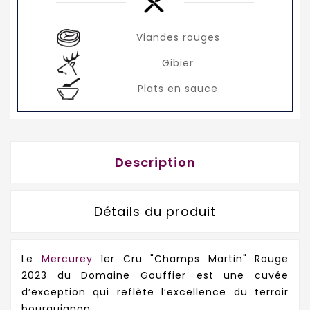
Viandes rouges
Gibier
Plats en sauce
Description
Détails du produit
Le
Mercurey
1er Cru "Champs Martin" Rouge
2023 du Domaine Gouffier est une cuvée
d’exception qui reflète l’excellence du terroir
bourguignon.