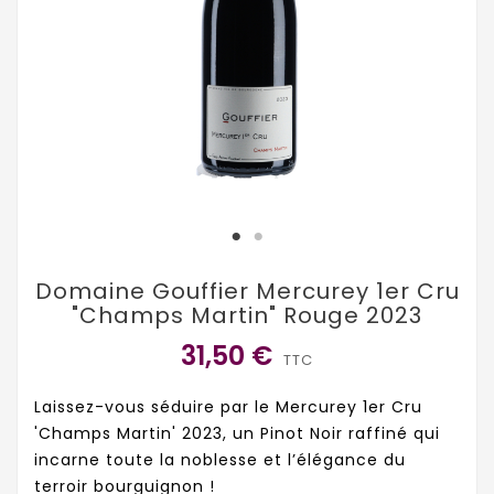
Domaine Gouffier Mercurey 1er Cru
"Champs Martin" Rouge 2023
31,50 €
TTC
Laissez-vous séduire par le Mercurey 1er Cru
'Champs Martin' 2023, un Pinot Noir raffiné qui
incarne toute la noblesse et l’élégance du
terroir bourguignon !