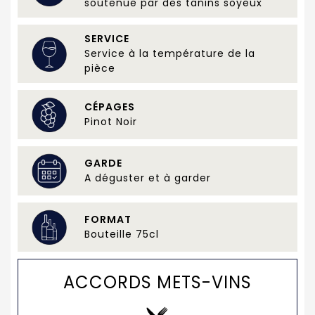
soutenue par des tanins soyeux
SERVICE
Service à la température de la
pièce
CÉPAGES
Pinot Noir
GARDE
A déguster et à garder
FORMAT
Bouteille 75cl
ACCORDS METS-VINS