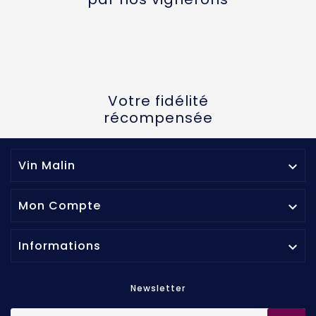
Votre fidélité
récompensée
Vin Malin

Mon Compte

Informations

Newsletter