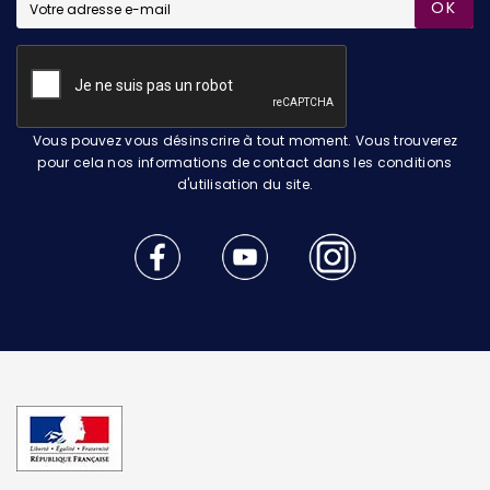
OK
Vous pouvez vous désinscrire à tout moment. Vous trouverez
pour cela nos informations de contact dans les conditions
d'utilisation du site.