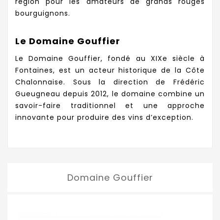
région pour les amateurs de grands rouges
bourguignons.
Le Domaine Gouffier
Le Domaine Gouffier, fondé au XIXe siècle à
Fontaines, est un acteur historique de la Côte
Chalonnaise. Sous la direction de Frédéric
Gueugneau depuis 2012, le domaine combine un
savoir-faire traditionnel et une approche
innovante pour produire des vins d’exception.
Domaine Gouffier