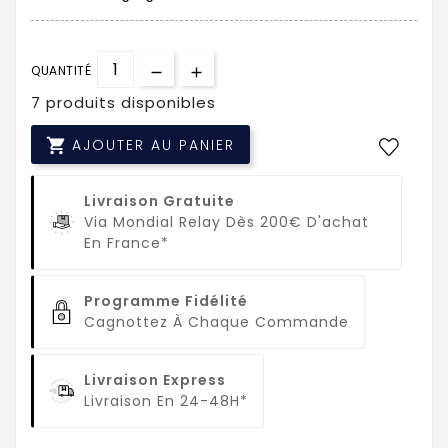
QUANTITÉ
7 produits disponibles

AJOUTER AU PANIER
Livraison Gratuite
Via Mondial Relay Dès 200€ D'achat
En France*
Programme Fidélité
Cagnottez À Chaque Commande
Livraison Express
Livraison En 24-48H*