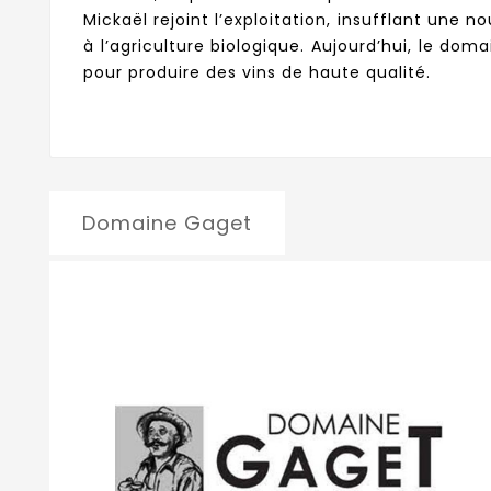
Mickaël rejoint l’exploitation, insufflant une
à l’agriculture biologique. Aujourd’hui, le dom
pour produire des vins de haute qualité.
Domaine Gaget