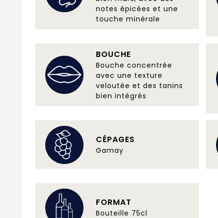
notes épicées et une
touche minérale
BOUCHE
Bouche concentrée
avec une texture
veloutée et des tanins
bien intégrés
CÉPAGES
Gamay
FORMAT
Bouteille 75cl