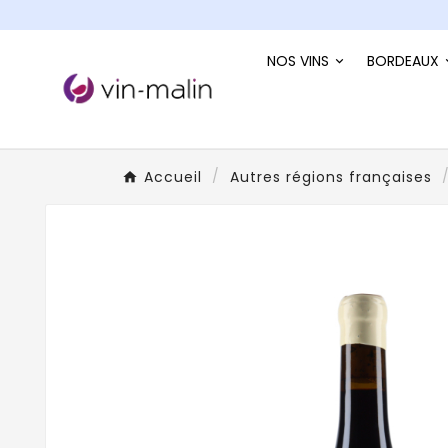
NOS VINS
BORDEAUX
Accueil
Autres régions françaises