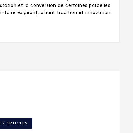
station et la conversion de certaines parcelles
-faire exigeant, alliant tradition et innovation
ES ARTICLES