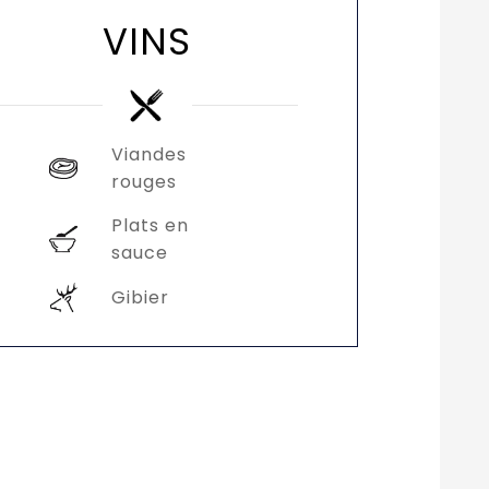
VINS
Viandes
rouges
Plats en
sauce
Gibier