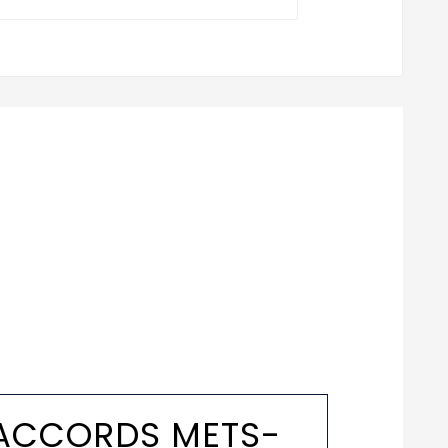
ACCORDS METS-