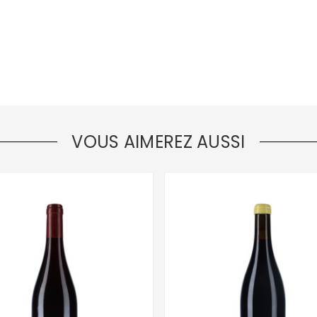
VOUS AIMEREZ AUSSI