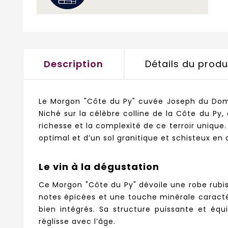
Description
Détails du produ
Le Morgon "Côte du Py" cuvée Joseph du Doma
Niché sur la célèbre colline de la Côte du Py
richesse et la complexité de ce terroir unique
optimal et d’un sol granitique et schisteux en
Le vin à la dégustation
Ce Morgon "Côte du Py" dévoile une robe rubis
notes épicées et une touche minérale caractéri
bien intégrés. Sa structure puissante et équ
réglisse avec l’âge.