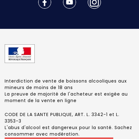
Interdiction de vente de boissons alcooliques aux
mineurs de moins de 18 ans
La preuve de majorité de l'acheteur est exigée au
moment de la vente en ligne
CODE DE LA SANTE PUBLIQUE, ART. L. 3342-1 et L.
3353-3
L'abus d'alcool est dangereux pour la santé. Sachez
consommer avec modération.