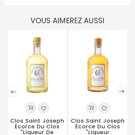
VOUS AIMEREZ AUSSI


Clos Saint Joseph
Clos Saint Joseph
Écorce Du Clos
Écorce Du Clos
"Liqueur De
"Liqueur