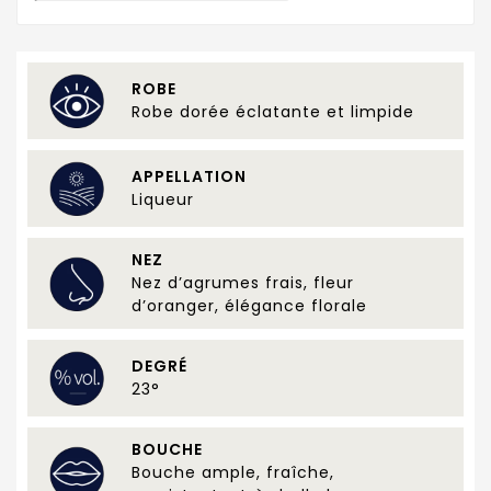
ROBE
Robe dorée éclatante et limpide
APPELLATION
Liqueur
NEZ
Nez d’agrumes frais, fleur
d’oranger, élégance florale
DEGRÉ
23°
BOUCHE
Bouche ample, fraîche,