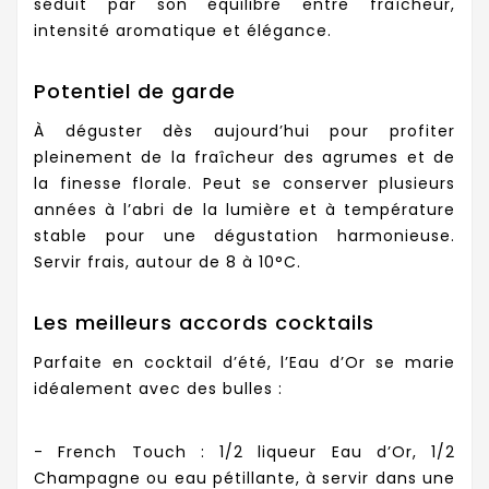
séduit par son équilibre entre fraîcheur,
intensité aromatique et élégance.
Potentiel de garde
À déguster dès aujourd’hui pour profiter
pleinement de la fraîcheur des agrumes et de
la finesse florale. Peut se conserver plusieurs
années à l’abri de la lumière et à température
stable pour une dégustation harmonieuse.
Servir frais, autour de 8 à 10°C.
Les meilleurs accords cocktails
Parfaite en cocktail d’été, l’Eau d’Or se marie
idéalement avec des bulles :
- French Touch : 1/2 liqueur Eau d’Or, 1/2
Champagne ou eau pétillante, à servir dans une