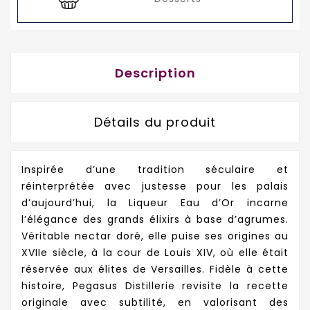
Description
Détails du produit
Inspirée d’une tradition séculaire et
réinterprétée avec justesse pour les palais
d’aujourd’hui, la Liqueur Eau d’Or incarne
l’élégance des grands élixirs à base d’agrumes.
Véritable nectar doré, elle puise ses origines au
XVIIe siècle, à la cour de Louis XIV, où elle était
réservée aux élites de Versailles. Fidèle à cette
histoire, Pegasus Distillerie revisite la recette
originale avec subtilité, en valorisant des