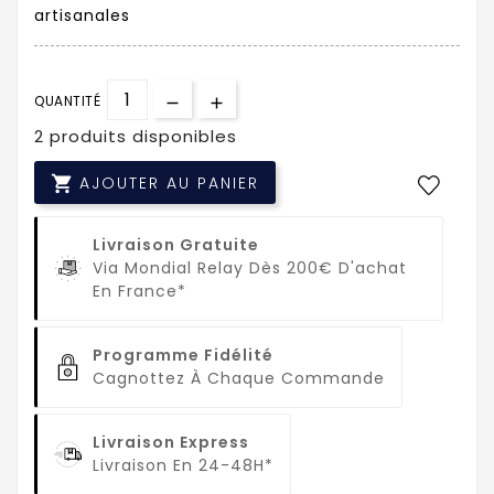
artisanales
QUANTITÉ
2 produits disponibles

AJOUTER AU PANIER
Livraison Gratuite
Via Mondial Relay Dès 200€ D'achat
En France*
Programme Fidélité
Cagnottez À Chaque Commande
Livraison Express
Livraison En 24-48H*