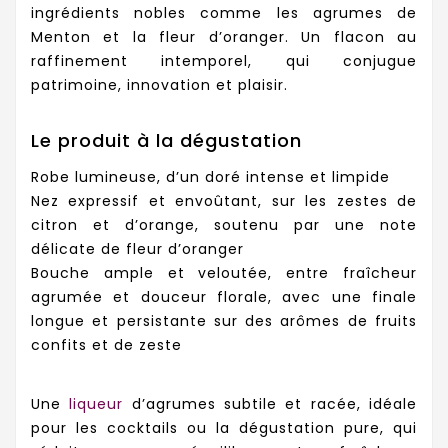
ingrédients nobles comme les agrumes de
Menton et la fleur d’oranger. Un flacon au
raffinement intemporel, qui conjugue
patrimoine, innovation et plaisir.
Le produit à la dégustation
Robe lumineuse, d’un doré intense et limpide
Nez expressif et envoûtant, sur les zestes de
citron et d’orange, soutenu par une note
délicate de fleur d’oranger
Bouche ample et veloutée, entre fraîcheur
agrumée et douceur florale, avec une finale
longue et persistante sur des arômes de fruits
confits et de zeste
Une
liqueur
d’agrumes subtile et racée, idéale
pour les cocktails ou la dégustation pure, qui