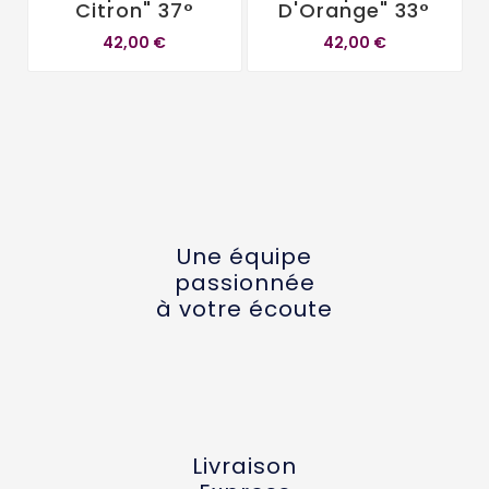
Citron" 37°
D'Orange" 33°
42,00 €
42,00 €
Une équipe
passionnée
à votre écoute
Livraison