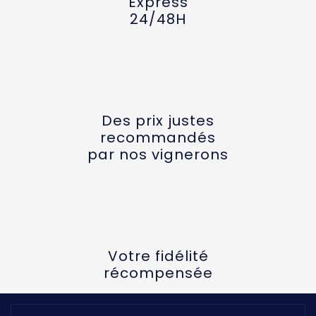
Express
24/48H
Des prix justes
recommandés
par nos vignerons
Votre fidélité
récompensée