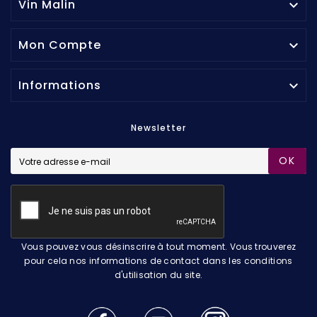
Vin Malin

Mon Compte

Informations

Newsletter
OK
Vous pouvez vous désinscrire à tout moment. Vous trouverez
pour cela nos informations de contact dans les conditions
d'utilisation du site.