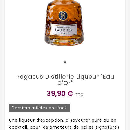
Pegasus Distillerie Liqueur "Eau
D'Or"
39,90 €
TTC
Derniers articles en stock
Une liqueur d’exception, à savourer pure ou en
cocktail, pour les amateurs de belles signatures