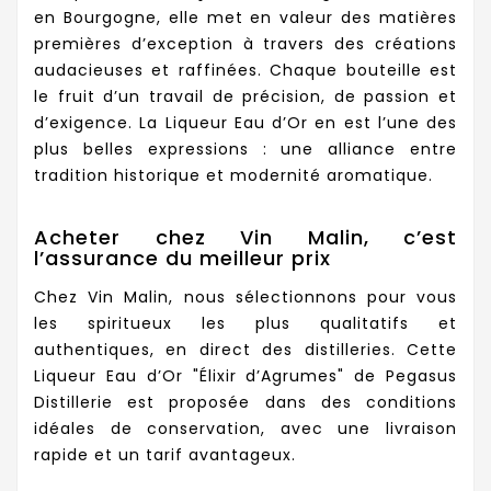
en Bourgogne, elle met en valeur des matières
premières d’exception à travers des créations
audacieuses et raffinées. Chaque bouteille est
le fruit d’un travail de précision, de passion et
d’exigence. La Liqueur Eau d’Or en est l’une des
plus belles expressions : une alliance entre
tradition historique et modernité aromatique.
Acheter chez Vin Malin, c’est
l’assurance du meilleur prix
Chez Vin Malin, nous sélectionnons pour vous
les spiritueux les plus qualitatifs et
authentiques, en direct des distilleries. Cette
Liqueur Eau d’Or "Élixir d’Agrumes" de Pegasus
Distillerie est proposée dans des conditions
idéales de conservation, avec une livraison
rapide et un tarif avantageux.