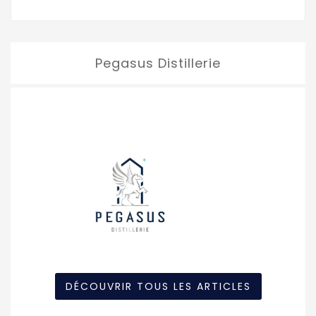
Pegasus Distillerie
DÉCOUVRIR TOUS LES ARTICLES