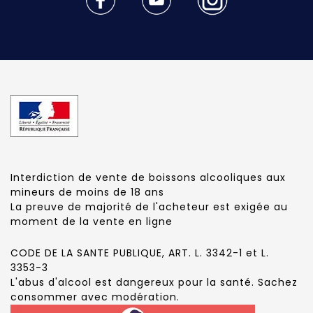
Interdiction de vente de boissons alcooliques aux
mineurs de moins de 18 ans
La preuve de majorité de l'acheteur est exigée au
moment de la vente en ligne
CODE DE LA SANTE PUBLIQUE, ART. L. 3342-1 et L.
3353-3
L'abus d'alcool est dangereux pour la santé. Sachez
consommer avec modération.