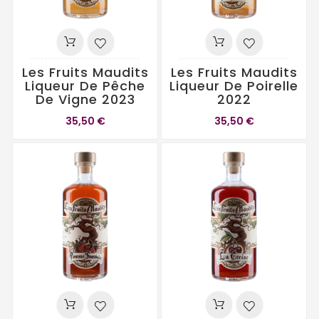
Les Fruits Maudits
Les Fruits Maudits
Liqueur De Pêche
Liqueur De Poirelle
De Vigne 2023
2022
35,50 €
35,50 €