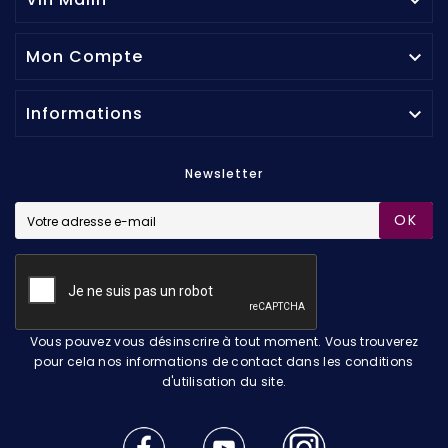

Mon Compte

Informations

Newsletter
OK
Vous pouvez vous désinscrire à tout moment. Vous trouverez
pour cela nos informations de contact dans les conditions
d'utilisation du site.