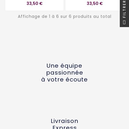
FILTRER
33,50 €
33,50 €
Affichage de 1 à 6 sur 6 produits au total
Une équipe
passionnée
à votre écoute
Livraison
Express