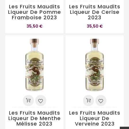
Les Fruits Maudits
Les Fruits Maudits
Liqueur De Pomme
Liqueur De Cerise
Framboise 2023
2023
35,50 €
35,50 €
Les Fruits Maudits
Les Fruits Maudits
Liqueur De Menthe
Liqueur De
Mélisse 2023
Verveine 2023