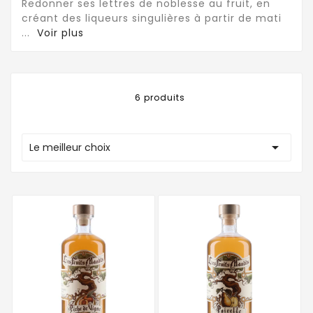
Redonner ses lettres de noblesse au fruit, en
créant des liqueurs singulières à partir de mati
...
Voir plus
6 produits

Le meilleur choix