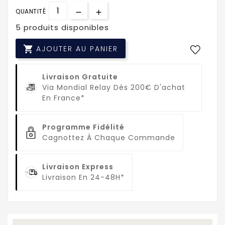
QUANTITÉ
5 produits disponibles

AJOUTER AU PANIER
Livraison Gratuite
Via Mondial Relay Dès 200€ D'achat
En France*
Programme Fidélité
Cagnottez À Chaque Commande
Livraison Express
Livraison En 24-48H*