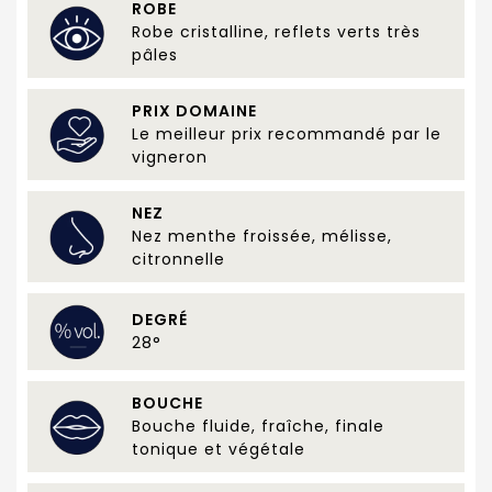
ROBE
Robe cristalline, reflets verts très
pâles
PRIX DOMAINE
Le meilleur prix recommandé par le
vigneron
NEZ
Nez menthe froissée, mélisse,
citronnelle
DEGRÉ
28°
BOUCHE
Bouche fluide, fraîche, finale
tonique et végétale