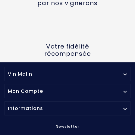
par nos vignerons
Votre fidélité
récompensée
Vin Malin

Mon Compte

Informations

Newsletter