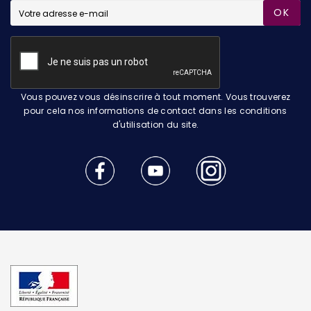
OK
Vous pouvez vous désinscrire à tout moment. Vous trouverez
pour cela nos informations de contact dans les conditions
d'utilisation du site.