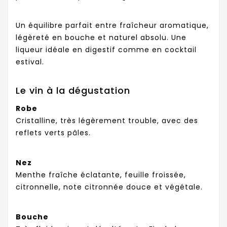
Un équilibre parfait entre fraîcheur aromatique,
légèreté en bouche et naturel absolu. Une
liqueur idéale en digestif comme en cocktail
estival.
Le vin à la dégustation
Robe
Cristalline, très légèrement trouble, avec des
reflets verts pâles.
Nez
Menthe fraîche éclatante, feuille froissée,
citronnelle, note citronnée douce et végétale.
Bouche