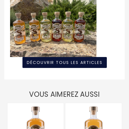
DÉCOUVRIR TOUS LES ARTICLES
VOUS AIMEREZ AUSSI