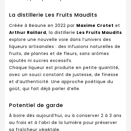
La distillerie Les Fruits Maudits
Créée à Beaune en 2022 par
Maxime Crotet
et
Arthur Raillard
, la distillerie
Les Fruits Maudits
explore une nouvelle voie dans l’univers des
liqueurs artisanales : des infusions naturelles de
fruits, de plantes et de fleurs, sans arômes
ajoutés ni sucres excessifs.
Chaque liqueur est produite en petite quantité,
avec un souci constant de justesse, de finesse
et d’authenticité. Une approche poétique du
goût, qui fait déjà parler d’elle.
Potentiel de garde
À boire dès aujourd’hui, ou à conserver 2 à 3 ans
au frais et à l’abri de la lumière pour préserver
sa fraîcheur végétale.