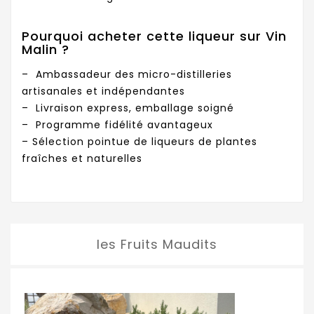
Pourquoi acheter cette liqueur sur Vin
Malin ?
– Ambassadeur des micro-distilleries
artisanales et indépendantes
– Livraison express, emballage soigné
– Programme fidélité avantageux
– Sélection pointue de liqueurs de plantes
fraîches et naturelles
les Fruits Maudits