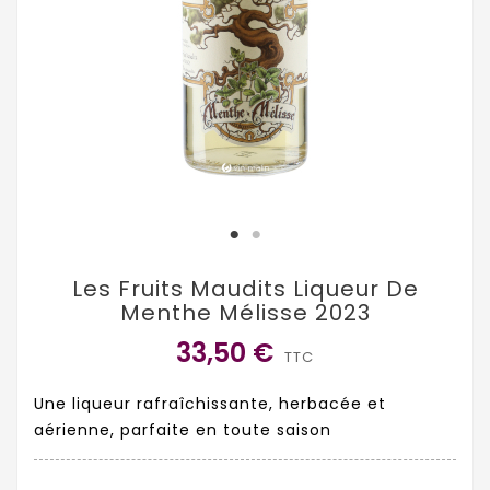
Les Fruits Maudits Liqueur De
Menthe Mélisse 2023
33,50 €
TTC
Une liqueur rafraîchissante, herbacée et
aérienne, parfaite en toute saison