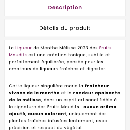
Description
Détails du produit
La
Liqueur
de Menthe Mélisse 2023 des
Fruits
Maudits
est une création tonique, subtile et
parfaitement équilibrée, pensée pour les
amateurs de liqueurs fraîches et digestes.
Cette liqueur singulière marie la
fraîcheur
vivace de la menthe
et la
rondeur apaisante
de la mélisse
, dans un esprit artisanal fidèle à
la signature des Fruits Maudits :
aucun arôme
ajouté, aucun colorant
, uniquement des
plantes fraîches infusées lentement, avec
précision et respect du végétal.