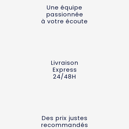
Une équipe
passionnée
à votre écoute
Livraison
Express
24/48H
Des prix justes
recommandés