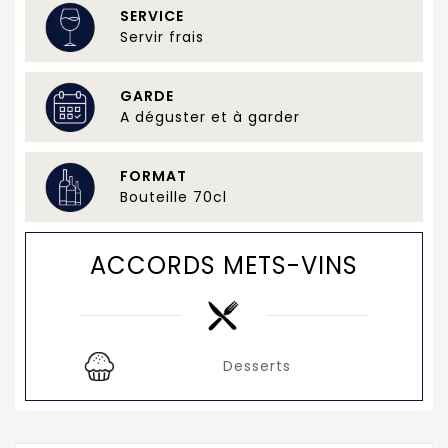
SERVICE
Servir frais
GARDE
A déguster et à garder
FORMAT
Bouteille 70cl
ACCORDS METS-VINS
Desserts