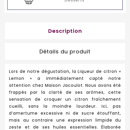
Description
Détails du produit
Lors de notre dégustation, la Liqueur de citron «
Lemon » a immédiatement capté notre
attention chez Maison Jacoulot. Nous avons été
frappés par la clarté de ses arômes, cette
sensation de croquer un citron fraîchement
cueilli, sans la moindre lourdeur. Ici, pas
d’amertume excessive ni de sucre étouffant,
mais au contraire une expression limpide du
zeste et de ses huiles essentielles. Élaborée