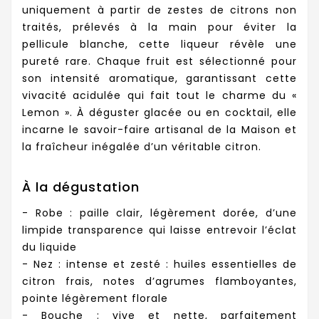
uniquement à partir de zestes de citrons non
traités, prélevés à la main pour éviter la
pellicule blanche, cette liqueur révèle une
pureté rare. Chaque fruit est sélectionné pour
son intensité aromatique, garantissant cette
vivacité acidulée qui fait tout le charme du «
Lemon ». À déguster glacée ou en cocktail, elle
incarne le savoir-faire artisanal de la Maison et
la fraîcheur inégalée d’un véritable citron.
À la dégustation
- Robe : paille clair, légèrement dorée, d’une
limpide transparence qui laisse entrevoir l’éclat
du liquide
- Nez : intense et zesté : huiles essentielles de
citron frais, notes d’agrumes flamboyantes,
pointe légèrement florale
- Bouche : vive et nette, parfaitement