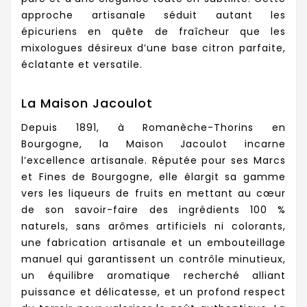
approche artisanale séduit autant les
épicuriens en quête de fraîcheur que les
mixologues désireux d’une base citron parfaite,
éclatante et versatile.
La Maison Jacoulot
Depuis 1891, à Romanèche-Thorins en
Bourgogne, la Maison Jacoulot incarne
l’excellence artisanale. Réputée pour ses Marcs
et Fines de Bourgogne, elle élargit sa gamme
vers les liqueurs de fruits en mettant au cœur
de son savoir-faire des ingrédients 100 %
naturels, sans arômes artificiels ni colorants,
une fabrication artisanale et un embouteillage
manuel qui garantissent un contrôle minutieux,
un équilibre aromatique recherché alliant
puissance et délicatesse, et un profond respect