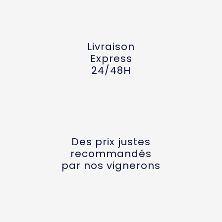
Livraison
Express
24/48H
Des prix justes
recommandés
par nos vignerons