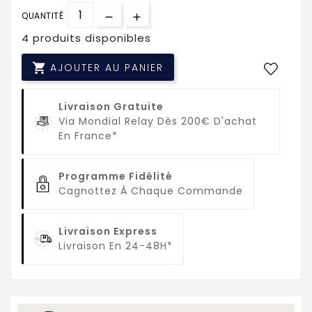
QUANTITÉ
4 produits disponibles

AJOUTER AU PANIER
Livraison Gratuite
Via Mondial Relay Dès 200€ D'achat
En France*
Programme Fidélité
Cagnottez À Chaque Commande
Livraison Express
Livraison En 24-48H*