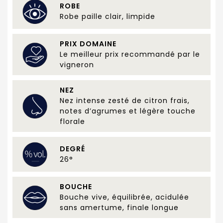
ROBE
Robe paille clair, limpide
PRIX DOMAINE
Le meilleur prix recommandé par le
vigneron
NEZ
Nez intense zesté de citron frais,
notes d’agrumes et légère touche
florale
DEGRÉ
26°
BOUCHE
Bouche vive, équilibrée, acidulée
sans amertume, finale longue