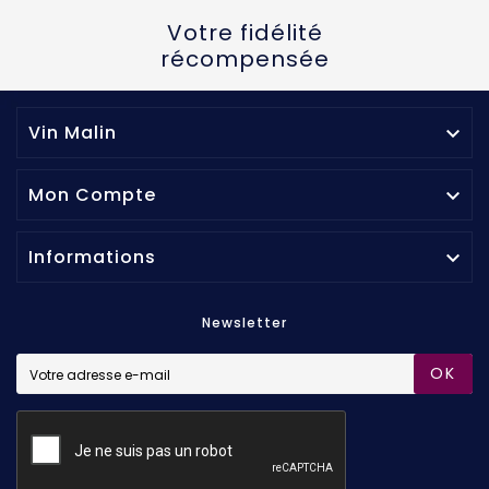
Votre fidélité
récompensée
Vin Malin

Mon Compte

Informations

Newsletter
OK