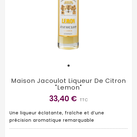
Maison Jacoulot Liqueur De Citron
"Lemon"
33,40 €
TTC
Une liqueur éclatante, fraîche et d’une
précision aromatique remarquable