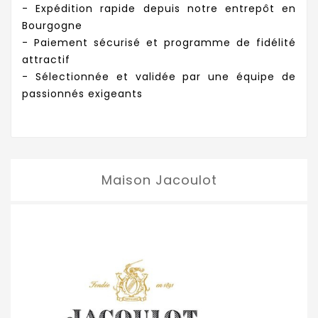
- Expédition rapide depuis notre entrepôt en
Bourgogne
- Paiement sécurisé et programme de fidélité
attractif
- Sélectionnée et validée par une équipe de
passionnés exigeants
Maison Jacoulot