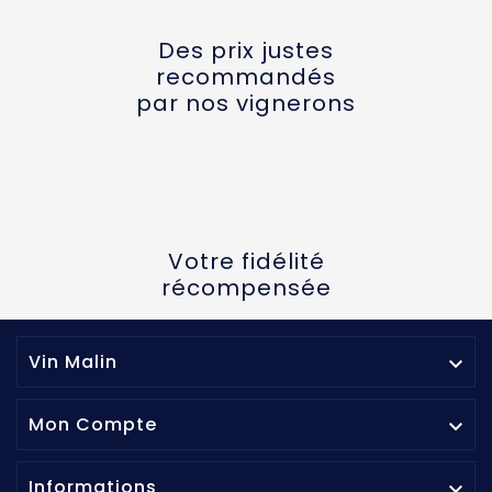
Des prix justes
recommandés
par nos vignerons
Votre fidélité
récompensée
Vin Malin

Mon Compte

Informations
