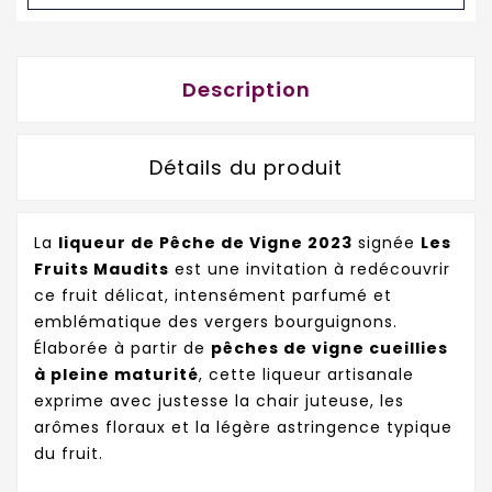
Description
Détails du produit
La
liqueur de Pêche de Vigne 2023
signée
Les
Fruits Maudits
est une invitation à redécouvrir
ce fruit délicat, intensément parfumé et
emblématique des vergers bourguignons.
Élaborée à partir de
pêches de vigne cueillies
à pleine maturité
, cette liqueur artisanale
exprime avec justesse la chair juteuse, les
arômes floraux et la légère astringence typique
du fruit.