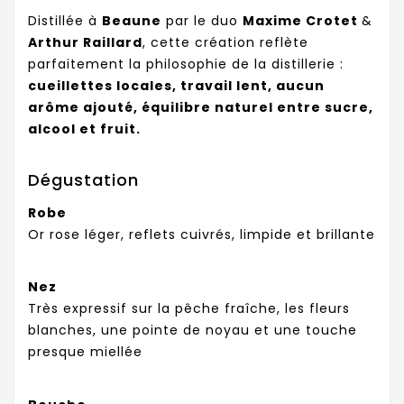
Distillée à
Beaune
par le duo
Maxime Crotet
&
Arthur Raillard
, cette création reflète
parfaitement la philosophie de la distillerie :
cueillettes locales, travail lent, aucun
arôme ajouté, équilibre naturel entre sucre,
alcool et fruit.
Dégustation
Robe
Or rose léger, reflets cuivrés, limpide et brillante
Nez
Très expressif sur la pêche fraîche, les fleurs
blanches, une pointe de noyau et une touche
presque miellée