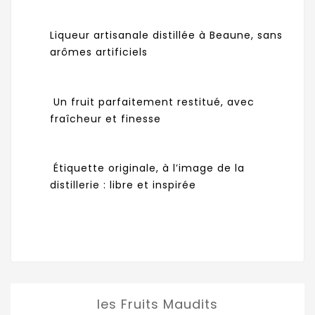
Liqueur artisanale distillée à Beaune, sans
arômes artificiels
Un fruit parfaitement restitué, avec
fraîcheur et finesse
Étiquette originale, à l’image de la
distillerie : libre et inspirée
les Fruits Maudits