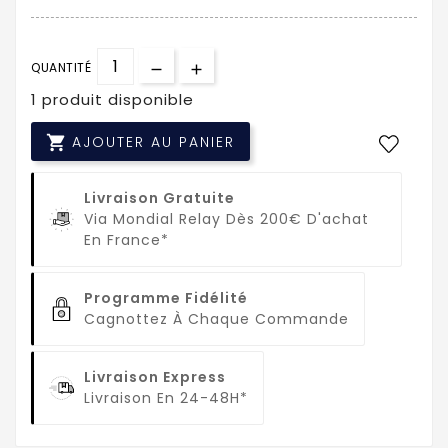
QUANTITÉ
1 produit disponible

AJOUTER AU PANIER
Livraison Gratuite
Via Mondial Relay Dès 200€ D'achat
En France*
Programme Fidélité
Cagnottez À Chaque Commande
Livraison Express
Livraison En 24-48H*