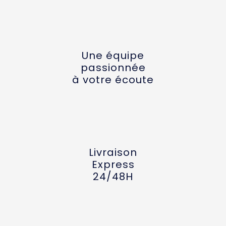
Une équipe
passionnée
à votre écoute
Livraison
Express
24/48H