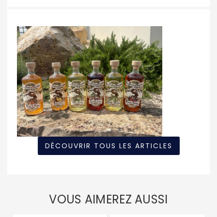
DÉCOUVRIR TOUS LES ARTICLES
VOUS AIMEREZ AUSSI