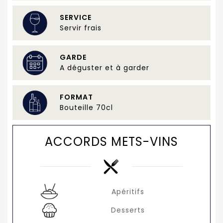
SERVICE
Servir frais
GARDE
A déguster et à garder
FORMAT
Bouteille 70cl
ACCORDS METS-VINS
Apéritifs
Desserts