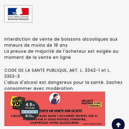
Interdiction de vente de boissons alcooliques aux
mineurs de moins de 18 ans
La preuve de majorité de l'acheteur est exigée au
moment de la vente en ligne
CODE DE LA SANTE PUBLIQUE, ART. L. 3342-1 et L.
3353-3
L'abus d'alcool est dangereux pour la santé. Sachez
consommer avec modération.