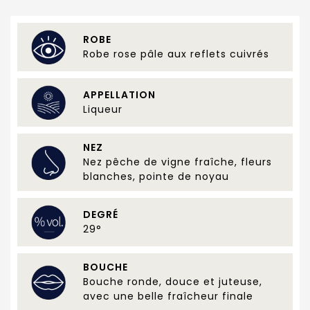
ROBE
Robe rose pâle aux reflets cuivrés
APPELLATION
Liqueur
NEZ
Nez pêche de vigne fraîche, fleurs
blanches, pointe de noyau
DEGRÉ
29°
BOUCHE
Bouche ronde, douce et juteuse,
avec une belle fraîcheur finale