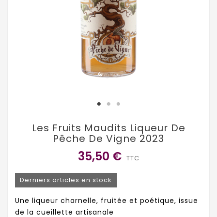
Les Fruits Maudits Liqueur De
Pêche De Vigne 2023
35,50 €
TTC
Derniers articles en stock
Une liqueur charnelle, fruitée et poétique, issue
de la cueillette artisanale