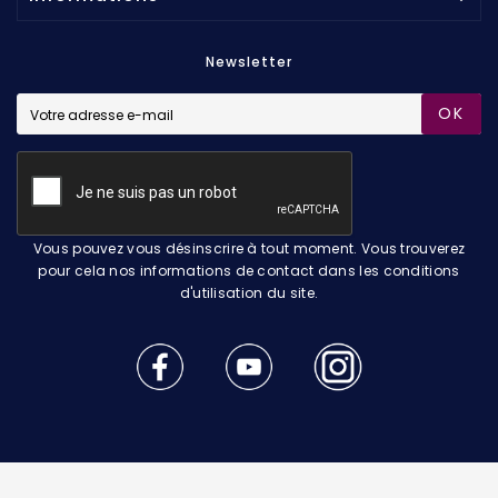
Newsletter
OK
Vous pouvez vous désinscrire à tout moment. Vous trouverez
pour cela nos informations de contact dans les conditions
d'utilisation du site.