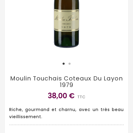
Moulin Touchais Coteaux Du Layon
1979
38,00 €
TTC
Riche, gourmand et charnu, avec un très beau
vieillissement.