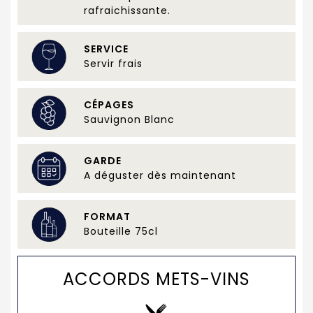
rafraichissante.
SERVICE
Servir frais
CÉPAGES
Sauvignon Blanc
GARDE
A déguster dès maintenant
FORMAT
Bouteille 75cl
ACCORDS METS-VINS