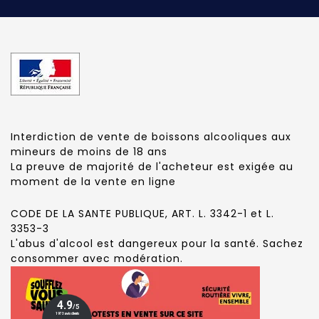
Interdiction de vente de boissons alcooliques aux
mineurs de moins de 18 ans
La preuve de majorité de l'acheteur est exigée au
moment de la vente en ligne
CODE DE LA SANTE PUBLIQUE, ART. L. 3342-1 et L.
3353-3
L'abus d'alcool est dangereux pour la santé. Sachez
consommer avec modération.