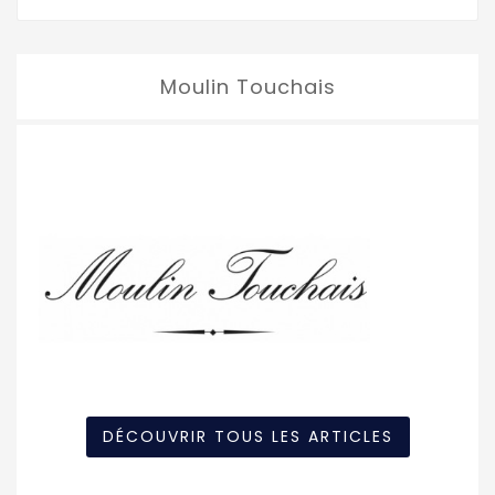
Moulin Touchais
DÉCOUVRIR TOUS LES ARTICLES