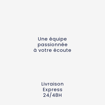
Une équipe
passionnée
à votre écoute
Livraison
Express
24/48H