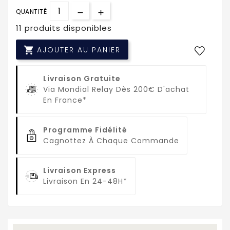
QUANTITÉ
11 produits disponibles

AJOUTER AU PANIER
Livraison Gratuite
Via Mondial Relay Dès 200€ D'achat
En France*
Programme Fidélité
Cagnottez À Chaque Commande
Livraison Express
Livraison En 24-48H*