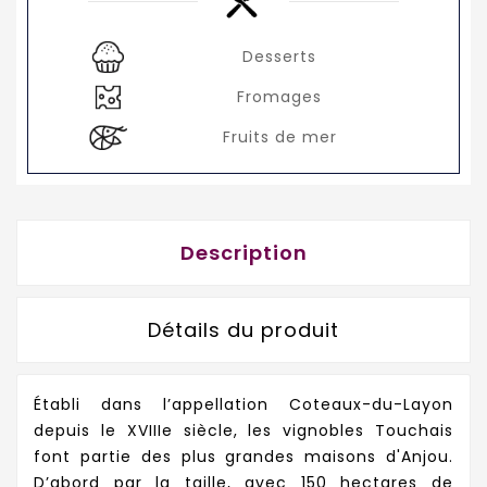
Desserts
Fromages
Fruits de mer
Description
Détails du produit
Établi dans l’appellation Coteaux-du-Layon
depuis le XVIIIe siècle, les vignobles Touchais
font partie des plus grandes maisons d'Anjou.
D’abord par la taille, avec 150 hectares de