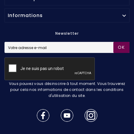
Informations

Newsletter
OK
Vous pouvez vous désinscrire à tout moment. Vous trouverez
pour cela nos informations de contact dans les conditions
d'utilisation du site.