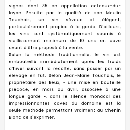
vignes dont 35 en appellation coteaux-du-
layon. Ensuite par la qualité de son Moulin
Touchais, un vin séveux et élégant,
particulièrement propice à la garde. D'ailleurs,
les vins sont systématiquement soumis à
vieillissement minimum de 10 ans en cave
avant d'être proposé à la vente.
Selon la méthode traditionnelle, le vin est
embouteillé immédiatement après les froids
d’hiver suivant la récolte, sans passer par un
élevage en fût. Selon Jean-Marie Touchais, le
propriétaire des lieux, « une mise en bouteille
précoce, en mars ou avril, associée à une
longue garde », dans le silence monacal des
impressionnantes caves du domaine est la
seule méthode permettant vraiment au Chenin
Blanc de s'exprimer.