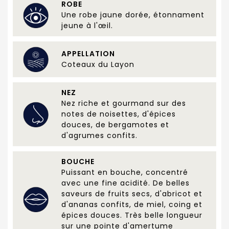
ROBE
Une robe jaune dorée, étonnament
jeune à l'œil.
APPELLATION
Coteaux du Layon
NEZ
Nez riche et gourmand sur des
notes de noisettes, d'épices
douces, de bergamotes et
d'agrumes confits.
BOUCHE
Puissant en bouche, concentré
avec une fine acidité. De belles
saveurs de fruits secs, d'abricot et
d'ananas confits, de miel, coing et
épices douces. Très belle longueur
sur une pointe d'amertume