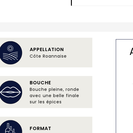
APPELLATION
Côte Roannaise
BOUCHE
Bouche pleine, ronde
avec une belle finale
sur les épices
FORMAT