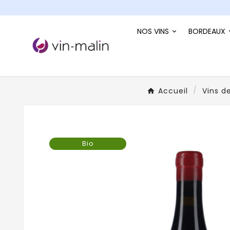
NOS VINS
BORDEAUX
Accueil
Vins de
Bio