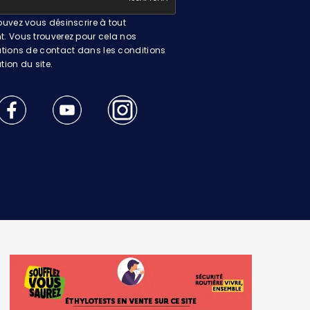
uvez vous désinscrire à tout
 Vous trouverez pour cela nos
tions de contact dans les conditions
ation du site.