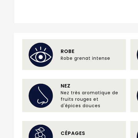
ROBE
Robe grenat intense
NEZ
Nez très aromatique de
fruits rouges et
d'épices douces
CÉPAGES