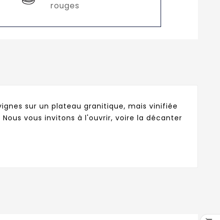
rouges
vignes sur un plateau granitique, mais vinifiée
us vous invitons à l'ouvrir, voire la décanter