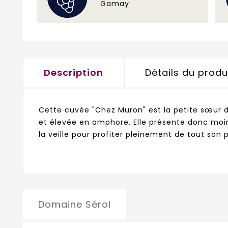
Gamay
Description
Détails du produ
Cette cuvée "Chez Muron" est la petite sœur de 
et élevée en amphore. Elle présente donc moin
la veille pour profiter pleinement de tout son p
Domaine Sérol