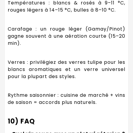
Températures : blancs & rosés à 9–11 °C,
rouges légers à 14–15 °C, bulles à 8–10 °C.
Carafage : un rouge léger (Gamay/Pinot)
gagne souvent à une aération courte (15–20
min).
Verres : privilégiez des verres tulipe pour les
blancs aromatiques et un verre universel
pour la plupart des styles.
Rythme saisonnier : cuisine de marché + vins
de saison = accords plus naturels.
10) FAQ