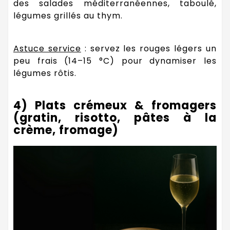
des salades méditerranéennes, taboulé,
légumes grillés au thym.
Astuce service
: servez les rouges légers un
peu frais (14–15 °C) pour dynamiser les
légumes rôtis.
4) Plats crémeux & fromagers
(gratin, risotto, pâtes à la
crème, fromage)