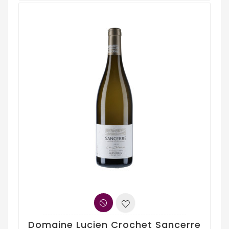
Domaine Lucien Crochet Sancerre