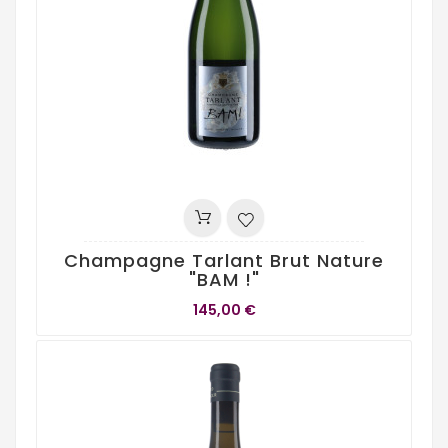
Champagne Tarlant Brut Nature
"BAM !"
145,00 €