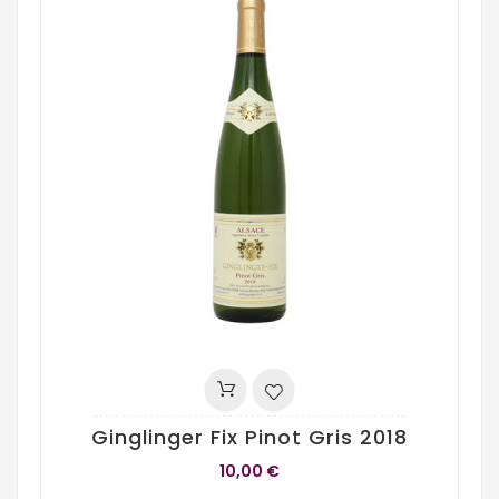
Ginglinger Fix Pinot Gris 2018
10,00 €