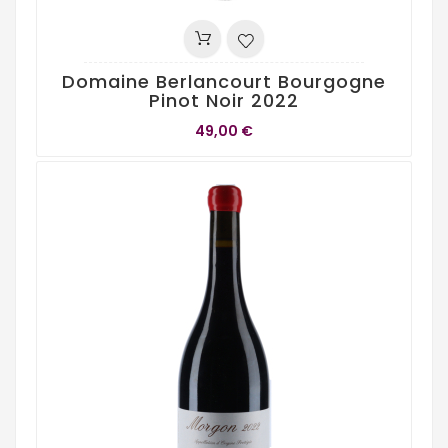
Domaine Berlancourt Bourgogne
Pinot Noir 2022
49,00 €