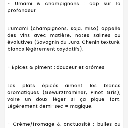
- Umami & champignons : cap sur la
profondeur
L’umami (champignons, soja, miso) appelle
des vins avec matière, notes salines ou
évolutives (Savagnin du Jura, Chenin texturé,
blancs légèrement oxydatifs).
- Épices & piment : douceur et arômes
Les plats épicés aiment les blancs
aromatiques (Gewurztraminer, Pinot Gris),
voire un doux léger si ça pique fort.
Légèrement demi-sec = magique.
- Crème/fromage & onctuosité : bulles ou