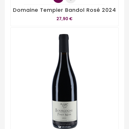
Domaine Tempier Bandol Rosé 2024
27,90 €