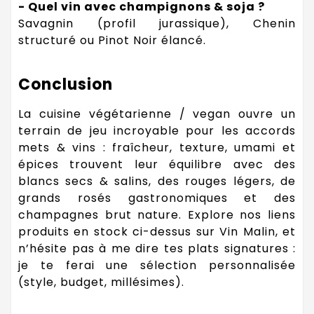
- Quel vin avec champignons & soja ?
Savagnin (profil jurassique), Chenin
structuré ou Pinot Noir élancé.
Conclusion
La cuisine végétarienne / vegan ouvre un
terrain de jeu incroyable pour les accords
mets & vins : fraîcheur, texture, umami et
épices trouvent leur équilibre avec des
blancs secs & salins, des rouges légers, de
grands rosés gastronomiques et des
champagnes brut nature. Explore nos liens
produits en stock ci-dessus sur Vin Malin, et
n’hésite pas à me dire tes plats signatures :
je te ferai une sélection personnalisée
(style, budget, millésimes).