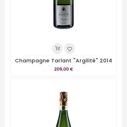
Champagne Tarlant "Argilité" 2014
209,00 €