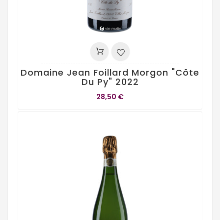
Domaine Jean Foillard Morgon "Côte
Du Py" 2022
28,50 €