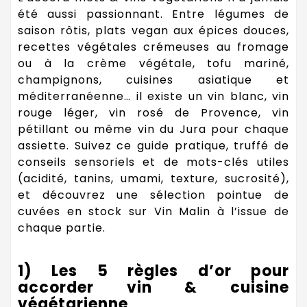
été aussi passionnant. Entre légumes de
saison rôtis, plats vegan aux épices douces,
recettes végétales crémeuses au fromage
ou à la crème végétale, tofu mariné,
champignons, cuisines asiatique et
méditerranéenne… il existe un vin blanc, vin
rouge léger, vin rosé de Provence, vin
pétillant ou même vin du Jura pour chaque
assiette. Suivez ce guide pratique, truffé de
conseils sensoriels et de mots-clés utiles
(acidité, tanins, umami, texture, sucrosité),
et découvrez une sélection pointue de
cuvées en stock sur Vin Malin à l’issue de
chaque partie.
1) Les 5 règles d’or pour
accorder vin & cuisine
végétarienne