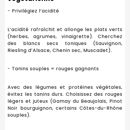
- Privilégiez l’acidité
L’acidité rafraîchit et allonge les plats verts
(herbes, agrumes, vinaigrette). Cherchez
des blancs secs toniques (Sauvignon,
Riesling d’Alsace, Chenin sec, Muscadet).
- Tanins souples = rouges gagnants
Avec des légumes et protéines végétales,
évitez les tanins durs. Choisissez des rouges
légers et juteux (Gamay du Beaujolais, Pinot
Noir bourguignon, certains Côtes-du-Rhône
souples).