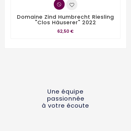
Domaine Zind Humbrecht Riesling
"Clos Häuserer" 2022
62,50 €
Une équipe
passionnée
à votre écoute