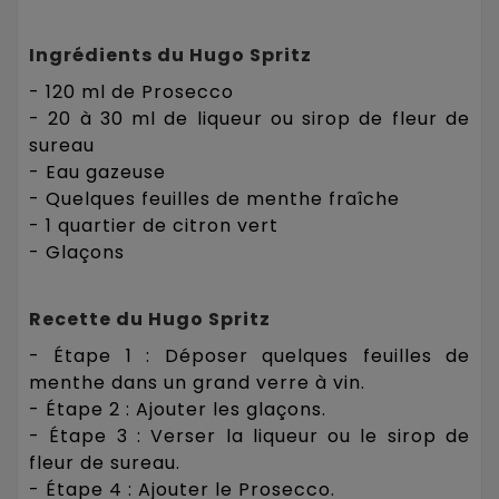
Ingrédients du Hugo Spritz
- 120 ml de Prosecco
- 20 à 30 ml de liqueur ou sirop de fleur de
sureau
- Eau gazeuse
- Quelques feuilles de menthe fraîche
- 1 quartier de citron vert
- Glaçons
Recette du Hugo Spritz
- Étape 1 : Déposer quelques feuilles de
menthe dans un grand verre à vin.
- Étape 2 : Ajouter les glaçons.
- Étape 3 : Verser la liqueur ou le sirop de
fleur de sureau.
- Étape 4 : Ajouter le Prosecco.