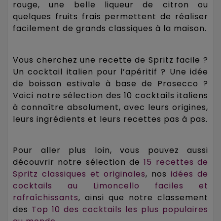
rouge, une belle liqueur de citron ou
quelques fruits frais permettent de réaliser
facilement de grands classiques à la maison.
Vous cherchez une recette de Spritz facile ?
Un cocktail italien pour l’apéritif ? Une idée
de boisson estivale à base de Prosecco ?
Voici notre sélection des 10 cocktails italiens
à connaître absolument, avec leurs origines,
leurs ingrédients et leurs recettes pas à pas.
Pour aller plus loin, vous pouvez aussi
découvrir notre sélection de
15 recettes de
Spritz classiques et originales
, nos
idées de
cocktails au Limoncello faciles et
rafraîchissants
, ainsi que notre classement
des
Top 10 des cocktails les plus populaires