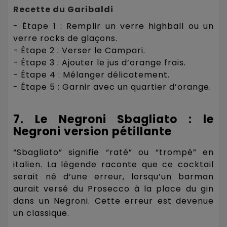
Recette du Garibaldi
- Étape 1 : Remplir un verre highball ou un
verre rocks de glaçons.
- Étape 2 : Verser le Campari.
- Étape 3 : Ajouter le jus d’orange frais.
- Étape 4 : Mélanger délicatement.
- Étape 5 : Garnir avec un quartier d’orange.
7. Le Negroni Sbagliato : le
Negroni version pétillante
“Sbagliato” signifie “raté” ou “trompé” en
italien. La légende raconte que ce cocktail
serait né d’une erreur, lorsqu’un barman
aurait versé du Prosecco à la place du gin
dans un Negroni. Cette erreur est devenue
un classique.