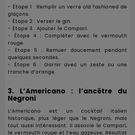
- Étape 1 : Remplir un verre old fashioned de
glaçons.
- Étape 2 : Verser le gin.
- Étape 3 : Ajouter le Campari.
- Étape 4 : Compléter avec le vermouth
rouge.
- Étape 5 : Remuer doucement pendant
quelques secondes.
- Étape 6 : Garnir avec un zeste ou une
tranche d’orange.
3. L’Americano : l’ancêtre du
Negroni
L’Americano est un cocktail italien
historique, plus léger que le Negroni, mais
tout aussi intéressant. Il associe le Campari,
le vermouth rouge et l’eau gazeuse. Résultat