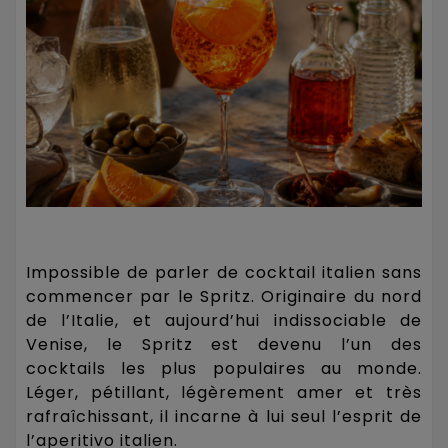
Impossible de parler de cocktail italien sans
commencer par le Spritz. Originaire du nord
de l’Italie, et aujourd’hui indissociable de
Venise, le Spritz est devenu l’un des
cocktails les plus populaires au monde.
Léger, pétillant, légèrement amer et très
rafraîchissant, il incarne à lui seul l’esprit de
l’aperitivo italien.