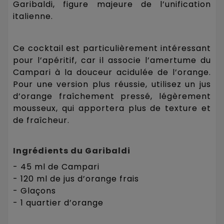
Garibaldi, figure majeure de l’unification
italienne.
Ce cocktail est particulièrement intéressant
pour l’apéritif, car il associe l’amertume du
Campari à la douceur acidulée de l’orange.
Pour une version plus réussie, utilisez un jus
d’orange fraîchement pressé, légèrement
mousseux, qui apportera plus de texture et
de fraîcheur.
Ingrédients du Garibaldi
- 45 ml de Campari
- 120 ml de jus d’orange frais
- Glaçons
- 1 quartier d’orange