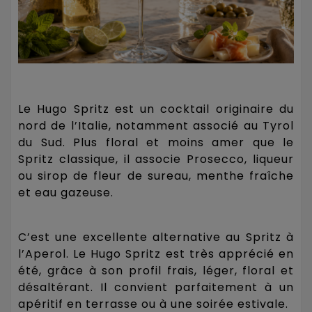
Le Hugo Spritz est un cocktail originaire du
nord de l’Italie, notamment associé au Tyrol
du Sud. Plus floral et moins amer que le
Spritz classique, il associe Prosecco, liqueur
ou sirop de fleur de sureau, menthe fraîche
et eau gazeuse.
C’est une excellente alternative au Spritz à
l’Aperol. Le Hugo Spritz est très apprécié en
été, grâce à son profil frais, léger, floral et
désaltérant. Il convient parfaitement à un
apéritif en terrasse ou à une soirée estivale.