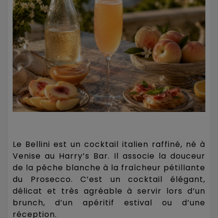
Le Bellini est un cocktail italien raffiné, né à
Venise au Harry’s Bar. Il associe la douceur
de la pêche blanche à la fraîcheur pétillante
du Prosecco. C’est un cocktail élégant,
délicat et très agréable à servir lors d’un
brunch, d’un apéritif estival ou d’une
réception.