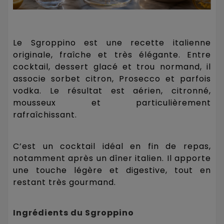
Le Sgroppino est une recette italienne
originale, fraîche et très élégante. Entre
cocktail, dessert glacé et trou normand, il
associe sorbet citron, Prosecco et parfois
vodka. Le résultat est aérien, citronné,
mousseux et particulièrement
rafraîchissant.
C’est un cocktail idéal en fin de repas,
notamment après un dîner italien. Il apporte
une touche légère et digestive, tout en
restant très gourmand.
Ingrédients du Sgroppino