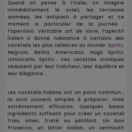
Quand on pense à l’Italie, on imagine
immédiatement le soleil, les terrasses
animées, les antipasti à partager et ce
moment si particulier de la journée :
l’aperitivo. Véritable art de vivre, l’apéritif
italien a donné naissance à certains des
cocktails les plus célèbres au monde.
Spritz
,
Negroni, Bellini, Americano, Hugo Spritz,
Limoncello Spritz… ces recettes iconiques
séduisent par leur fraîcheur, leur équilibre et
leur élégance.
Les cocktails italiens ont un point commun :
ils sont souvent simples à préparer, mais
extrêmement efficaces. Quelques beaux
ingrédients suffisent pour créer un cocktail
frais, amer, fruité ou pétillant. Un bon
Prosecco, un bitter italien, un vermouth