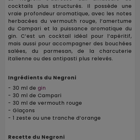
cocktails plus structurés. Il possède une
vraie profondeur aromatique, avec les notes
herbacées du vermouth rouge, l’amertume
du Campari et la puissance aromatique du
gin. C’est un cocktail idéal pour l’apéritif,
mais aussi pour accompagner des bouchées
salées, du parmesan, de la charcuterie
italienne ou des antipasti plus relevés.
Ingrédients du Negroni
- 30 ml de
gin
- 30 ml de Campari
- 30 ml de vermouth rouge
- Glaçons
- 1 zeste ou une tranche d’orange
Recette du Negroni