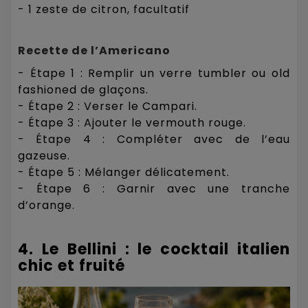
- 1 zeste de citron, facultatif
Recette de l’Americano
- Étape 1 : Remplir un verre tumbler ou old
fashioned de glaçons.
- Étape 2 : Verser le Campari.
- Étape 3 : Ajouter le vermouth rouge.
- Étape 4 : Compléter avec de l’eau
gazeuse.
- Étape 5 : Mélanger délicatement.
- Étape 6 : Garnir avec une tranche
d’orange.
4. Le Bellini : le cocktail italien
chic et fruité