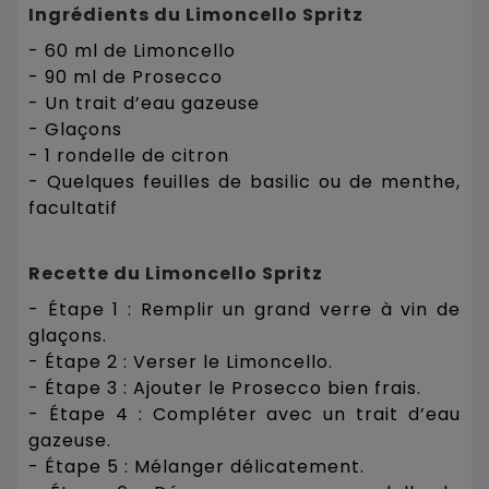
Ingrédients du Limoncello Spritz
- 60 ml de Limoncello
- 90 ml de Prosecco
- Un trait d’eau gazeuse
- Glaçons
- 1 rondelle de citron
- Quelques feuilles de basilic ou de menthe,
facultatif
Recette du Limoncello Spritz
- Étape 1 : Remplir un grand verre à vin de
glaçons.
- Étape 2 : Verser le Limoncello.
- Étape 3 : Ajouter le Prosecco bien frais.
- Étape 4 : Compléter avec un trait d’eau
gazeuse.
- Étape 5 : Mélanger délicatement.