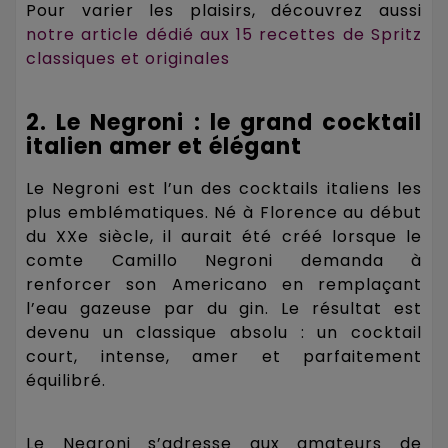
Pour varier les plaisirs, découvrez aussi
notre article dédié aux 15 recettes de Spritz
classiques et originales
2. Le Negroni : le grand cocktail
italien amer et élégant
Le Negroni est l’un des cocktails italiens les
plus emblématiques. Né à Florence au début
du XXe siècle, il aurait été créé lorsque le
comte Camillo Negroni demanda à
renforcer son Americano en remplaçant
l’eau gazeuse par du gin. Le résultat est
devenu un classique absolu : un cocktail
court, intense, amer et parfaitement
équilibré.
Le Negroni s’adresse aux amateurs de