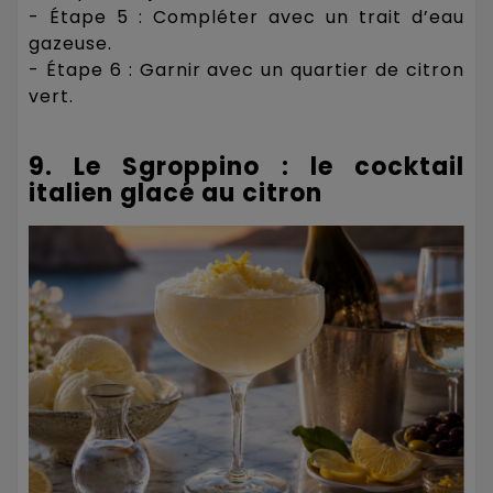
- Étape 5 : Compléter avec un trait d’eau
gazeuse.
- Étape 6 : Garnir avec un quartier de citron
vert.
9. Le Sgroppino : le cocktail
italien glacé au citron