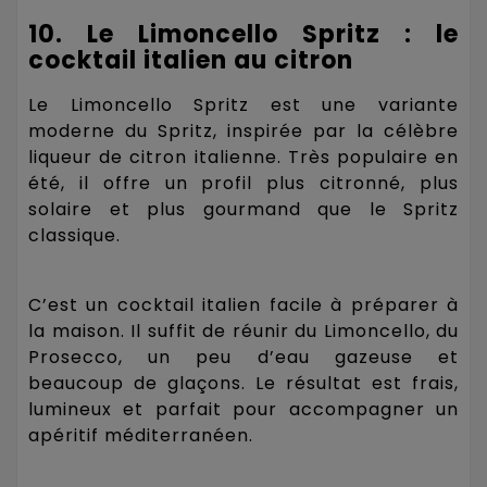
10. Le Limoncello Spritz : le
cocktail italien au citron
Le Limoncello Spritz est une variante
moderne du Spritz, inspirée par la célèbre
liqueur de citron italienne. Très populaire en
été, il offre un profil plus citronné, plus
solaire et plus gourmand que le Spritz
classique.
C’est un cocktail italien facile à préparer à
la maison. Il suffit de réunir du Limoncello, du
Prosecco, un peu d’eau gazeuse et
beaucoup de glaçons. Le résultat est frais,
lumineux et parfait pour accompagner un
apéritif méditerranéen.