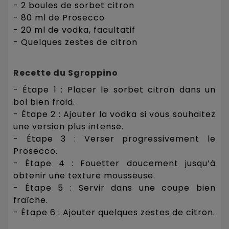
- 2 boules de sorbet citron
- 80 ml de Prosecco
- 20 ml de vodka, facultatif
- Quelques zestes de citron
Recette du Sgroppino
- Étape 1 : Placer le sorbet citron dans un
bol bien froid.
- Étape 2 : Ajouter la vodka si vous souhaitez
une version plus intense.
- Étape 3 : Verser progressivement le
Prosecco.
- Étape 4 : Fouetter doucement jusqu’à
obtenir une texture mousseuse.
- Étape 5 : Servir dans une coupe bien
fraîche.
- Étape 6 : Ajouter quelques zestes de citron.