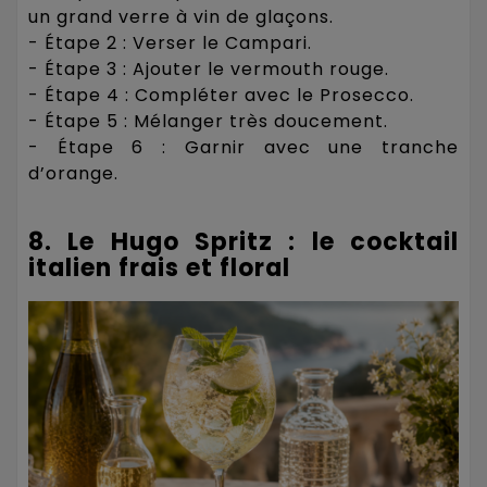
un grand verre à vin de glaçons.
- Étape 2 : Verser le Campari.
- Étape 3 : Ajouter le vermouth rouge.
- Étape 4 : Compléter avec le Prosecco.
- Étape 5 : Mélanger très doucement.
- Étape 6 : Garnir avec une tranche
d’orange.
8. Le Hugo Spritz : le cocktail
italien frais et floral