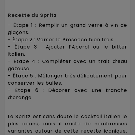
Recette du Spritz
- Étape 1 : Remplir un grand verre à vin de
glaçons.
- Étape 2 : Verser le Prosecco bien frais.
- Étape 3 : Ajouter l’Aperol ou le bitter
italien.
- Étape 4 : Compléter avec un trait d’eau
gazeuse.
- Étape 5 : Mélanger très délicatement pour
conserver les bulles.
- Étape 6 : Décorer avec une tranche
d’orange.
Le Spritz est sans doute le cocktail italien le
plus connu, mais il existe de nombreuses
variantes autour de cette recette iconique.