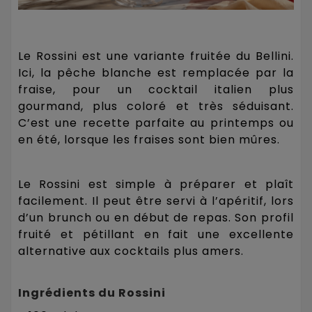
Le Rossini est une variante fruitée du Bellini.
Ici, la pêche blanche est remplacée par la
fraise, pour un cocktail italien plus
gourmand, plus coloré et très séduisant.
C’est une recette parfaite au printemps ou
en été, lorsque les fraises sont bien mûres.
Le Rossini est simple à préparer et plaît
facilement. Il peut être servi à l’apéritif, lors
d’un brunch ou en début de repas. Son profil
fruité et pétillant en fait une excellente
alternative aux cocktails plus amers.
Ingrédients du Rossini