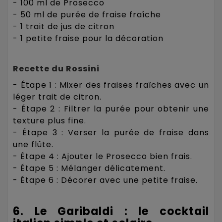
- 100 ml de Prosecco
- 50 ml de purée de fraise fraîche
- 1 trait de jus de citron
- 1 petite fraise pour la décoration
Recette du Rossini
- Étape 1 : Mixer des fraises fraîches avec un
léger trait de citron.
- Étape 2 : Filtrer la purée pour obtenir une
texture plus fine.
- Étape 3 : Verser la purée de fraise dans
une flûte.
- Étape 4 : Ajouter le Prosecco bien frais.
- Étape 5 : Mélanger délicatement.
- Étape 6 : Décorer avec une petite fraise.
6. Le Garibaldi : le cocktail