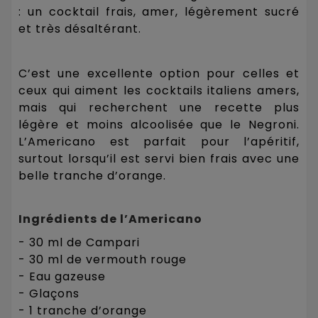
: un cocktail frais, amer, légèrement sucré
et très désaltérant.
C’est une excellente option pour celles et
ceux qui aiment les cocktails italiens amers,
mais qui recherchent une recette plus
légère et moins alcoolisée que le Negroni.
L’Americano est parfait pour l’apéritif,
surtout lorsqu’il est servi bien frais avec une
belle tranche d’orange.
Ingrédients de l’Americano
- 30 ml de Campari
- 30 ml de vermouth rouge
- Eau gazeuse
- Glaçons
- 1 tranche d’orange