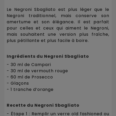
Le Negroni Sbagliato est plus léger que le
Negroni traditionnel, mais conserve son
amertume et son élégance. Il est parfait
pour celles et ceux qui aiment le Negroni,
mais souhaitent une version plus fraîche,
plus pétillante et plus facile à boire.
Ingrédients du Negroni Sbagliato
- 30 ml de Campari
- 30 ml de vermouth rouge
- 60 ml de Prosecco
- Glaçons
- 1 tranche d’orange
Recette du Negroni Sbagliato
- Étape 1 : Remplir un verre old fashioned ou