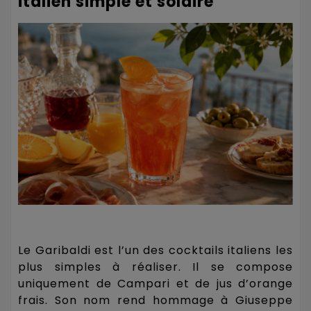
italien simple et solaire
Le Garibaldi est l’un des cocktails italiens les
plus simples à réaliser. Il se compose
uniquement de Campari et de jus d’orange
frais. Son nom rend hommage à Giuseppe