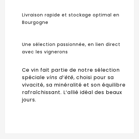
Livraison rapide et stockage optimal en
Bourgogne
Une sélection passionnée, en lien direct
avec les vignerons
Ce vin fait partie de notre sélection
spéciale
vins d’été
, choisi pour sa
vivacité, sa minéralité et son équilibre
rafraîchissant. L’allié idéal des beaux
jours.