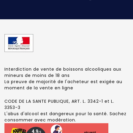
Interdiction de vente de boissons alcooliques aux
mineurs de moins de 18 ans
La preuve de majorité de l'acheteur est exigée au
moment de la vente en ligne
CODE DE LA SANTE PUBLIQUE, ART. L. 3342-1 et L.
3353-3
L'abus d'alcool est dangereux pour la santé. Sachez
consommer avec modération.