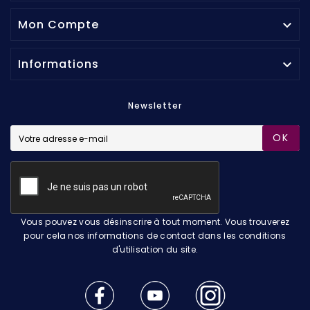
Mon Compte

Informations

Newsletter
OK
Vous pouvez vous désinscrire à tout moment. Vous trouverez
pour cela nos informations de contact dans les conditions
d'utilisation du site.