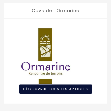
Cave de L'Ormarine
DÉCOUVRIR TOUS LES ARTICLES