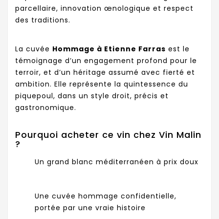
parcellaire, innovation œnologique et respect
des traditions.
La cuvée
Hommage à Etienne Farras
est le
témoignage d’un engagement profond pour le
terroir, et d’un héritage assumé avec fierté et
ambition. Elle représente la quintessence du
piquepoul, dans un style droit, précis et
gastronomique.
Pourquoi acheter ce vin chez Vin Malin
?
Un grand blanc méditerranéen à prix doux
Une cuvée hommage confidentielle,
portée par une vraie histoire