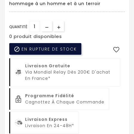
hommage à un homme et à un terroir
QUANTITÉ
0 produit disponibles

EN RUPTURE DE STOCK
Livraison Gratuite
Via Mondial Relay Dès 200€ D'achat
En France*
Programme Fidélité
Cagnottez À Chaque Commande
Livraison Express
Livraison En 24-48H*