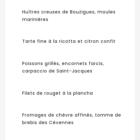
Huîtres creuses de Bouzigues, moules
marinières
Tarte fine à la ricotta et citron confit
Poissons grillés, encornets farcis,
carpaccio de Saint-Jacques
Filets de rouget à la plancha
Fromages de chèvre affinés, tomme de
brebis des Cévennes