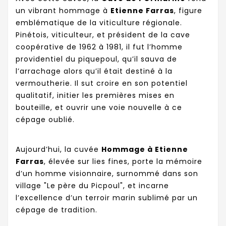
un vibrant hommage à
Etienne Farras
, figure
emblématique de la viticulture régionale.
Pinétois, viticulteur, et président de la cave
coopérative de 1962 à 1981, il fut l’homme
providentiel du piquepoul, qu’il sauva de
l’arrachage alors qu’il était destiné à la
vermoutherie. Il sut croire en son potentiel
qualitatif, initier les premières mises en
bouteille, et ouvrir une voie nouvelle à ce
cépage oublié.
Aujourd’hui, la cuvée
Hommage à Etienne
Farras
, élevée sur lies fines, porte la mémoire
d’un homme visionnaire, surnommé dans son
village "Le père du Picpoul", et incarne
l’excellence d’un terroir marin sublimé par un
cépage de tradition.