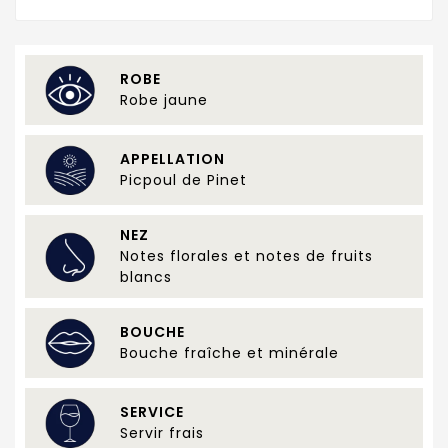
ROBE
Robe jaune
APPELLATION
Picpoul de Pinet
NEZ
Notes florales et notes de fruits
blancs
BOUCHE
Bouche fraîche et minérale
SERVICE
Servir frais