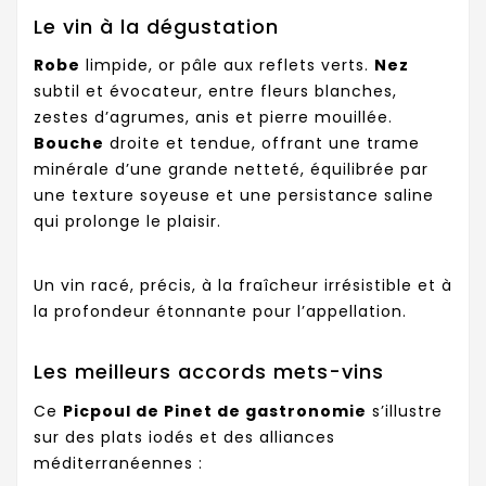
Le vin à la dégustation
Robe
limpide, or pâle aux reflets verts.
Nez
subtil et évocateur, entre fleurs blanches,
zestes d’agrumes, anis et pierre mouillée.
Bouche
droite et tendue, offrant une trame
minérale d’une grande netteté, équilibrée par
une texture soyeuse et une persistance saline
qui prolonge le plaisir.
Un vin racé, précis, à la fraîcheur irrésistible et à
la profondeur étonnante pour l’appellation.
Les meilleurs accords mets-vins
Ce
Picpoul de Pinet de gastronomie
s’illustre
sur des plats iodés et des alliances
méditerranéennes :