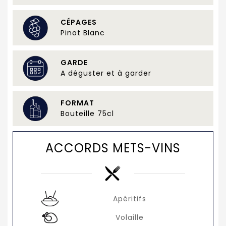
CÉPAGES
Pinot Blanc
GARDE
A déguster et à garder
FORMAT
Bouteille 75cl
ACCORDS METS-VINS
Apéritifs
Volaille