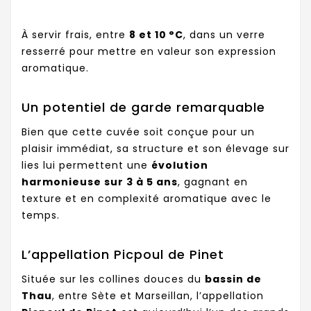
À servir frais, entre
8 et 10 °C
, dans un verre
resserré pour mettre en valeur son expression
aromatique.
Un potentiel de garde remarquable
Bien que cette cuvée soit conçue pour un
plaisir immédiat, sa structure et son élevage sur
lies lui permettent une
évolution
harmonieuse sur 3 à 5 ans
, gagnant en
texture et en complexité aromatique avec le
temps.
L’appellation Picpoul de Pinet
Située sur les collines douces du
bassin de
Thau
, entre Sète et Marseillan, l’appellation