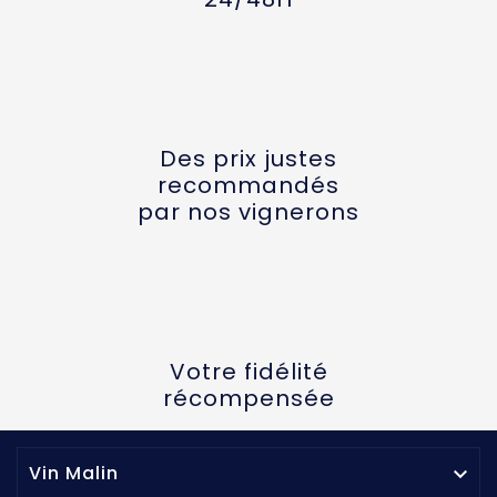
Des prix justes
recommandés
par nos vignerons
Votre fidélité
récompensée
Vin Malin
