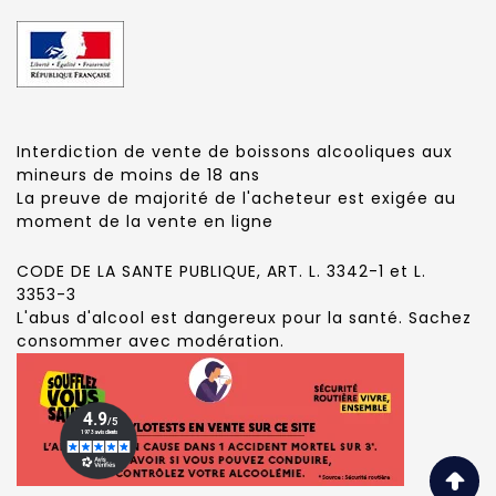
Interdiction de vente de boissons alcooliques aux
mineurs de moins de 18 ans
La preuve de majorité de l'acheteur est exigée au
moment de la vente en ligne
CODE DE LA SANTE PUBLIQUE, ART. L. 3342-1 et L.
3353-3
L'abus d'alcool est dangereux pour la santé. Sachez
consommer avec modération.