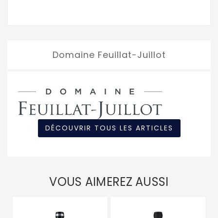
Domaine Feuillat-Juillot
DÉCOUVRIR TOUS LES ARTICLES
VOUS AIMEREZ AUSSI