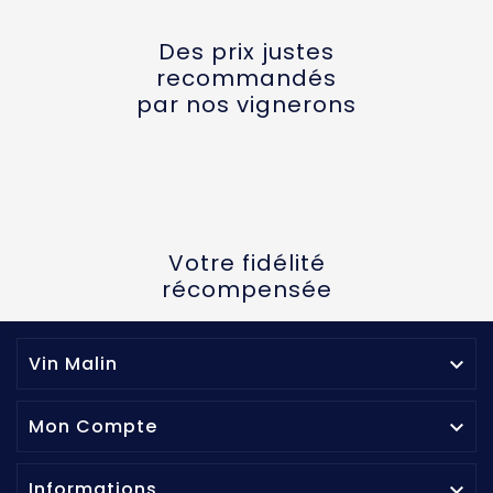
Des prix justes
recommandés
par nos vignerons
Votre fidélité
récompensée
Vin Malin

Mon Compte

Informations
