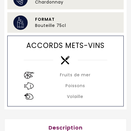
Chardonnay
FORMAT
Bouteille 75cl
ACCORDS METS-VINS
Fruits de mer
Poissons
Volaille
Description