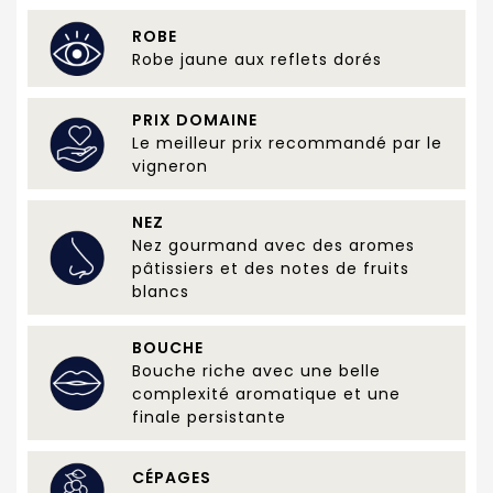
ROBE
Robe jaune aux reflets dorés
PRIX DOMAINE
Le meilleur prix recommandé par le
vigneron
NEZ
Nez gourmand avec des aromes
pâtissiers et des notes de fruits
blancs
BOUCHE
Bouche riche avec une belle
complexité aromatique et une
finale persistante
CÉPAGES