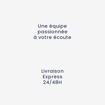
Une équipe
passionnée
à votre écoute
Livraison
Express
24/48H