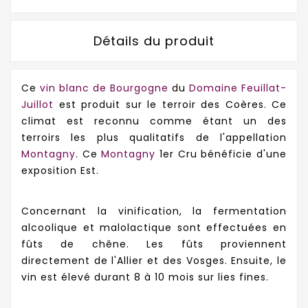
Détails du produit
Ce
vin blanc de Bourgogne
du
Domaine Feuillat-
Juillot
est produit sur le terroir des Coères. Ce
climat est reconnu comme étant un des
terroirs les plus qualitatifs de l'appellation
Montagny
. Ce
Montagny
1er Cru bénéficie d'une
exposition Est.
Concernant la vinification, la fermentation
alcoolique et malolactique sont effectuées en
fûts de chêne. Les fûts proviennent
directement de l'Allier et des Vosges. Ensuite, le
vin est élevé durant 8 à 10 mois sur lies fines.