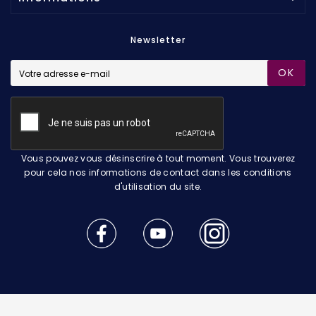
Newsletter
OK
Vous pouvez vous désinscrire à tout moment. Vous trouverez
pour cela nos informations de contact dans les conditions
d'utilisation du site.