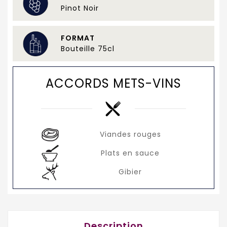
Pinot Noir
FORMAT
Bouteille 75cl
ACCORDS METS-VINS
Viandes rouges
Plats en sauce
Gibier
Description