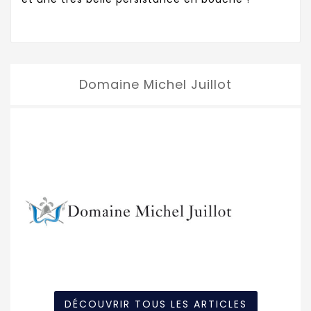
Domaine Michel Juillot
DÉCOUVRIR TOUS LES ARTICLES