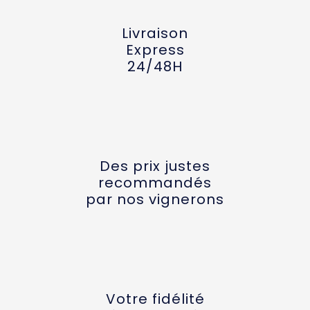
Livraison
Express
24/48H
Des prix justes
recommandés
par nos vignerons
Votre fidélité