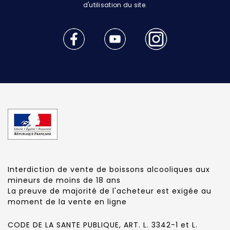
d'utilisation du site.
Interdiction de vente de boissons alcooliques aux
mineurs de moins de 18 ans
La preuve de majorité de l'acheteur est exigée au
moment de la vente en ligne
CODE DE LA SANTE PUBLIQUE, ART. L. 3342-1 et L.