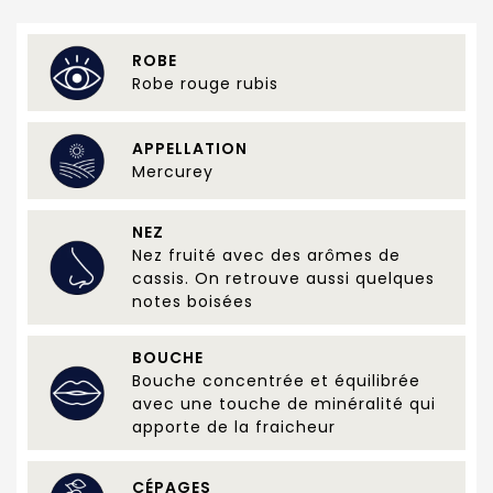
ROBE
Robe rouge rubis
APPELLATION
Mercurey
NEZ
Nez fruité avec des arômes de
cassis. On retrouve aussi quelques
notes boisées
BOUCHE
Bouche concentrée et équilibrée
avec une touche de minéralité qui
apporte de la fraicheur
CÉPAGES