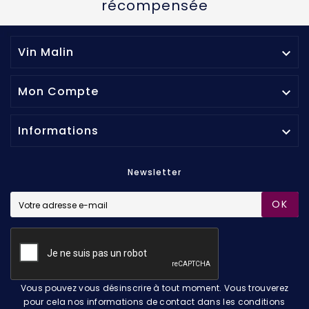
récompensée
Vin Malin

Mon Compte

Informations

Newsletter
OK
Vous pouvez vous désinscrire à tout moment. Vous trouverez
pour cela nos informations de contact dans les conditions