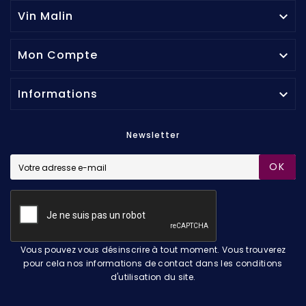
Vin Malin

Mon Compte

Informations

Newsletter
OK
Vous pouvez vous désinscrire à tout moment. Vous trouverez
pour cela nos informations de contact dans les conditions
d'utilisation du site.