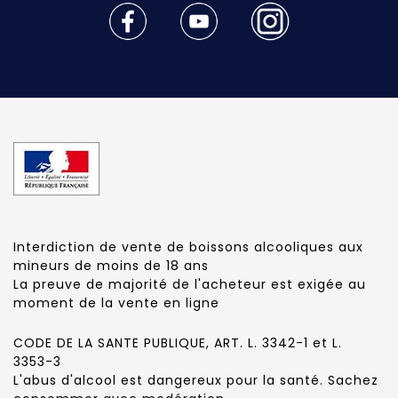
Interdiction de vente de boissons alcooliques aux
mineurs de moins de 18 ans
La preuve de majorité de l'acheteur est exigée au
moment de la vente en ligne
CODE DE LA SANTE PUBLIQUE, ART. L. 3342-1 et L.
3353-3
L'abus d'alcool est dangereux pour la santé. Sachez