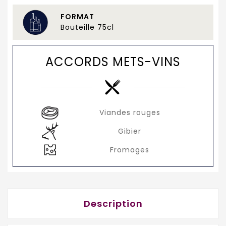
FORMAT
Bouteille 75cl
ACCORDS METS-VINS
Viandes rouges
Gibier
Fromages
Description