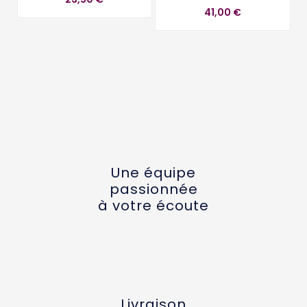
41,00 €
Une équipe
passionnée
à votre écoute
Livraison