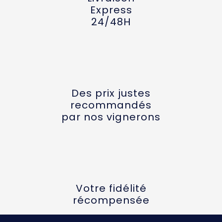
Express
24/48H
Des prix justes
recommandés
par nos vignerons
Votre fidélité
récompensée