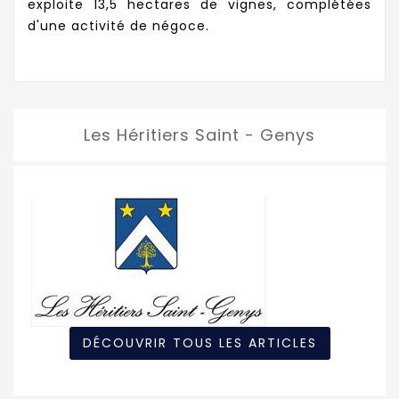
exploite 13,5 hectares de vignes, complétées
d'une activité de négoce.
Les Héritiers Saint - Genys
DÉCOUVRIR TOUS LES ARTICLES