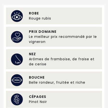
ROBE
Rouge rubis
PRIX DOMAINE
Le meilleur prix recommandé par le
vigneron
NEZ
Arômes de framboise, de fraise et
de cerise
BOUCHE
Belle rondeur, fruitée et riche
CÉPAGES
Pinot Noir