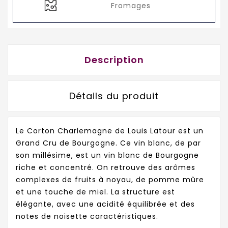
Fromages
Description
Détails du produit
Le Corton Charlemagne de Louis Latour est un
Grand Cru de Bourgogne. Ce vin blanc, de par
son millésime, est un vin blanc de Bourgogne
riche et concentré. On retrouve
des arômes
complexes de fruits à noyau, de pomme mûre
et une touche de miel. La structure est
élégante, avec une acidité équilibrée et des
notes de noisette caractéristiques.