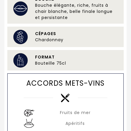
Bouche élégante, riche, fruits à
chair blanche, belle finale longue
et persistante
CÉPAGES
Chardonnay
FORMAT
Bouteille 75cl
ACCORDS METS-VINS
Fruits de mer
Apéritifs