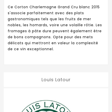
Ce Corton Charlemagne Grand Cru blanc 2015
s'associe parfaitement avec des plats
gastronomiques tels que les fruits de mer
nobles, les homards, voire une volaille rôtie. Les
fromages à pâte dure peuvent également être
de bons compagnons. Opte pour des mets
délicats qui mettront en valeur la complexité
de ce vin exceptionnel.
Louis Latour