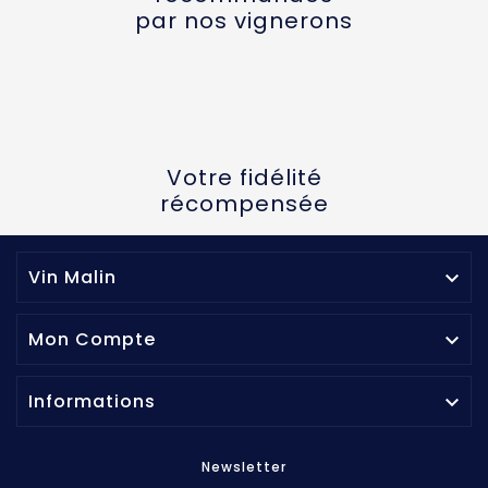
par nos vignerons
Votre fidélité
récompensée
Vin Malin

Mon Compte

Informations

Newsletter