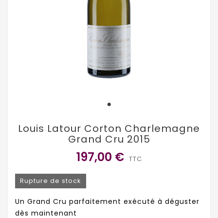
Louis Latour Corton Charlemagne
Grand Cru 2015
197,00 €
TTC
Rupture de stock
Un Grand Cru parfaitement exécuté à déguster
dès maintenant