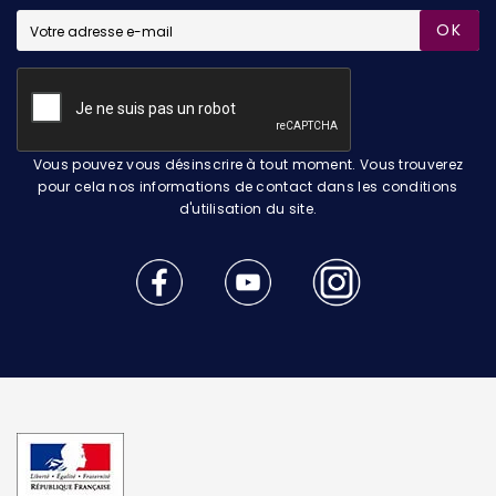
OK
Vous pouvez vous désinscrire à tout moment. Vous trouverez
pour cela nos informations de contact dans les conditions
d'utilisation du site.