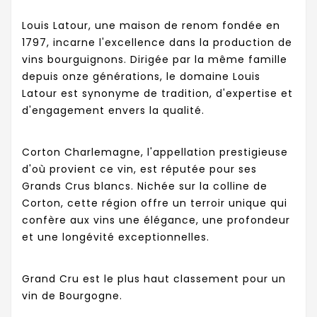
Louis Latour, une maison de renom fondée en
1797, incarne l'excellence dans la production de
vins bourguignons. Dirigée par la même famille
depuis onze générations, le domaine Louis
Latour est synonyme de tradition, d'expertise et
d'engagement envers la qualité.
Corton Charlemagne, l'appellation prestigieuse
d'où provient ce vin, est réputée pour ses
Grands Crus blancs. Nichée sur la colline de
Corton, cette région offre un terroir unique qui
confère aux vins une élégance, une profondeur
et une longévité exceptionnelles.
Grand Cru est le plus haut classement pour un
vin de Bourgogne.