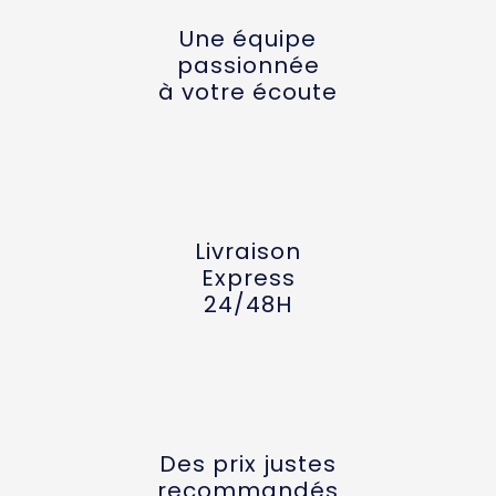
Une équipe
passionnée
à votre écoute
Livraison
Express
24/48H
Des prix justes
recommandés