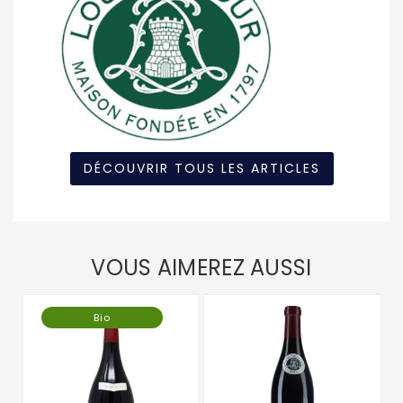
DÉCOUVRIR TOUS LES ARTICLES
VOUS AIMEREZ AUSSI
Bio