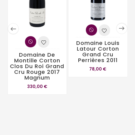


Domaine Louis
Latour Corton
Grand Cru
Domaine De
Perrières 2011
Montille Corton
Clos Du Roi Grand
78,00 €
Cru Rouge 2017
Magnum
330,00 €