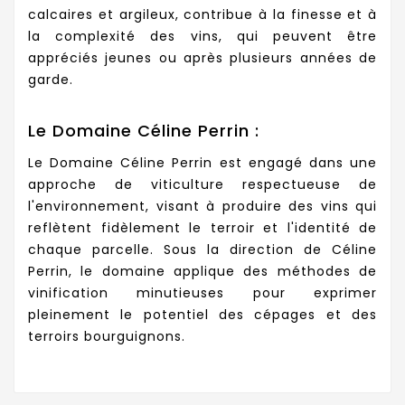
calcaires et argileux, contribue à la finesse et à
la complexité des vins, qui peuvent être
appréciés jeunes ou après plusieurs années de
garde.
Le Domaine Céline Perrin :
Le Domaine Céline Perrin est engagé dans une
approche de viticulture respectueuse de
l'environnement, visant à produire des vins qui
reflètent fidèlement le terroir et l'identité de
chaque parcelle. Sous la direction de Céline
Perrin, le domaine applique des méthodes de
vinification minutieuses pour exprimer
pleinement le potentiel des cépages et des
terroirs bourguignons.