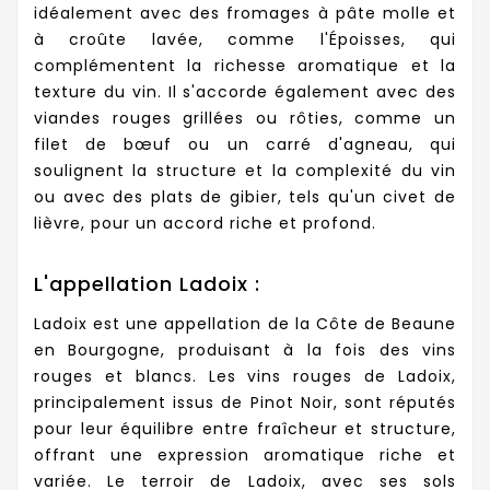
idéalement avec des fromages à pâte molle et
à croûte lavée, comme l'Époisses, qui
complémentent la richesse aromatique et la
texture du vin. Il s'accorde également avec des
viandes rouges grillées ou rôties, comme un
filet de bœuf ou un carré d'agneau, qui
soulignent la structure et la complexité du vin
ou avec des plats de gibier, tels qu'un civet de
lièvre, pour un accord riche et profond.
L'appellation Ladoix :
Ladoix est une appellation de la Côte de Beaune
en Bourgogne, produisant à la fois des vins
rouges et blancs. Les vins rouges de Ladoix,
principalement issus de Pinot Noir, sont réputés
pour leur équilibre entre fraîcheur et structure,
offrant une expression aromatique riche et
variée. Le terroir de Ladoix, avec ses sols