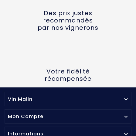
Des prix justes
recommandés
par nos vignerons
Votre fidélité
récompensée
Vin Malin

Mon Compte

Informations
