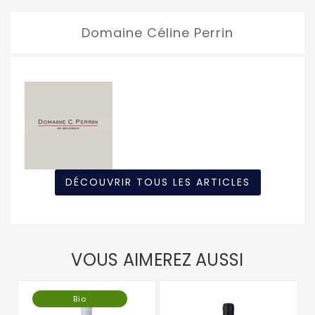
Domaine Céline Perrin
DÉCOUVRIR TOUS LES ARTICLES
VOUS AIMEREZ AUSSI
Bio