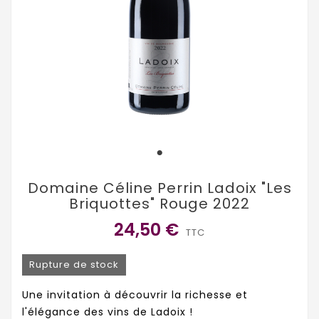
Domaine Céline Perrin Ladoix "Les
Briquottes" Rouge 2022
24,50 €
TTC
Rupture de stock
Une invitation à découvrir la richesse et
l'élégance des vins de Ladoix !