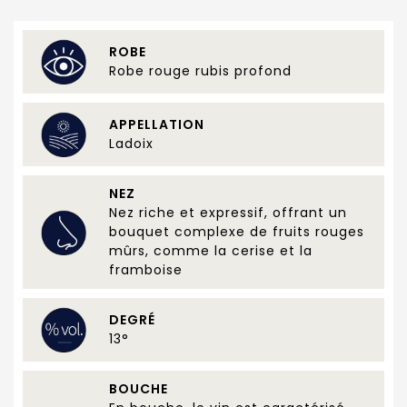
ROBE
Robe rouge rubis profond
APPELLATION
Ladoix
NEZ
Nez riche et expressif, offrant un
bouquet complexe de fruits rouges
mûrs, comme la cerise et la
framboise
DEGRÉ
13°
BOUCHE