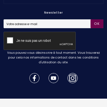
Newsletter
OK
Vous pouvez vous désinscrire à tout moment. Vous trouverez
pour cela nos informations de contact dans les conditions
d'utilisation du site.