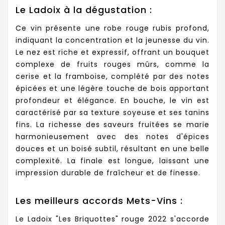
Le Ladoix à la dégustation :
Ce vin présente une robe rouge rubis profond,
indiquant la concentration et la jeunesse du vin.
Le nez est riche et expressif, offrant un bouquet
complexe de fruits rouges mûrs, comme la
cerise et la framboise, complété par des notes
épicées et une légère touche de bois apportant
profondeur et élégance. En bouche, le vin est
caractérisé par sa texture soyeuse et ses tanins
fins. La richesse des saveurs fruitées se marie
harmonieusement avec des notes d'épices
douces et un boisé subtil, résultant en une belle
complexité. La finale est longue, laissant une
impression durable de fraîcheur et de finesse.
Les meilleurs accords Mets-Vins :
Le Ladoix "Les Briquottes" rouge 2022 s'accorde