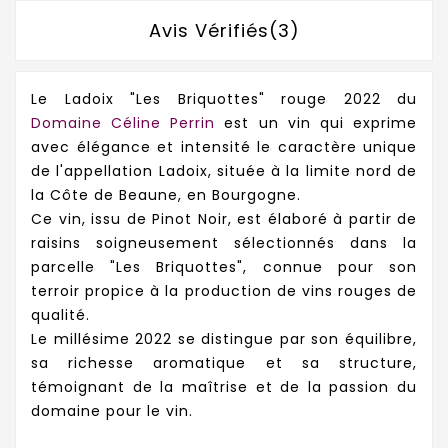
Avis Vérifiés(3)
Le Ladoix "Les Briquottes" rouge 2022 du
Domaine Céline Perrin
est un vin qui exprime
avec élégance et intensité le caractère unique
de l'appellation Ladoix, située à la limite nord de
la Côte de Beaune, en Bourgogne.
Ce vin, issu de Pinot Noir, est élaboré à partir de
raisins soigneusement sélectionnés dans la
parcelle "Les Briquottes", connue pour son
terroir propice à la production de vins rouges de
qualité.
Le millésime 2022 se distingue par son équilibre,
sa richesse aromatique et sa structure,
témoignant de la maîtrise et de la passion du
domaine pour le vin.