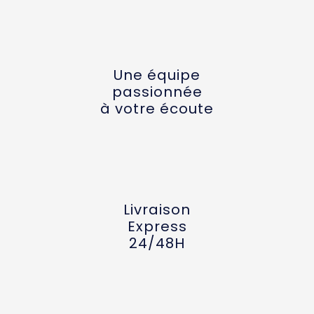
Une équipe
passionnée
à votre écoute
Livraison
Express
24/48H