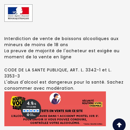
Interdiction de vente de boissons alcooliques aux
mineurs de moins de 18 ans
La preuve de majorité de l'acheteur est exigée au
moment de la vente en ligne
CODE DE LA SANTE PUBLIQUE, ART. L. 3342-1 et L.
3353-3
L'abus d'alcool est dangereux pour la santé. Sachez
consommer avec modération.