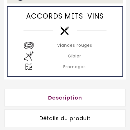
ACCORDS METS-VINS
Viandes rouges
Gibier
Fromages
Description
Détails du produit