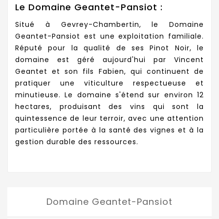
Le Domaine Geantet-Pansiot :
Situé à Gevrey-Chambertin, le Domaine
Geantet-Pansiot est une exploitation familiale.
Réputé pour la qualité de ses Pinot Noir, le
domaine est géré aujourd'hui par Vincent
Geantet et son fils Fabien, qui continuent de
pratiquer une viticulture respectueuse et
minutieuse. Le domaine s'étend sur environ 12
hectares, produisant des vins qui sont la
quintessence de leur terroir, avec une attention
particulière portée à la santé des vignes et à la
gestion durable des ressources.
Domaine Geantet-Pansiot