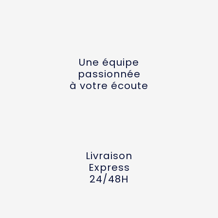
Une équipe
passionnée
à votre écoute
Livraison
Express
24/48H