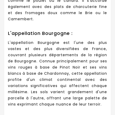
comme le poulet ou le canard. Il s'accorde
également avec des plats de charcuterie fine
et des fromages doux comme le Brie ou le
Camembert.
L'appellation Bourgogne :
L'appellation Bourgogne est l'une des plus
vastes et des plus diversifiées de France,
couvrant plusieurs départements de la région
de Bourgogne. Connue principalement pour ses
vins rouges à base de Pinot Noir et ses vins
blancs à base de Chardonnay, cette appellation
profite d'un climat continental avec des
variations significatives qui affectent chaque
millésime. Les sols varient grandement d'une
parcelle à l'autre, offrant une large palette de
vins exprimant chaque nuance de leur terroir.