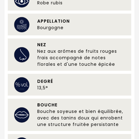
Robe rubis
APPELLATION
Bourgogne
NEZ
Nez aux arômes de fruits rouges
frais accompagné de notes
florales et d'une touche épicée
DEGRÉ
13,5°
BOUCHE
Bouche soyeuse et bien équilibrée,
avec des tanins doux qui enrobent
une structure fruitée persistante