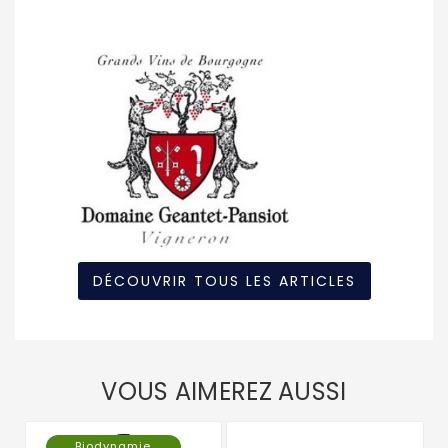
DÉCOUVRIR TOUS LES ARTICLES
VOUS AIMEREZ AUSSI
Biodynamie