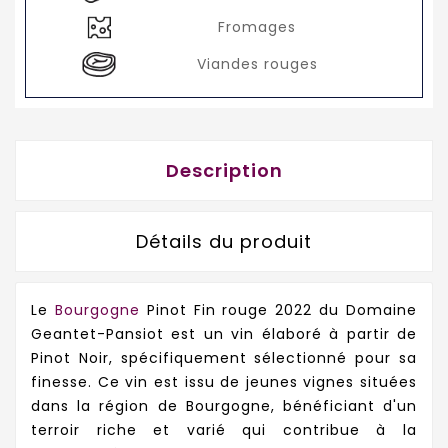
Fromages
Viandes rouges
Description
Détails du produit
Le
Bourgogne
Pinot Fin rouge 2022 du Domaine
Geantet-Pansiot est un vin élaboré à partir de
Pinot Noir, spécifiquement sélectionné pour sa
finesse. Ce vin est issu de jeunes vignes situées
dans la région de Bourgogne, bénéficiant d'un
terroir riche et varié qui contribue à la