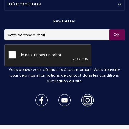
Informations

Newsletter
OK
Vous pouvez vous désinscrire à tout moment. Vous trouverez
pour cela nos informations de contact dans les conditions
d'utilisation du site.