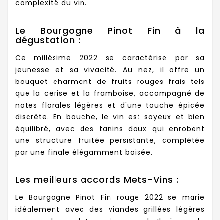
complexité du vin.
Le Bourgogne Pinot Fin à la
dégustation :
Ce millésime 2022 se caractérise par sa
jeunesse et sa vivacité. Au nez, il offre un
bouquet charmant de fruits rouges frais tels
que la cerise et la framboise, accompagné de
notes florales légères et d'une touche épicée
discrète. En bouche, le vin est soyeux et bien
équilibré, avec des tanins doux qui enrobent
une structure fruitée persistante, complétée
par une finale élégamment boisée.
Les meilleurs accords Mets-Vins :
Le Bourgogne Pinot Fin rouge 2022 se marie
idéalement avec des viandes grillées légères