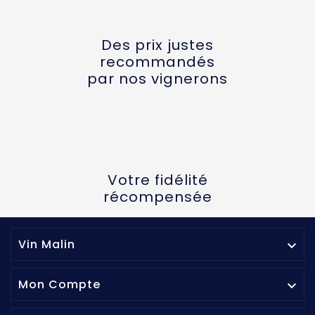
Des prix justes
recommandés
par nos vignerons
Votre fidélité
récompensée
Vin Malin

Mon Compte
