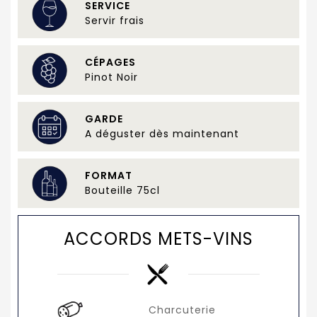
SERVICE
Servir frais
CÉPAGES
Pinot Noir
GARDE
A déguster dès maintenant
FORMAT
Bouteille 75cl
ACCORDS METS-VINS
Charcuterie