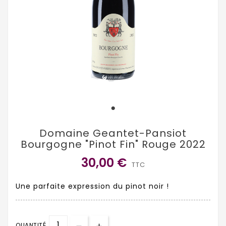
Domaine Geantet-Pansiot
Bourgogne "Pinot Fin" Rouge 2022
30,00 €
TTC
Une parfaite expression du pinot noir !
QUANTITÉ