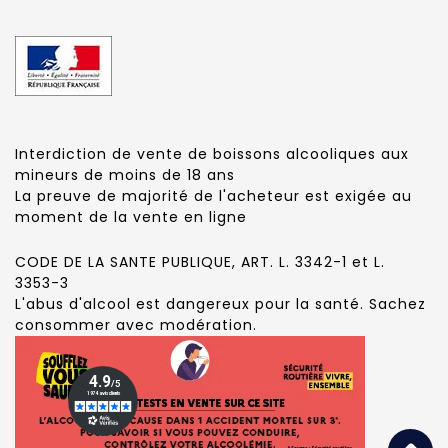
Interdiction de vente de boissons alcooliques aux
mineurs de moins de 18 ans
La preuve de majorité de l'acheteur est exigée au
moment de la vente en ligne
CODE DE LA SANTE PUBLIQUE, ART. L. 3342-1 et L.
3353-3
L'abus d'alcool est dangereux pour la santé. Sachez
consommer avec modération.