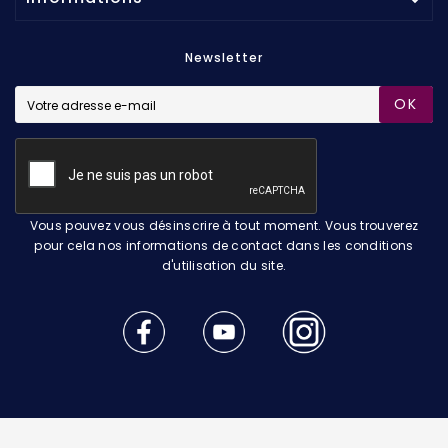
Newsletter
OK
Vous pouvez vous désinscrire à tout moment. Vous trouverez
pour cela nos informations de contact dans les conditions
d'utilisation du site.