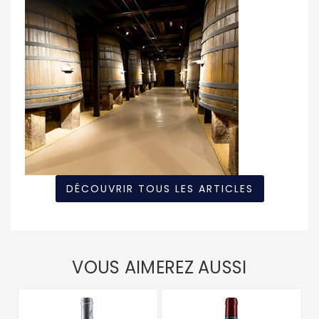
DÉCOUVRIR TOUS LES ARTICLES
VOUS AIMEREZ AUSSI