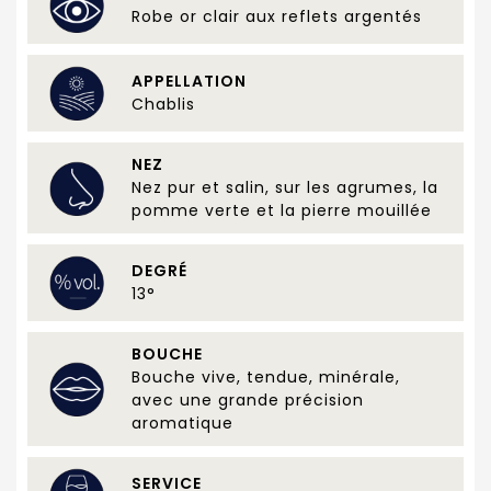
Robe or clair aux reflets argentés
APPELLATION
Chablis
NEZ
Nez pur et salin, sur les agrumes, la
pomme verte et la pierre mouillée
DEGRÉ
13°
BOUCHE
Bouche vive, tendue, minérale,
avec une grande précision
aromatique
SERVICE