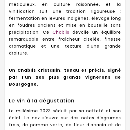
méticuleux, en culture raisonnée, et la
vinification suit une tradition rigoureuse :
fermentation en levures indigènes, élevage long
en foudres anciens et mise en bouteille sans
précipitation. Ce
Chablis
dévoile un équilibre
remarquable entre fraîcheur ciselée, finesse
aromatique et une texture d’une grande
droiture.
Un Chablis cristallin, tendu et précis, signé
par l’un des plus grands vignerons de
Bourgogne.
Le vin à la dégustation
Le millésime 2023 séduit par sa netteté et son
éclat. Le nez s’ouvre sur des notes d’agrumes
frais, de pomme verte, de fleur d’acacia et de