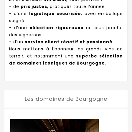
- de
prix justes
, pratiqués toute l’année
- d’une
logistique sécurisée
, avec emballage
soigné
- d’une
sélection rigoureuse
au plus proche
des vignerons
- d’un
service client réactif et passionné
Nous mettons à l’honneur les grands vins de
terroir, et notamment une
superbe sélection
de domaines iconiques de Bourgogne
.
Les domaines de Bourgogne