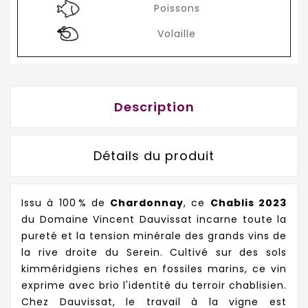
Poissons
Volaille
Description
Détails du produit
Issu à 100 % de
Chardonnay
, ce
Chablis 2023
du Domaine Vincent Dauvissat incarne toute la
pureté et la tension minérale des grands vins de
la rive droite du Serein. Cultivé sur des sols
kimméridgiens riches en fossiles marins, ce vin
exprime avec brio l'identité du terroir chablisien.
Chez Dauvissat, le travail à la vigne est