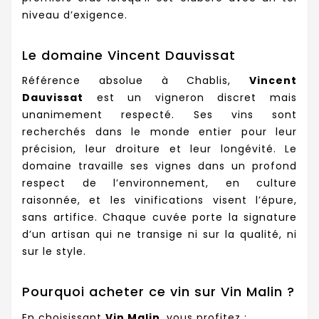
niveau d’exigence.
Le domaine Vincent Dauvissat
Référence absolue à Chablis,
Vincent
Dauvissat
est un vigneron discret mais
unanimement respecté. Ses vins sont
recherchés dans le monde entier pour leur
précision, leur droiture et leur longévité. Le
domaine travaille ses vignes dans un profond
respect de l’environnement, en culture
raisonnée, et les vinifications visent l’épure,
sans artifice. Chaque cuvée porte la signature
d’un artisan qui ne transige ni sur la qualité, ni
sur le style.
Pourquoi acheter ce vin sur Vin Malin ?
En choisissant
Vin Malin
, vous profitez :