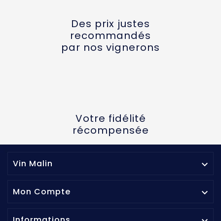
Des prix justes
recommandés
par nos vignerons
Votre fidélité
récompensée
Vin Malin

Mon Compte

Informations
