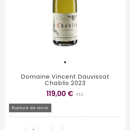
Domaine Vincent Dauvissat
Chablis 2023
119,00 €
TTC
Rupture de stock