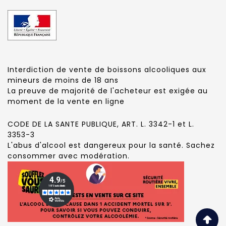
Interdiction de vente de boissons alcooliques aux
mineurs de moins de 18 ans
La preuve de majorité de l'acheteur est exigée au
moment de la vente en ligne
CODE DE LA SANTE PUBLIQUE, ART. L. 3342-1 et L.
3353-3
L'abus d'alcool est dangereux pour la santé. Sachez
consommer avec modération.