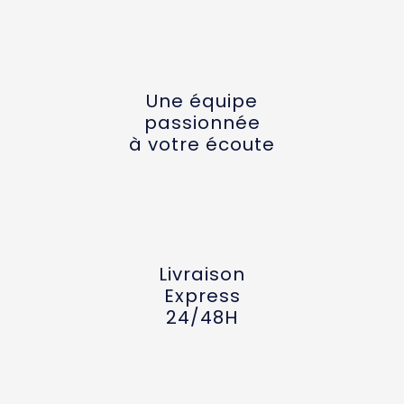
Une équipe
passionnée
à votre écoute
Livraison
Express
24/48H