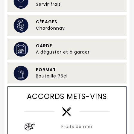
Servir frais
CÉPAGES
Chardonnay
GARDE
A déguster et à garder
FORMAT
Bouteille 75cl
ACCORDS METS-VINS
Fruits de mer