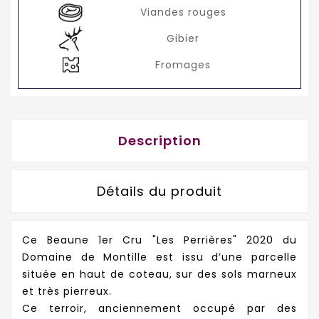
Viandes rouges
Gibier
Fromages
Description
Détails du produit
Ce Beaune 1er Cru "Les Perrières" 2020 du
Domaine de Montille est issu d’une parcelle
située en haut de coteau, sur des sols marneux
et très pierreux.
Ce terroir, anciennement occupé par des