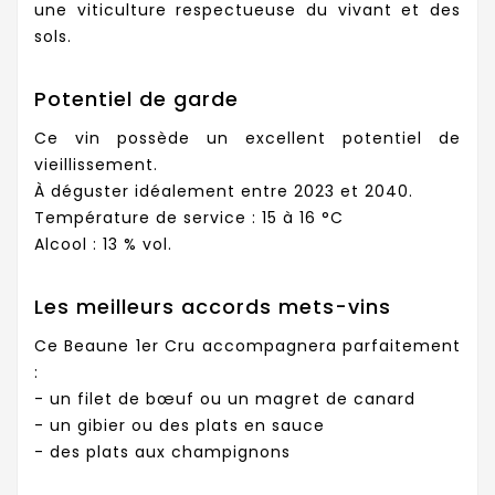
une viticulture respectueuse du vivant et des
sols.
Potentiel de garde
Ce vin possède un excellent potentiel de
vieillissement.
À déguster idéalement entre 2023 et 2040.
Température de service : 15 à 16 °C
Alcool : 13 % vol.
Les meilleurs accords mets-vins
Ce Beaune 1er Cru accompagnera parfaitement
:
- un filet de bœuf ou un magret de canard
- un gibier ou des plats en sauce
- des plats aux champignons