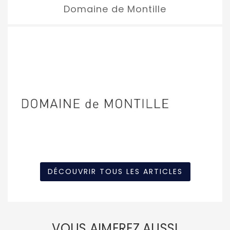
Domaine de Montille
DÉCOUVRIR TOUS LES ARTICLES
VOUS AIMEREZ AUSSI