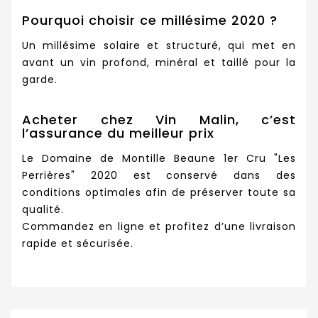
Pourquoi choisir ce millésime 2020 ?
Un millésime solaire et structuré, qui met en
avant un vin profond, minéral et taillé pour la
garde.
Acheter chez Vin Malin, c’est
l’assurance du meilleur prix
Le Domaine de Montille Beaune 1er Cru "Les
Perrières" 2020 est conservé dans des
conditions optimales afin de préserver toute sa
qualité.
Commandez en ligne et profitez d’une livraison
rapide et sécurisée.