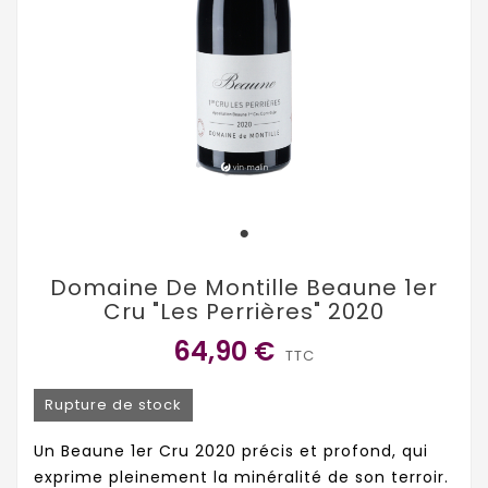
Domaine De Montille Beaune 1er
Cru "Les Perrières" 2020
64,90 €
TTC
Rupture de stock
Un Beaune 1er Cru 2020 précis et profond, qui
exprime pleinement la minéralité de son terroir.