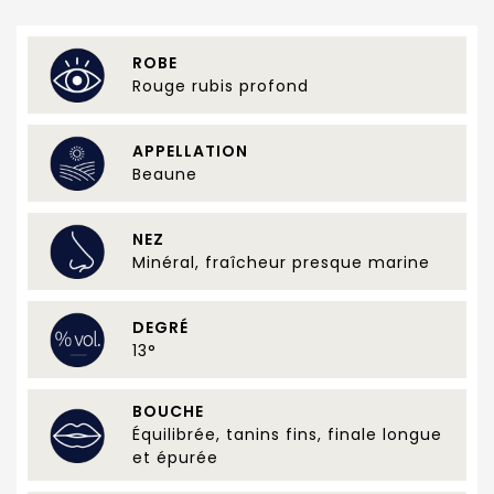
ROBE
Rouge rubis profond
APPELLATION
Beaune
NEZ
Minéral, fraîcheur presque marine
DEGRÉ
13°
BOUCHE
Équilibrée, tanins fins, finale longue
et épurée