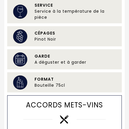
SERVICE
Service à la température de la
pièce
CÉPAGES
Pinot Noir
GARDE
A déguster et à garder
FORMAT
Bouteille 75cl
ACCORDS METS-VINS