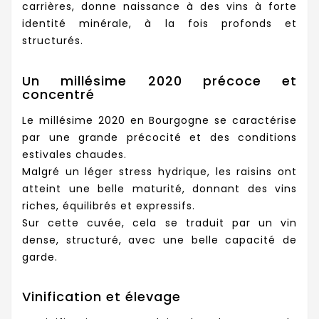
carrières, donne naissance à des vins à forte
identité minérale, à la fois profonds et
structurés.
Un millésime 2020 précoce et
concentré
Le millésime 2020 en Bourgogne se caractérise
par une grande précocité et des conditions
estivales chaudes.
Malgré un léger stress hydrique, les raisins ont
atteint une belle maturité, donnant des vins
riches, équilibrés et expressifs.
Sur cette cuvée, cela se traduit par un vin
dense, structuré, avec une belle capacité de
garde.
Vinification et élevage