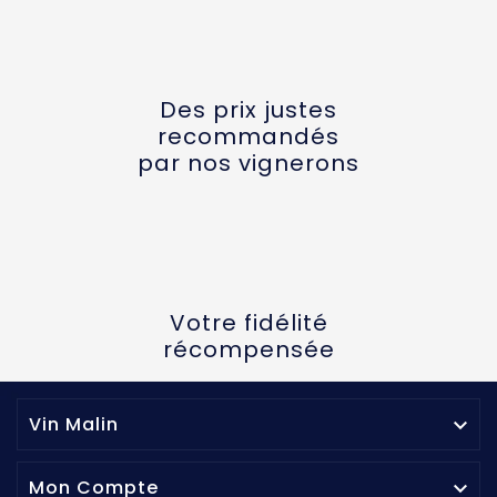
Des prix justes
recommandés
par nos vignerons
Votre fidélité
récompensée
Vin Malin

Mon Compte
