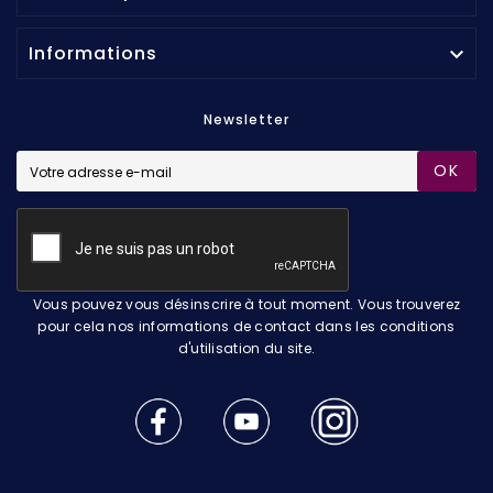
Informations

Newsletter
OK
Vous pouvez vous désinscrire à tout moment. Vous trouverez
pour cela nos informations de contact dans les conditions
d'utilisation du site.