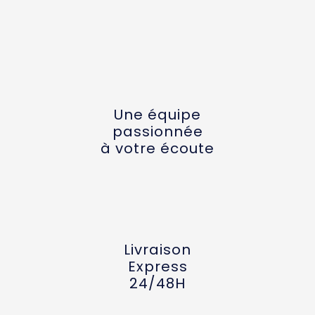
Une équipe
passionnée
à votre écoute
Livraison
Express
24/48H