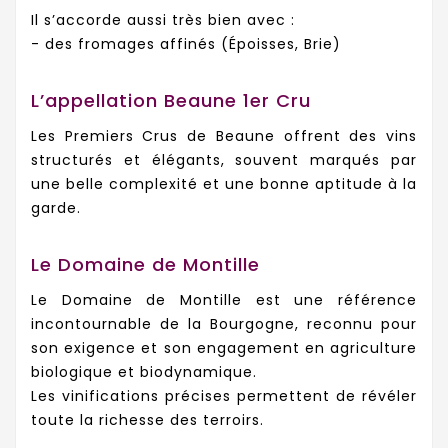
Il s’accorde aussi très bien avec :
- des fromages affinés (Époisses, Brie)
L’appellation Beaune 1er Cru
Les Premiers Crus de Beaune offrent des vins
structurés et élégants, souvent marqués par
une belle complexité et une bonne aptitude à la
garde.
Le Domaine de Montille
Le Domaine de Montille est une référence
incontournable de la Bourgogne, reconnu pour
son exigence et son engagement en agriculture
biologique et biodynamique.
Les vinifications précises permettent de révéler
toute la richesse des terroirs.