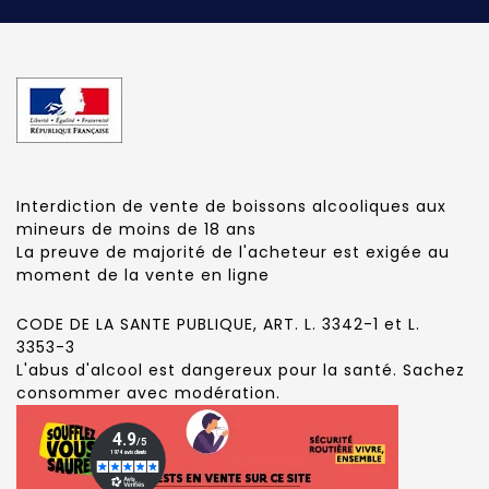
Interdiction de vente de boissons alcooliques aux
mineurs de moins de 18 ans
La preuve de majorité de l'acheteur est exigée au
moment de la vente en ligne
CODE DE LA SANTE PUBLIQUE, ART. L. 3342-1 et L.
3353-3
L'abus d'alcool est dangereux pour la santé. Sachez
consommer avec modération.