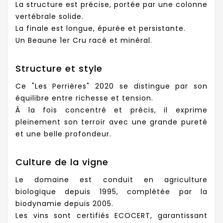
La structure est précise, portée par une colonne
vertébrale solide.
La finale est longue, épurée et persistante.
Un Beaune 1er Cru racé et minéral.
Structure et style
Ce "Les Perrières" 2020 se distingue par son
équilibre entre richesse et tension.
À la fois concentré et précis, il exprime
pleinement son terroir avec une grande pureté
et une belle profondeur.
Culture de la vigne
Le domaine est conduit en agriculture
biologique depuis 1995, complétée par la
biodynamie depuis 2005.
Les vins sont certifiés ECOCERT, garantissant