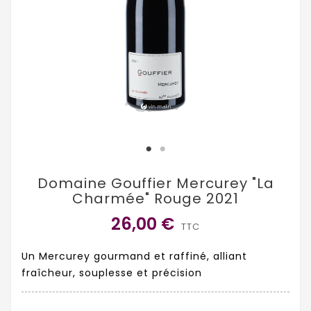
Domaine Gouffier Mercurey "La
Charmée" Rouge 2021
26,00 €
TTC
Un Mercurey gourmand et raffiné, alliant
fraîcheur, souplesse et précision