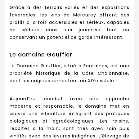
Grâce à des terroirs variés et des expositions
favorables, les vins de Mercurey offrent des
profils à la fois accessibles et sérieux, capables
de séduire dans leur jeunesse tout en
conservant un potentiel de garde intéressant.
Le domaine Gouffier
Le Domaine Gouffier, situé à Fontaines, est une
propriété historique de la Côte Chalonnaise,
dont les origines remontent au XIXe siècle.
Aujourd’hui conduit avec une approche
moderne et responsable, le domaine met en
œuvre une viticulture intégrant des pratiques
biologiques et agroécologiques. Les raisins,
récoltés à la main, sont triés avec soin puis
vinifiés avec des levures indigènes. L’élevage de