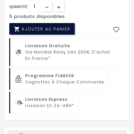
QUANTITÉ
5 produits disponibles

AJOUTER AU PANIER
Livraison Gratuite
Via Mondial Relay Dès 200€ D'achat
En France*
Programme Fidélité
Cagnottez À Chaque Commande
Livraison Express
Livraison En 24-48H*