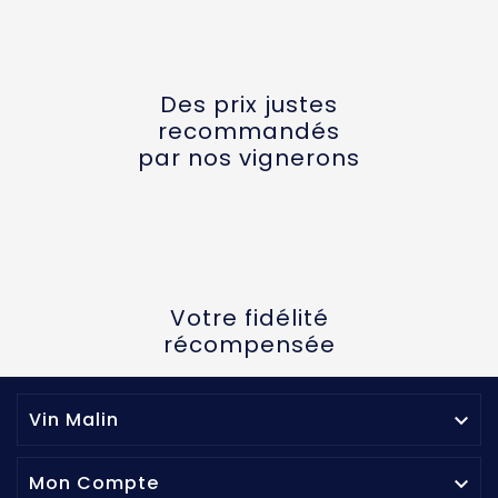
Des prix justes
recommandés
par nos vignerons
Votre fidélité
récompensée
Vin Malin

Mon Compte
