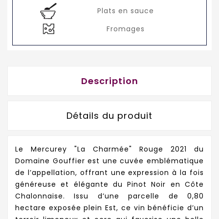
Plats en sauce
Fromages
Description
Détails du produit
Le Mercurey "La Charmée" Rouge 2021 du
Domaine Gouffier est une cuvée emblématique
de l’appellation, offrant une expression à la fois
généreuse et élégante du Pinot Noir en Côte
Chalonnaise. Issu d’une parcelle de 0,80
hectare exposée plein Est, ce vin bénéficie d’un