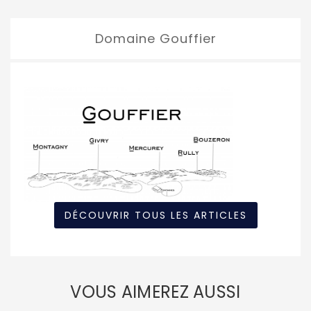
Domaine Gouffier
DÉCOUVRIR TOUS LES ARTICLES
VOUS AIMEREZ AUSSI