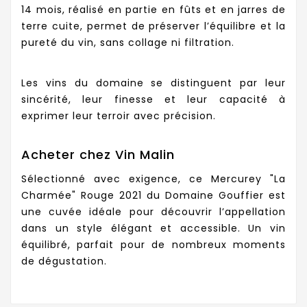
14 mois, réalisé en partie en fûts et en jarres de
terre cuite, permet de préserver l’équilibre et la
pureté du vin, sans collage ni filtration.
Les vins du domaine se distinguent par leur
sincérité, leur finesse et leur capacité à
exprimer leur terroir avec précision.
Acheter chez Vin Malin
Sélectionné avec exigence, ce Mercurey "La
Charmée" Rouge 2021 du Domaine Gouffier est
une cuvée idéale pour découvrir l’appellation
dans un style élégant et accessible. Un vin
équilibré, parfait pour de nombreux moments
de dégustation.