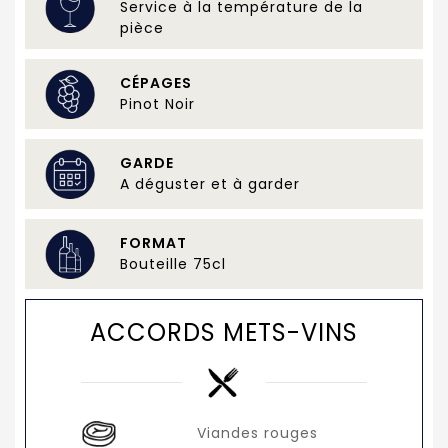
Service à la température de la
pièce
CÉPAGES
Pinot Noir
GARDE
A déguster et à garder
FORMAT
Bouteille 75cl
ACCORDS METS-VINS
Viandes rouges