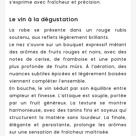
s’exprime avec fraîcheur et précision.
Le vin à la dégustation
La robe se présente dans un rouge rubis
soutenu, aux reflets légèrement brillants.
Le nez s’ouvre sur un bouquet expressif mêlant
des arômes de fruits rouges et noirs, avec des
notes de cerise, de framboise et une pointe
plus profonde de fruits mûrs. À l’aération, des
nuances subtiles épicées et légèrement boisées
viennent compléter l’ensemble.
En bouche, le vin séduit par son équilibre entre
ampleur et finesse. L’attaque est souple, portée
par un fruit généreux. La texture se montre
harmonieuse, avec des tanins fins et soyeux qui
structurent la matière sans lourdeur. La finale,
élégante et persistante, prolonge les arômes
sur une sensation de fraîcheur maîtrisée.