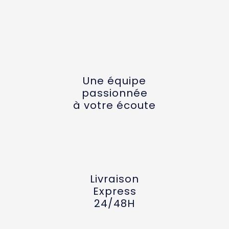
Une équipe
passionnée
à votre écoute
Livraison
Express
24/48H