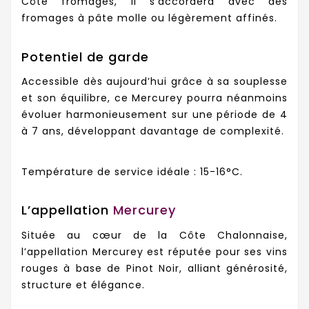
Côté fromages, il s’accordera avec des
fromages à pâte molle ou légèrement affinés.
Potentiel de garde
Accessible dès aujourd’hui grâce à sa souplesse
et son équilibre, ce Mercurey pourra néanmoins
évoluer harmonieusement sur une période de 4
à 7 ans, développant davantage de complexité.
Température de service idéale : 15-16°C.
L’appellation
Mercurey
Située au cœur de la Côte Chalonnaise,
l’appellation Mercurey est réputée pour ses vins
rouges à base de Pinot Noir, alliant générosité,
structure et élégance.