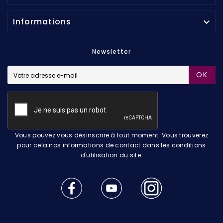
Informations

Newsletter
OK
Vous pouvez vous désinscrire à tout moment. Vous trouverez
pour cela nos informations de contact dans les conditions
d'utilisation du site.