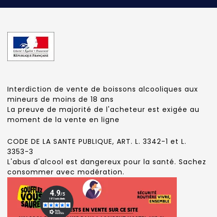
Interdiction de vente de boissons alcooliques aux
mineurs de moins de 18 ans
La preuve de majorité de l'acheteur est exigée au
moment de la vente en ligne
CODE DE LA SANTE PUBLIQUE, ART. L. 3342-1 et L.
3353-3
L'abus d'alcool est dangereux pour la santé. Sachez
consommer avec modération.