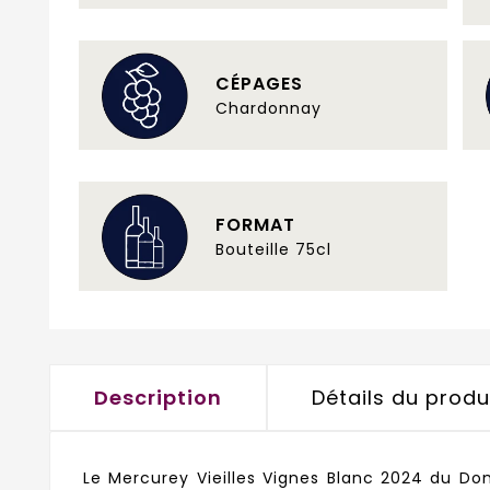
CÉPAGES
Chardonnay
FORMAT
Bouteille 75cl
Description
Détails du produ
Le Mercurey Vieilles Vignes Blanc 2024 du Do