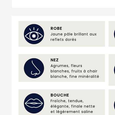
ROBE
Jaune pâle brillant aux
reflets dorés
NEZ
Agrumes, fleurs
blanches, fruits à chair
blanche, fine minéralité
BOUCHE
Fraîche, tendue,
élégante, finale nette
et légèrement saline