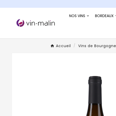
NOS VINS
BORDEAUX
Accueil
Vins de Bourgogn