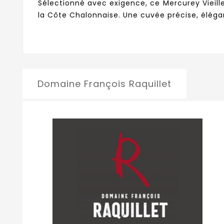
Sélectionné avec exigence, ce Mercurey Vieill
la Côte Chalonnaise. Une cuvée précise, élég
Domaine François Raquillet