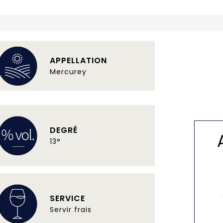
APPELLATION
Mercurey
DEGRÉ
13°
SERVICE
Servir frais