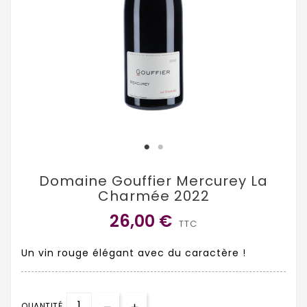
Domaine Gouffier Mercurey La
Charmée 2022
26,00 €
TTC
Un vin rouge élégant avec du caractère !
QUANTITÉ