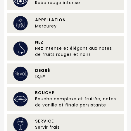
Robe rouge intense
APPELLATION
Mercurey
NEZ
Nez intense et élégant aux notes
de fruits rouges et noirs
DEGRÉ
13,5°
BOUCHE
Bouche complexe et fruitée, notes
de vanille et finale persistante
SERVICE
Servir frais