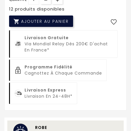
12 produits disponibles

AJOUTER AU PANIER
Livraison Gratuite
Via Mondial Relay Dès 200€ D'achat
En France*
Programme Fidélité
Cagnottez À Chaque Commande
Livraison Express
Livraison En 24-48H*
ROBE