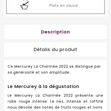
Plats en sauce
Description
Détails du produit
Ce Mercurey La Charmée 2022 se distingue par
sa générosité et son amplitude.
Le Mercurey à la dégustation
Le Mercurey La Charmée 2022 présente une
robe rouge intense. Le nez, intense et raffiné
nous dévoile des notes de fruits rouges et noirs.