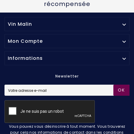
récompensée
Vin Malin

Mon Compte

Informations

Newsletter
OK
Vous pouvez vous désinscrire à tout moment. Vous trouverez
pour cela nos informations de contact dans les conditions