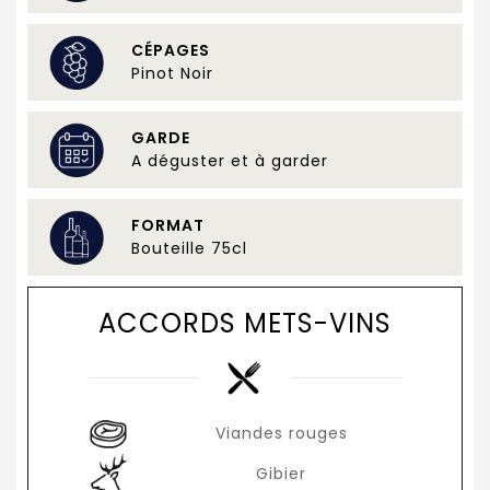
CÉPAGES
Pinot Noir
GARDE
A déguster et à garder
FORMAT
Bouteille 75cl
ACCORDS METS-VINS
Viandes rouges
Gibier