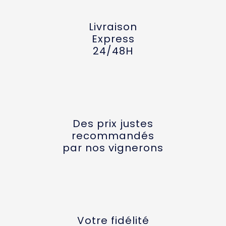
Livraison
Express
24/48H
Des prix justes
recommandés
par nos vignerons
Votre fidélité