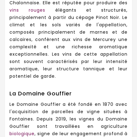
Chalonnaise. Elle est réputée pour produire des
vins rouges
élégants et structurés,
principalement à partir du cépage Pinot Noir. Le
climat et les sols variés de l'appellation,
composés principalement de marnes et de
calcaires, confèrent aux vins de Mercurey une
complexité et une richesse aromatique
exceptionnelles. Les vins de cette appellation
sont souvent caractérisés par leur intensité
aromatique, leur structure tannique et leur
potentiel de garde.
La Domaine Gouffier
Le Domaine Gouffier a été fondé en 1870 avec
l'acquisition de parcelles de vigne situées à
Fontaines. Depuis 2019, les vignes du Domaine
Gouffier sont travaillées en agriculture
biologique
, signe de leur engagement profond à