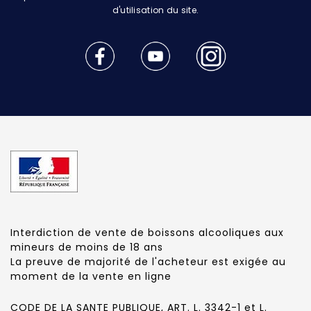
d'utilisation du site.
Interdiction de vente de boissons alcooliques aux
mineurs de moins de 18 ans
La preuve de majorité de l'acheteur est exigée au
moment de la vente en ligne
CODE DE LA SANTE PUBLIQUE, ART. L. 3342-1 et L.