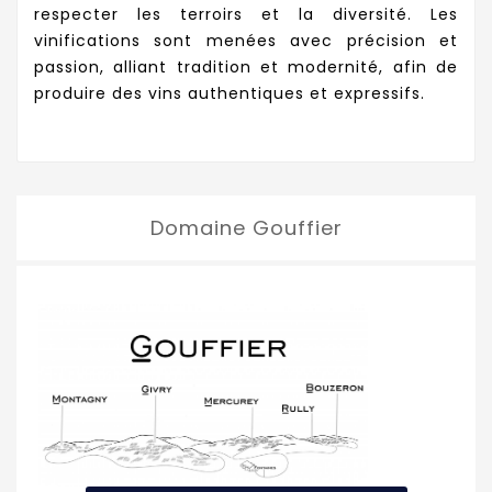
respecter les terroirs et la diversité. Les
vinifications sont menées avec précision et
passion, alliant tradition et modernité, afin de
produire des vins authentiques et expressifs.
Domaine Gouffier