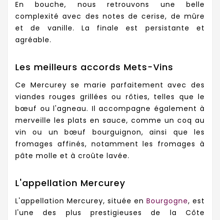
En bouche, nous retrouvons une belle
complexité avec des notes de cerise, de mûre
et de vanille. La finale est persistante et
agréable.
Les meilleurs accords Mets-Vins
Ce Mercurey se marie parfaitement avec des
viandes rouges grillées ou rôties, telles que le
bœuf ou l'agneau. Il accompagne également à
merveille les plats en sauce, comme un coq au
vin ou un bœuf bourguignon, ainsi que les
fromages affinés, notamment les fromages à
pâte molle et à croûte lavée.
L'appellation Mercurey
L'appellation Mercurey, située en
Bourgogne
, est
l'une des plus prestigieuses de la Côte