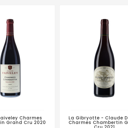
Faiveley Charmes
La Gibryotte - Claude 
in Grand Cru 2020
Charmes Chambertin 
Cru 2021