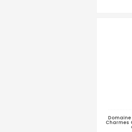
Domaine
Charmes 