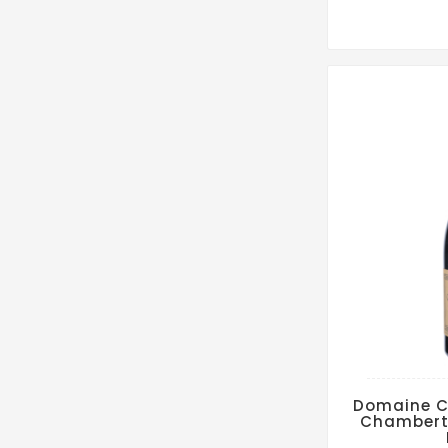
Domaine C
Chambert