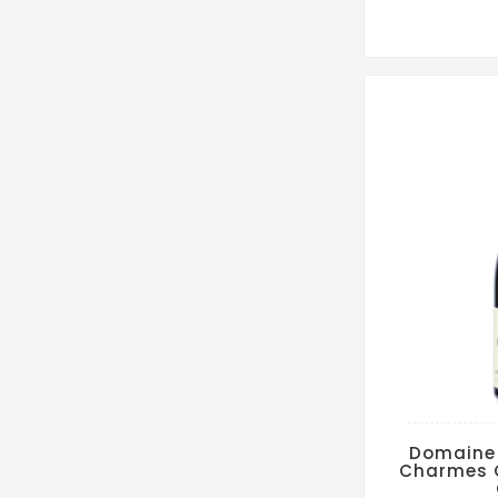
Domaine
Charmes 