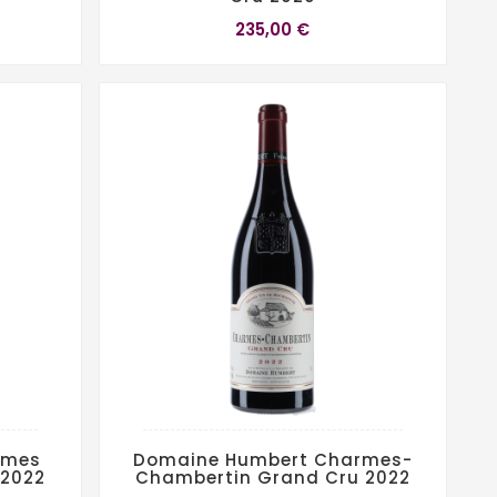
235,00 €
rmes
Domaine Humbert Charmes-
 2022
Chambertin Grand Cru 2022