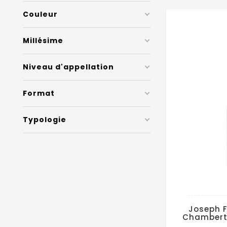
Couleur
Millésime
Niveau d'appellation
Format
Typologie
Joseph 
Chambert